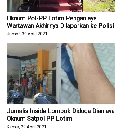
Oknum Pol-PP Lotim Penganiaya
Wartawan Akhirnya Dilaporkan ke Polisi
Jumat, 30 April 2021
Jurnalis Inside Lombok Diduga Dianiaya
Oknum Satpol PP Lotim
Kamis, 29 April 2021