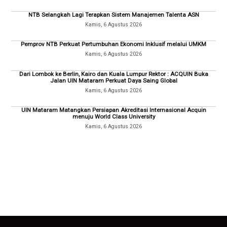
NTB Selangkah Lagi Terapkan Sistem Manajemen Talenta ASN
Kamis, 6 Agustus 2026
Pemprov NTB Perkuat Pertumbuhan Ekonomi Inklusif melalui UMKM
Kamis, 6 Agustus 2026
Dari Lombok ke Berlin, Kairo dan Kuala Lumpur Rektor : ACQUIN Buka
Jalan UIN Mataram Perkuat Daya Saing Global
Kamis, 6 Agustus 2026
UIN Mataram Matangkan Persiapan Akreditasi Internasional Acquin
menuju World Class University
Kamis, 6 Agustus 2026