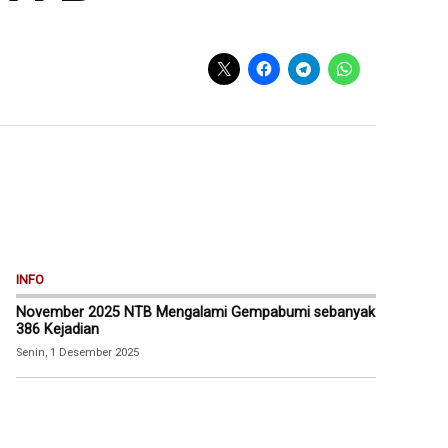
INFO
November 2025 NTB Mengalami Gempabumi sebanyak
386 Kejadian
Senin, 1 Desember 2025