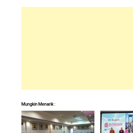
Mungkin Menarik :