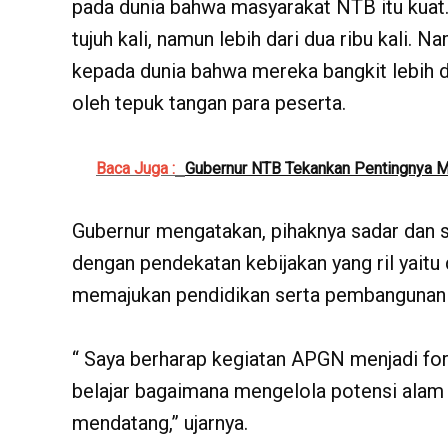
pada dunia bahwa masyarakat NTB itu kuat.
tujuh kali, namun lebih dari dua ribu kal
kepada dunia bahwa mereka bangkit lebih dari
oleh tepuk tangan para peserta.
Baca Juga :
Gubernur NTB Tekankan Pentingnya M
Gubernur mengatakan, pihaknya sadar dan s
dengan pendekatan kebijakan yang ril yait
memajukan pendidikan serta pembangunan 
“ Saya berharap kegiatan APGN menjadi fo
belajar bagaimana mengelola potensi alam
mendatang,” ujarnya.