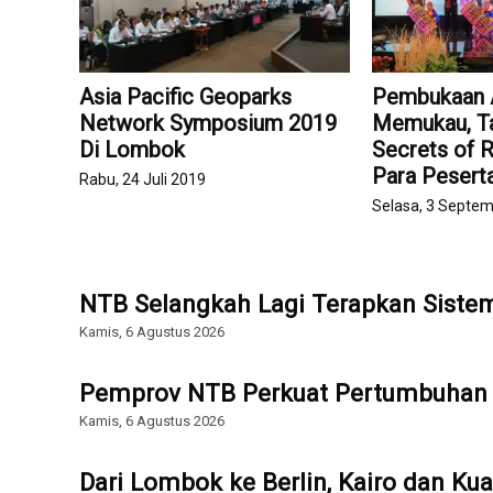
Asia Pacific Geoparks
Pembukaan
Network Symposium 2019
Memukau, Ta
Di Lombok
Secrets of Ri
Para Pesert
Rabu, 24 Juli 2019
Selasa, 3 Septe
NTB Selangkah Lagi Terapkan Sist
Kamis, 6 Agustus 2026
Pemprov NTB Perkuat Pertumbuhan 
Kamis, 6 Agustus 2026
Dari Lombok ke Berlin, Kairo dan Ku