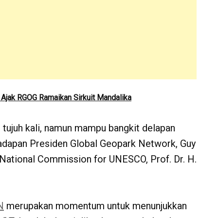
 Ajak RGOG Ramaikan Sirkuit Mandalika
h tujuh kali, namun mampu bangkit delapan
ihadapan Presiden Global Geopark Network, Guy
 National Commission for UNESCO, Prof. Dr. H.
N
merupakan momentum untuk menunjukkan