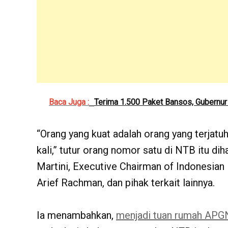
Baca Juga :
Terima 1.500 Paket Bansos, Gubernur
“Orang yang kuat adalah orang yang terjatu
kali,” tutur orang nomor satu di NTB itu d
Martini, Executive Chairman of Indonesian
Arief Rachman, dan pihak terkait lainnya.
Ia menambahkan,
menjadi tuan rumah APG