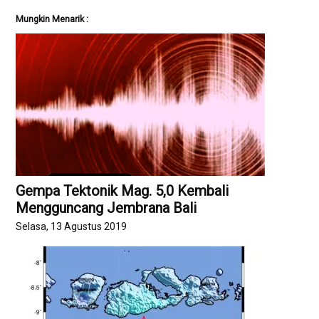
Mungkin Menarik :
Gempa Tektonik Mag. 5,0 Kembali
Mengguncang Jembrana Bali
Selasa, 13 Agustus 2019