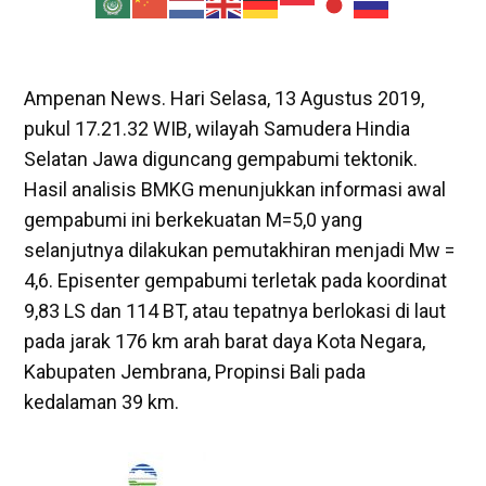
Ampenan News. Hari Selasa, 13 Agustus 2019,
pukul 17.21.32 WIB, wilayah Samudera Hindia
Selatan Jawa diguncang gempabumi tektonik.
Hasil analisis BMKG menunjukkan informasi awal
gempabumi ini berkekuatan M=5,0 yang
selanjutnya dilakukan pemutakhiran menjadi Mw =
4,6. Episenter gempabumi terletak pada koordinat
9,83 LS dan 114 BT, atau tepatnya berlokasi di laut
pada jarak 176 km arah barat daya Kota Negara,
Kabupaten Jembrana, Propinsi Bali pada
kedalaman 39 km.