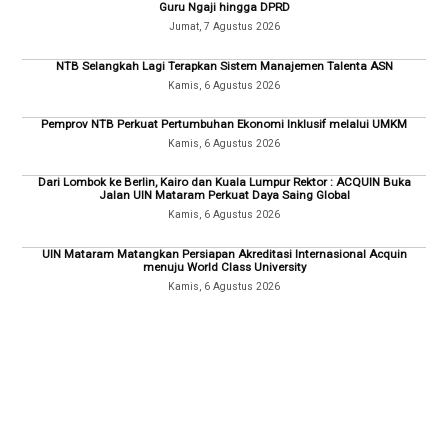
Guru Ngaji hingga DPRD
Jumat, 7 Agustus 2026
NTB Selangkah Lagi Terapkan Sistem Manajemen Talenta ASN
Kamis, 6 Agustus 2026
Pemprov NTB Perkuat Pertumbuhan Ekonomi Inklusif melalui UMKM
Kamis, 6 Agustus 2026
Dari Lombok ke Berlin, Kairo dan Kuala Lumpur Rektor : ACQUIN Buka
Jalan UIN Mataram Perkuat Daya Saing Global
Kamis, 6 Agustus 2026
UIN Mataram Matangkan Persiapan Akreditasi Internasional Acquin
menuju World Class University
Kamis, 6 Agustus 2026