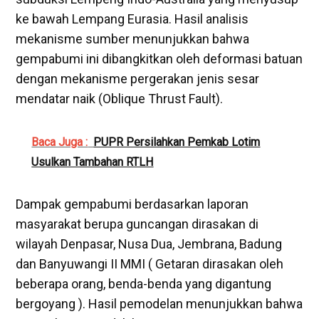
ke bawah Lempang Eurasia. Hasil analisis
mekanisme sumber menunjukkan bahwa
gempabumi ini dibangkitkan oleh deformasi batuan
dengan mekanisme pergerakan jenis sesar
mendatar naik (Oblique Thrust Fault).
Baca Juga :
PUPR Persilahkan Pemkab Lotim
Usulkan Tambahan RTLH
Dampak gempabumi berdasarkan laporan
masyarakat berupa guncangan dirasakan di
wilayah Denpasar, Nusa Dua, Jembrana, Badung
dan Banyuwangi II MMI ( Getaran dirasakan oleh
beberapa orang, benda-benda yang digantung
bergoyang ). Hasil pemodelan menunjukkan bahwa