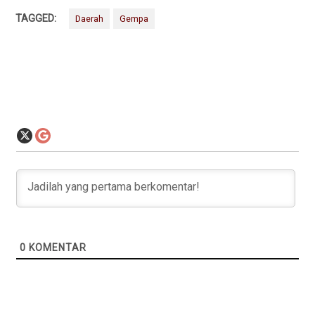
TAGGED:
Daerah
Gempa
0
KOMENTAR