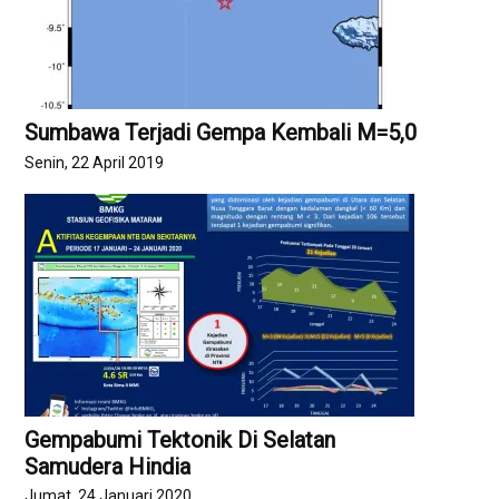
Sumbawa Terjadi Gempa Kembali M=5,0
Senin, 22 April 2019
Gempabumi Tektonik Di Selatan
Samudera Hindia
Jumat, 24 Januari 2020