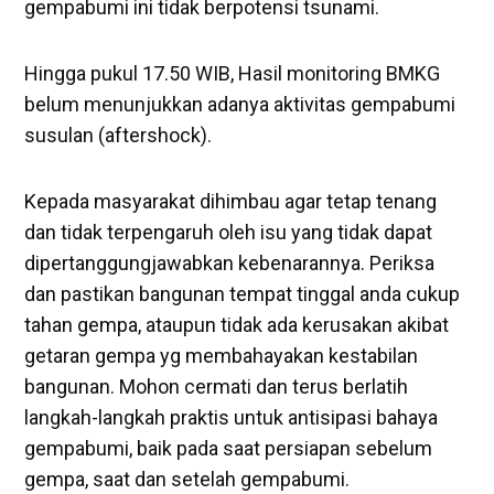
gempabumi ini tidak berpotensi tsunami.
Hingga pukul 17.50 WIB, Hasil monitoring BMKG
belum menunjukkan adanya aktivitas gempabumi
susulan (aftershock).
Kepada masyarakat dihimbau agar tetap tenang
dan tidak terpengaruh oleh isu yang tidak dapat
dipertanggungjawabkan kebenarannya. Periksa
dan pastikan bangunan tempat tinggal anda cukup
tahan gempa, ataupun tidak ada kerusakan akibat
getaran gempa yg membahayakan kestabilan
bangunan. Mohon cermati dan terus berlatih
langkah-langkah praktis untuk antisipasi bahaya
gempabumi, baik pada saat persiapan sebelum
gempa, saat dan setelah gempabumi.