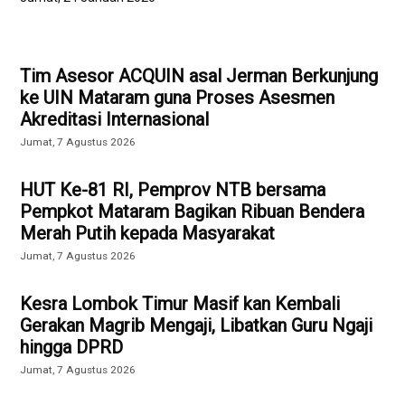
Tim Asesor ACQUIN asal Jerman Berkunjung
ke UIN Mataram guna Proses Asesmen
Akreditasi Internasional
Jumat, 7 Agustus 2026
HUT Ke-81 RI, Pemprov NTB bersama
Pempkot Mataram Bagikan Ribuan Bendera
Merah Putih kepada Masyarakat
Jumat, 7 Agustus 2026
Kesra Lombok Timur Masif kan Kembali
Gerakan Magrib Mengaji, Libatkan Guru Ngaji
hingga DPRD
Jumat, 7 Agustus 2026