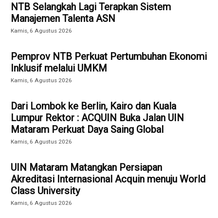
NTB Selangkah Lagi Terapkan Sistem
Manajemen Talenta ASN
Kamis, 6 Agustus 2026
Pemprov NTB Perkuat Pertumbuhan Ekonomi
Inklusif melalui UMKM
Kamis, 6 Agustus 2026
Dari Lombok ke Berlin, Kairo dan Kuala
Lumpur Rektor : ACQUIN Buka Jalan UIN
Mataram Perkuat Daya Saing Global
Kamis, 6 Agustus 2026
UIN Mataram Matangkan Persiapan
Akreditasi Internasional Acquin menuju World
Class University
Kamis, 6 Agustus 2026