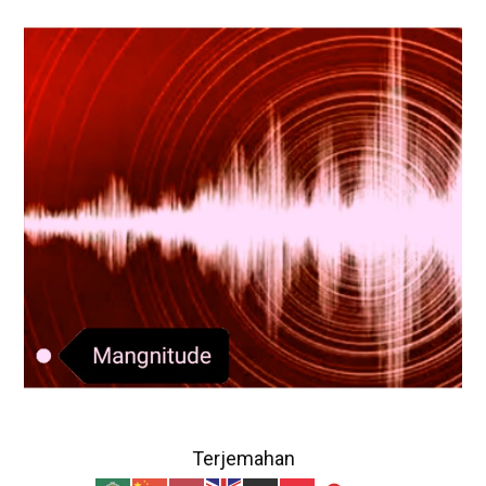
Terjemahan