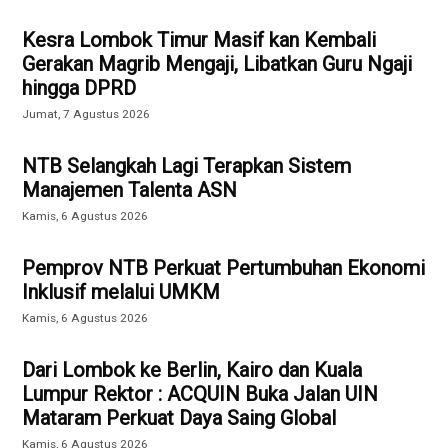
Kesra Lombok Timur Masif kan Kembali
Gerakan Magrib Mengaji, Libatkan Guru Ngaji
hingga DPRD
Jumat, 7 Agustus 2026
NTB Selangkah Lagi Terapkan Sistem
Manajemen Talenta ASN
Kamis, 6 Agustus 2026
Pemprov NTB Perkuat Pertumbuhan Ekonomi
Inklusif melalui UMKM
Kamis, 6 Agustus 2026
Dari Lombok ke Berlin, Kairo dan Kuala
Lumpur Rektor : ACQUIN Buka Jalan UIN
Mataram Perkuat Daya Saing Global
Kamis, 6 Agustus 2026