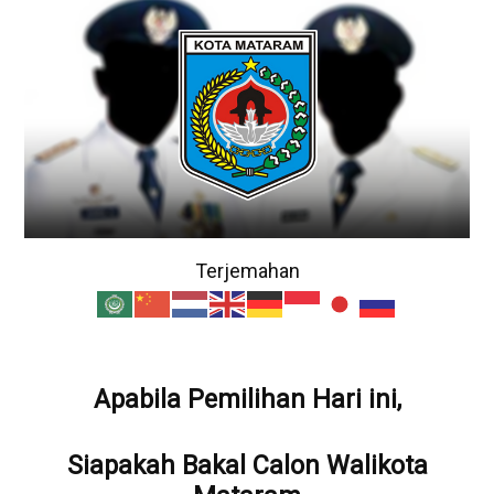
Terjemahan
Apabila Pemilihan Hari ini,
Siapakah Bakal Calon Walikota