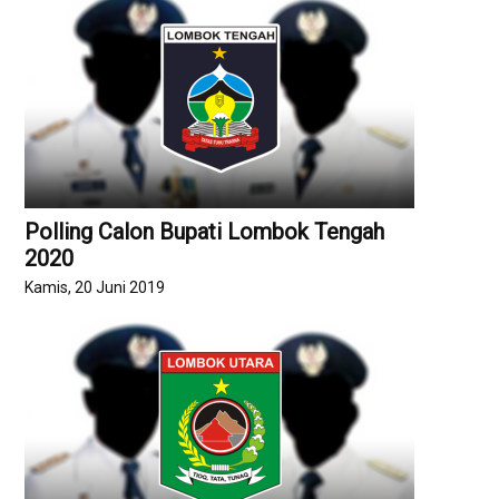
Polling Calon Bupati Lombok Tengah
2020
Kamis, 20 Juni 2019
Kirim