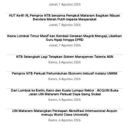
Jumat, 7 Agustus 2026
HUT Ke-81 RI, Pemprov NTB bersama Pempkot Mataram Bagikan Ribuan
Bendera Merah Putih kepada Masyarakat
Jumat, 7 Agustus 2026
Kesra Lombok Timur Masif kan Kembali Gerakan Magrib Mengaji, Libatkan
Guru Ngaji hingga DPRD
Jumat, 7 Agustus 2026
NTB Selangkah Lagi Terapkan Sistem Manajemen Talenta ASN
Kamis, 6 Agustus 2026
Pemprov NTB Perkuat Pertumbuhan Ekonomi Inklusif melalui UMKM
Kamis, 6 Agustus 2026
Dari Lombok ke Berlin, Kairo dan Kuala Lumpur Rektor : ACQUIN Buka
Jalan UIN Mataram Perkuat Daya Saing Global
Kamis, 6 Agustus 2026
UIN Mataram Matangkan Persiapan Akreditasi Internasional Acquin
menuju World Class University
Kamis, 6 Agustus 2026