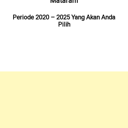
Mataram
Periode 2020 – 2025 Yang Akan Anda
Pilih