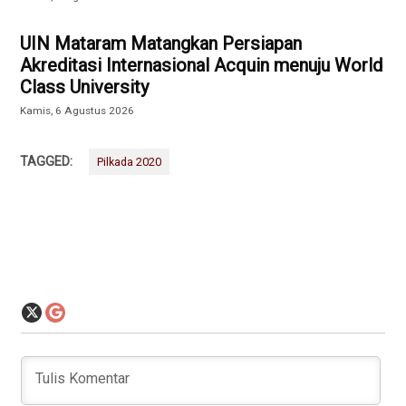
UIN Mataram Matangkan Persiapan
Akreditasi Internasional Acquin menuju World
Class University
Kamis, 6 Agustus 2026
TAGGED:
Pilkada 2020