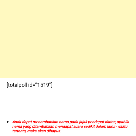
[totalpoll id=”1519″]
Anda dapat menambahkan nama pada jajak pendapat diatas, apabila
nama yang ditambahkan mendapat suara sedikit dalam kurun waktu
tertentu, maka akan dihapus.