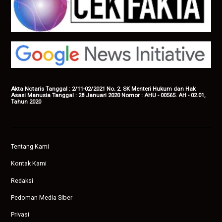
Akta Notaris Tanggal : 2/11-02/2021 No. 2. SK Menteri Hukum dan Hak
Asasi Manusia Tanggal : 28 Januari 2020 Nomor : AHU - 00565. AH - 02.01,
Tahun 2020
Tentang Kami
Kontak Kami
Redaksi
Pedoman Media Siber
Privasi