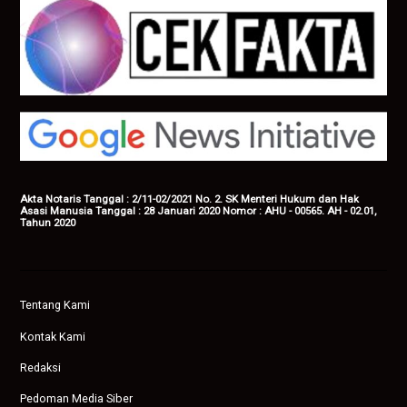
Akta Notaris Tanggal : 2/11-02/2021 No. 2. SK Menteri Hukum dan Hak
Asasi Manusia Tanggal : 28 Januari 2020 Nomor : AHU - 00565. AH - 02.01,
Tahun 2020
Tentang Kami
Kontak Kami
Redaksi
Pedoman Media Siber