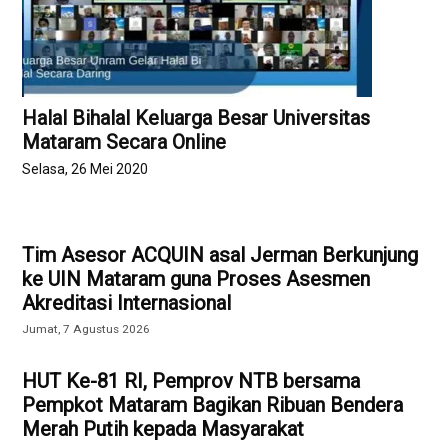
Halal Bihalal Keluarga Besar Universitas
Mataram Secara Online
Selasa, 26 Mei 2020
Tim Asesor ACQUIN asal Jerman Berkunjung
ke UIN Mataram guna Proses Asesmen
Akreditasi Internasional
Jumat, 7 Agustus 2026
HUT Ke-81 RI, Pemprov NTB bersama
Pempkot Mataram Bagikan Ribuan Bendera
Merah Putih kepada Masyarakat