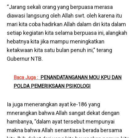
“Jarang sekali orang yang berpuasa merasa
diawasi langsung oleh Allah swt. oleh karena itu
mari kita coba hadirkan Allah dalam diri kita dalam
setiap kegiatan kita selama berpuasa ini, alangkah
hebatnya kita jika mampu meningkatkan
ketakwaan kita satu bulan penuh ini,” terang
Gubernur NTB.
Baca Juga :
PENANDATANGANAN MOU KPU DAN
POLDA PEMERIKSAAN PSIKOLOGI
Ia juga menerangkan ayat ke-186 yang
mnerangkan bahwa Allah sangat dekat dengan
hambanya, “dalam ayat tersebut mempunyai
makna bahwa Allah senantiasa berada bersama