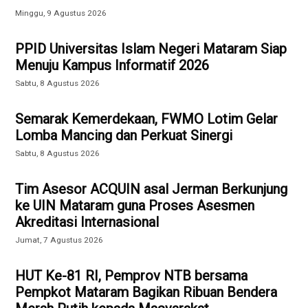
Minggu, 9 Agustus 2026
PPID Universitas Islam Negeri Mataram Siap
Menuju Kampus Informatif 2026
Sabtu, 8 Agustus 2026
Semarak Kemerdekaan, FWMO Lotim Gelar
Lomba Mancing dan Perkuat Sinergi
Sabtu, 8 Agustus 2026
Tim Asesor ACQUIN asal Jerman Berkunjung
ke UIN Mataram guna Proses Asesmen
Akreditasi Internasional
Jumat, 7 Agustus 2026
HUT Ke-81 RI, Pemprov NTB bersama
Pempkot Mataram Bagikan Ribuan Bendera