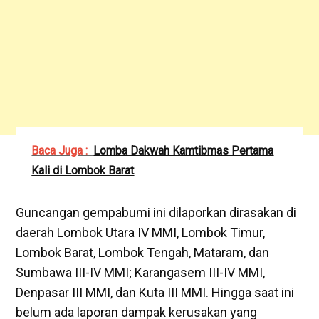
Baca Juga :
Lomba Dakwah Kamtibmas Pertama
Kali di Lombok Barat
Guncangan gempabumi ini dilaporkan dirasakan di
daerah Lombok Utara IV MMI, Lombok Timur,
Lombok Barat, Lombok Tengah, Mataram, dan
Sumbawa III-IV MMI; Karangasem III-IV MMI,
Denpasar III MMI, dan Kuta III MMI. Hingga saat ini
belum ada laporan dampak kerusakan yang