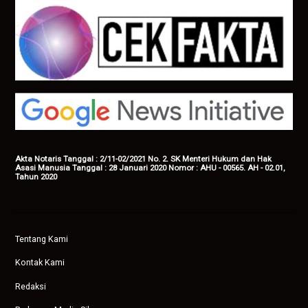
Akta Notaris Tanggal : 2/11-02/2021 No. 2. SK Menteri Hukum dan Hak
Asasi Manusia Tanggal : 28 Januari 2020 Nomor : AHU - 00565. AH - 02.01,
Tahun 2020
Tentang Kami
Kontak Kami
Redaksi