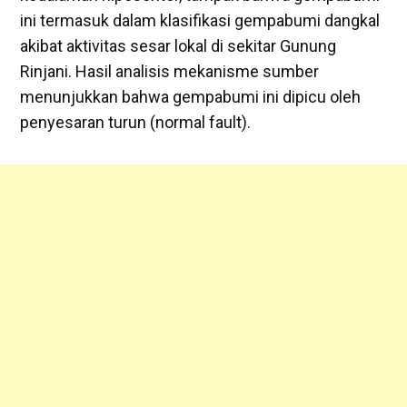
ini termasuk dalam klasifikasi gempabumi dangkal
akibat aktivitas sesar lokal di sekitar Gunung
Rinjani. Hasil analisis mekanisme sumber
menunjukkan bahwa gempabumi ini dipicu oleh
penyesaran turun (normal fault).