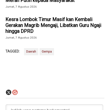
Merah Putih kepada Masyarakat
Jumat, 7 Agustus 2026
Kesra Lombok Timur Masif kan Kembali
Gerakan Magrib Mengaji, Libatkan Guru Ngaji
hingga DPRD
Jumat, 7 Agustus 2026
TAGGED:
Daerah
Gempa