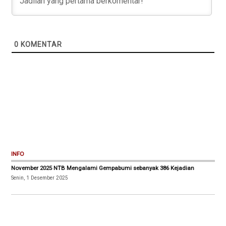
0
KOMENTAR
INFO
November 2025 NTB Mengalami Gempabumi sebanyak 386 Kejadian
Senin, 1 Desember 2025