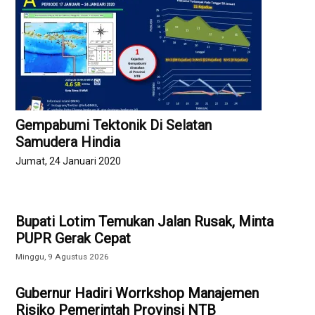
Gempabumi Tektonik Di Selatan
Samudera Hindia
Jumat, 24 Januari 2020
Bupati Lotim Temukan Jalan Rusak, Minta
PUPR Gerak Cepat
Minggu, 9 Agustus 2026
Gubernur Hadiri Worrkshop Manajemen
Risiko Pemerintah Provinsi NTB