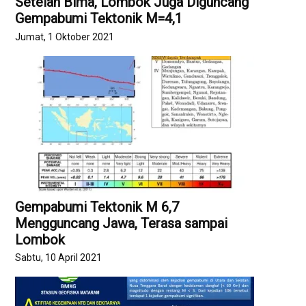
Setelah Bima, Lombok Juga Diguncang
Gempabumi Tektonik M=4,1
Jumat, 1 Oktober 2021
Gempabumi Tektonik M 6,7
Mengguncang Jawa, Terasa sampai
Lombok
Sabtu, 10 April 2021