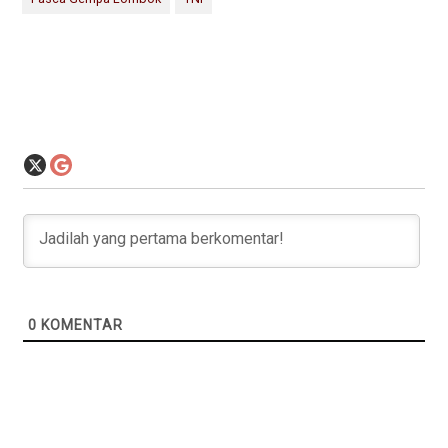
0
KOMENTAR