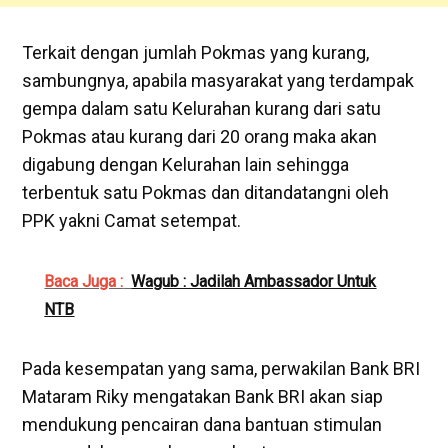
Terkait dengan jumlah Pokmas yang kurang,
sambungnya, apabila masyarakat yang terdampak
gempa dalam satu Kelurahan kurang dari satu
Pokmas atau kurang dari 20 orang maka akan
digabung dengan Kelurahan lain sehingga
terbentuk satu Pokmas dan ditandatangni oleh
PPK yakni Camat setempat.
Baca Juga :
Wagub : Jadilah Ambassador Untuk
NTB
Pada kesempatan yang sama, perwakilan Bank BRI
Mataram Riky mengatakan Bank BRI akan siap
mendukung pencairan dana bantuan stimulan