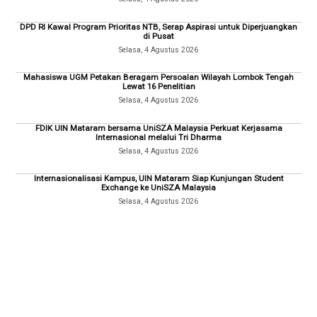
DPD RI Kawal Program Prioritas NTB, Serap Aspirasi untuk Diperjuangkan
di Pusat
Selasa, 4 Agustus 2026
Mahasiswa UGM Petakan Beragam Persoalan Wilayah Lombok Tengah
Lewat 16 Penelitian
Selasa, 4 Agustus 2026
FDIK UIN Mataram bersama UniSZA Malaysia Perkuat Kerjasama
Internasional melalui Tri Dharma
Selasa, 4 Agustus 2026
Internasionalisasi Kampus, UIN Mataram Siap Kunjungan Student
Exchange ke UniSZA Malaysia
Selasa, 4 Agustus 2026