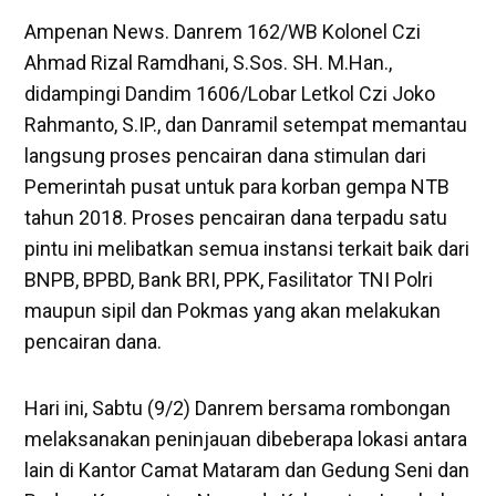
Ampenan News. Danrem 162/WB Kolonel Czi
Ahmad Rizal Ramdhani, S.Sos. SH. M.Han.,
didampingi Dandim 1606/Lobar Letkol Czi Joko
Rahmanto, S.IP., dan Danramil setempat memantau
langsung proses pencairan dana stimulan dari
Pemerintah pusat untuk para korban gempa NTB
tahun 2018. Proses pencairan dana terpadu satu
pintu ini melibatkan semua instansi terkait baik dari
BNPB, BPBD, Bank BRI, PPK, Fasilitator TNI Polri
maupun sipil dan Pokmas yang akan melakukan
pencairan dana.
Hari ini, Sabtu (9/2) Danrem bersama rombongan
melaksanakan peninjauan dibeberapa lokasi antara
lain di Kantor Camat Mataram dan Gedung Seni dan