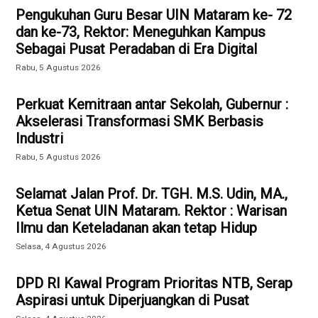
Pengukuhan Guru Besar UIN Mataram ke- 72
dan ke-73, Rektor: Meneguhkan Kampus
Sebagai Pusat Peradaban di Era Digital
Rabu, 5 Agustus 2026
Perkuat Kemitraan antar Sekolah, Gubernur :
Akselerasi Transformasi SMK Berbasis
Industri
Rabu, 5 Agustus 2026
Selamat Jalan Prof. Dr. TGH. M.S. Udin, MA.,
Ketua Senat UIN Mataram. Rektor : Warisan
Ilmu dan Keteladanan akan tetap Hidup
Selasa, 4 Agustus 2026
DPD RI Kawal Program Prioritas NTB, Serap
Aspirasi untuk Diperjuangkan di Pusat