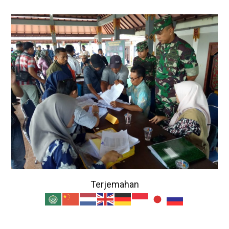
Terjemahan