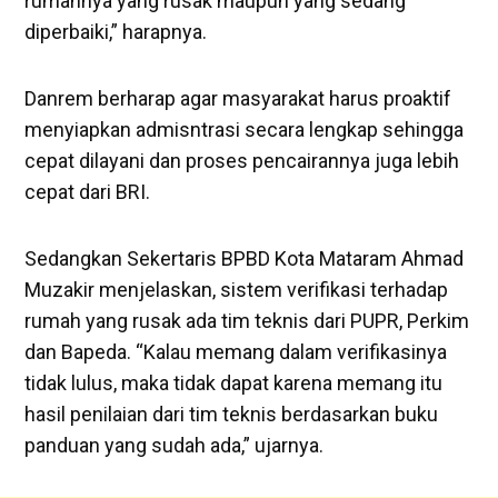
rumahnya yang rusak maupun yang sedang
diperbaiki,” harapnya.
Danrem berharap agar masyarakat harus proaktif
menyiapkan admisntrasi secara lengkap sehingga
cepat dilayani dan proses pencairannya juga lebih
cepat dari BRI.
Sedangkan Sekertaris BPBD Kota Mataram Ahmad
Muzakir menjelaskan, sistem verifikasi terhadap
rumah yang rusak ada tim teknis dari PUPR, Perkim
dan Bapeda. “Kalau memang dalam verifikasinya
tidak lulus, maka tidak dapat karena memang itu
hasil penilaian dari tim teknis berdasarkan buku
panduan yang sudah ada,” ujarnya.