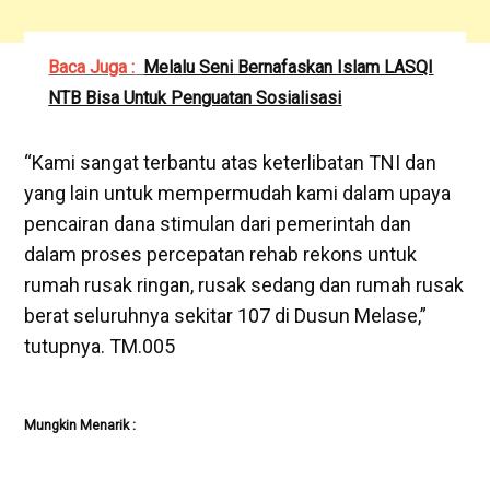
Baca Juga :
Melalu Seni Bernafaskan Islam LASQI
NTB Bisa Untuk Penguatan Sosialisasi
“Kami sangat terbantu atas keterlibatan TNI dan
yang lain untuk mempermudah kami dalam upaya
pencairan dana stimulan dari pemerintah dan
dalam proses percepatan rehab rekons untuk
rumah rusak ringan, rusak sedang dan rumah rusak
berat seluruhnya sekitar 107 di Dusun Melase,”
tutupnya. TM.005
Mungkin Menarik :