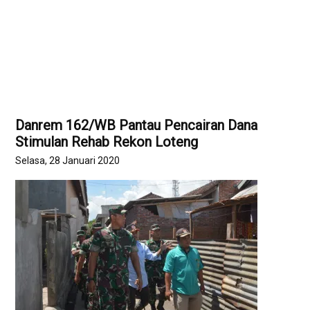
Danrem 162/WB Pantau Pencairan Dana
Stimulan Rehab Rekon Loteng
Selasa, 28 Januari 2020