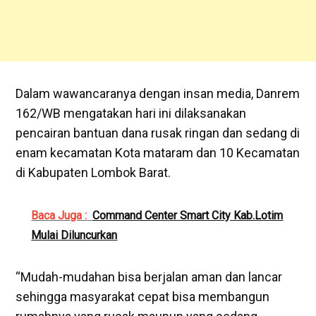
Dalam wawancaranya dengan insan media, Danrem
162/WB mengatakan hari ini dilaksanakan
pencairan bantuan dana rusak ringan dan sedang di
enam kecamatan Kota mataram dan 10 Kecamatan
di Kabupaten Lombok Barat.
Baca Juga :
Command Center Smart City Kab.Lotim
Mulai Diluncurkan
“Mudah-mudahan bisa berjalan aman dan lancar
sehingga masyarakat cepat bisa membangun