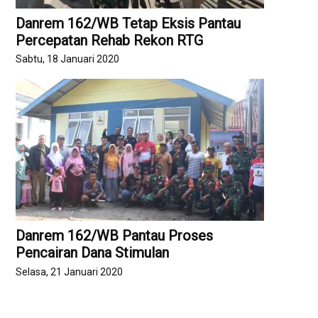
Danrem 162/WB Tetap Eksis Pantau
Percepatan Rehab Rekon RTG
Sabtu, 18 Januari 2020
Danrem 162/WB Pantau Proses
Pencairan Dana Stimulan
Selasa, 21 Januari 2020