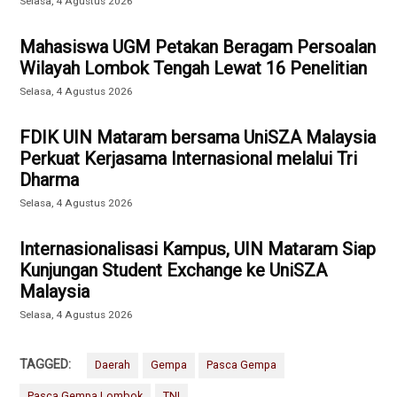
Selasa, 4 Agustus 2026
Mahasiswa UGM Petakan Beragam Persoalan
Wilayah Lombok Tengah Lewat 16 Penelitian
Selasa, 4 Agustus 2026
FDIK UIN Mataram bersama UniSZA Malaysia
Perkuat Kerjasama Internasional melalui Tri
Dharma
Selasa, 4 Agustus 2026
Internasionalisasi Kampus, UIN Mataram Siap
Kunjungan Student Exchange ke UniSZA
Malaysia
Selasa, 4 Agustus 2026
TAGGED:
Daerah
Gempa
Pasca Gempa
Pasca Gempa Lombok
TNI