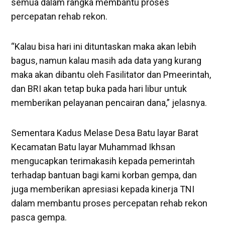
semua dalam rangka membantu proses
percepatan rehab rekon.
“Kalau bisa hari ini dituntaskan maka akan lebih
bagus, namun kalau masih ada data yang kurang
maka akan dibantu oleh Fasilitator dan Pmeerintah,
dan BRI akan tetap buka pada hari libur untuk
memberikan pelayanan pencairan dana,” jelasnya.
Sementara Kadus Melase Desa Batu layar Barat
Kecamatan Batu layar Muhammad Ikhsan
mengucapkan terimakasih kepada pemerintah
terhadap bantuan bagi kami korban gempa, dan
juga memberikan apresiasi kepada kinerja TNI
dalam membantu proses percepatan rehab rekon
pasca gempa.