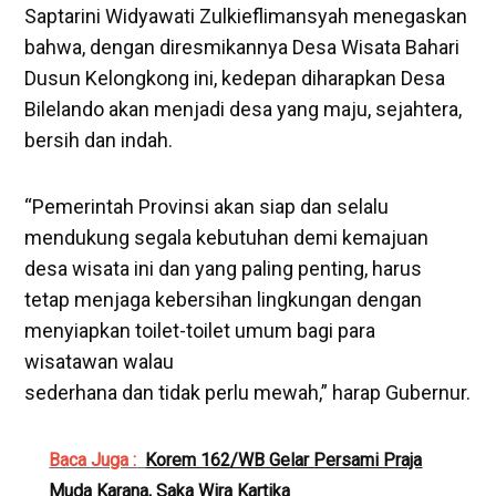
Saptarini Widyawati Zulkieflimansyah menegaskan
bahwa, dengan diresmikannya Desa Wisata Bahari
Dusun Kelongkong ini, kedepan diharapkan Desa
Bilelando akan menjadi desa yang maju, sejahtera,
bersih dan indah.
“Pemerintah Provinsi akan siap dan selalu
mendukung segala kebutuhan demi kemajuan
desa wisata ini dan yang paling penting, harus
tetap menjaga kebersihan lingkungan dengan
menyiapkan toilet-toilet umum bagi para
wisatawan walau
sederhana dan tidak perlu mewah,” harap Gubernur.
Baca Juga :
Korem 162/WB Gelar Persami Praja
Muda Karana, Saka Wira Kartika