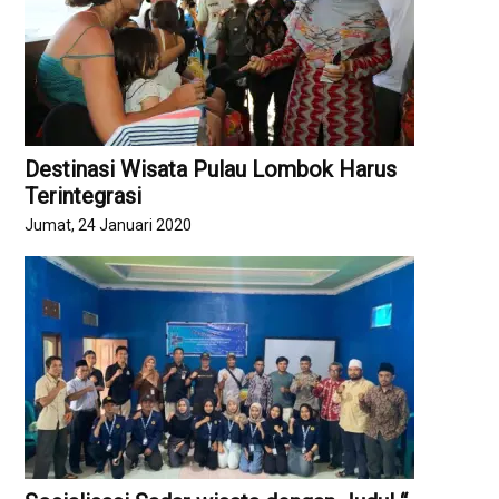
Destinasi Wisata Pulau Lombok Harus
Terintegrasi
Jumat, 24 Januari 2020