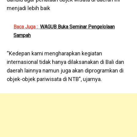
menjadi lebih baik
Baca Juga :
WAGUB Buka Seminar Pengelolaan
Sampah
“Kedepan kami mengharapkan kegiatan
internasional tidak hanya dilaksanakan di Bali dan
daerah lainnya namun juga akan diprogramkan di
objek-objek pariwisata di NTB”, ujarnya.