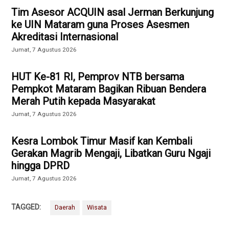
Tim Asesor ACQUIN asal Jerman Berkunjung
ke UIN Mataram guna Proses Asesmen
Akreditasi Internasional
Jumat, 7 Agustus 2026
HUT Ke-81 RI, Pemprov NTB bersama
Pempkot Mataram Bagikan Ribuan Bendera
Merah Putih kepada Masyarakat
Jumat, 7 Agustus 2026
Kesra Lombok Timur Masif kan Kembali
Gerakan Magrib Mengaji, Libatkan Guru Ngaji
hingga DPRD
Jumat, 7 Agustus 2026
TAGGED:
Daerah
Wisata