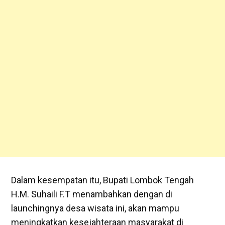
Dalam kesempatan itu, Bupati Lombok Tengah
H.M. Suhaili F.T menambahkan dengan di
launchingnya desa wisata ini, akan mampu
meningkatkan kesejahteraan masyarakat di