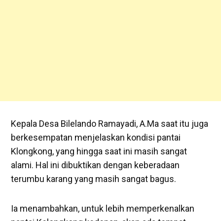
Kepala Desa Bilelando Ramayadi, A.Ma saat itu juga
berkesempatan menjelaskan kondisi pantai
Klongkong, yang hingga saat ini masih sangat
alami. Hal ini dibuktikan dengan keberadaan
terumbu karang yang masih sangat bagus.
Ia menambahkan, untuk lebih memperkenalkan