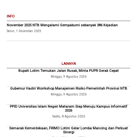
INFO
November 2025 NTB Mengalami Gempabumi sebanyak 386 Kejadian
Senin, 1 Desember 2025
LAINNYA
Bupati Lotim Temukan Jalan Rusak, Minta PUPR Gerak Cepat
Minggu, 9 Agustus 2026
Gubernur Hadiri Worrkshop Manajemen Risiko Pemerintah Provinsi NTB
Minggu, 9 Agustus 2026
PPID Universitas Islam Negeri Mataram Siap Menuju Kampus Informatif
2026
Sabtu, 8 Agustus 2026
Semarak Kemerdekaan, FWMO Lotim Gelar Lomba Mancing dan Perkuat
Sinergi