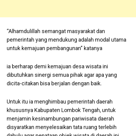
“Alhamdulillah semangat masyarakat dan
pemerintah yang mendukung adalah modal utama
untuk kemajuan pembangunan” katanya
ia berharap demi kemajuan desa wisata ini
dibutuhkan sinergi semua pihak agar apa yang
dicita-citakan bisa berjalan dengan baik.
Untuk itu ia menghimbau pemerintah daerah
khususnya Kabupaten Lombok Tengah, untuk
menjamin kesinambungan pariwisata daerah
disyaratkan menyelesaikan tata ruang terlebih
dahulu agar penataan objek wisata di daerah ini