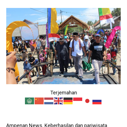
Terjemahan
Ampenan News. Keberhasilan dan pariwisata