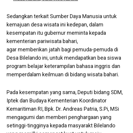
Sedangkan terkait Sumber Daya Manusia untuk
kemajuan desa wisata ini kedepan, dalam
kesempatan itu gubernur meminta kepada
kementerian pariwisata bahari,
agar memberikan jatah bagi pemuda-pemuda di
Desa Bilelando ini, untuk mendapatkan bea siswa
program belajar keterampilan bahasa inggris dan
memperdalam keilmuan di bidang wisata bahari.
Pada kesempatan yang sama, Deputi bidang SDM,
Iptek dan Budaya Kementerian Koordinator
Kemaritiman RI, Bpk. Dr. Andreas Patria, S.Pi, MSi
mengagumi dan memberi penghargaan yang
setinggi-tingginya kepada masyarakt Bilelando