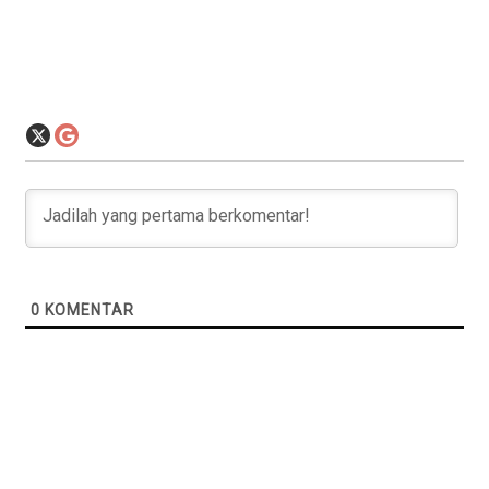
0
KOMENTAR