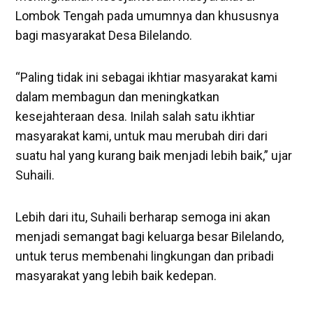
Lombok Tengah pada umumnya dan khususnya
bagi masyarakat Desa Bilelando.
“Paling tidak ini sebagai ikhtiar masyarakat kami
dalam membagun dan meningkatkan
kesejahteraan desa. Inilah salah satu ikhtiar
masyarakat kami, untuk mau merubah diri dari
suatu hal yang kurang baik menjadi lebih baik,” ujar
Suhaili.
Lebih dari itu, Suhaili berharap semoga ini akan
menjadi semangat bagi keluarga besar Bilelando,
untuk terus membenahi lingkungan dan pribadi
masyarakat yang lebih baik kedepan.