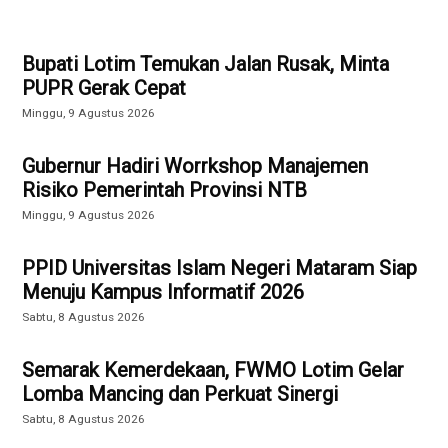
Bupati Lotim Temukan Jalan Rusak, Minta
PUPR Gerak Cepat
Minggu, 9 Agustus 2026
Gubernur Hadiri Worrkshop Manajemen
Risiko Pemerintah Provinsi NTB
Minggu, 9 Agustus 2026
PPID Universitas Islam Negeri Mataram Siap
Menuju Kampus Informatif 2026
Sabtu, 8 Agustus 2026
Semarak Kemerdekaan, FWMO Lotim Gelar
Lomba Mancing dan Perkuat Sinergi
Sabtu, 8 Agustus 2026