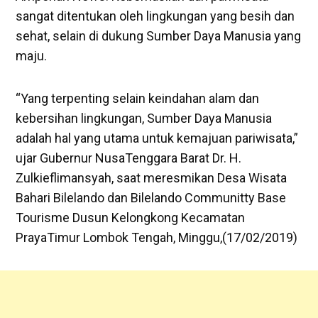
sangat ditentukan oleh lingkungan yang besih dan
sehat, selain di dukung Sumber Daya Manusia yang
maju.
“Yang terpenting selain keindahan alam dan
kebersihan lingkungan, Sumber Daya Manusia
adalah hal yang utama untuk kemajuan pariwisata,”
ujar Gubernur NusaTenggara Barat Dr. H.
Zulkieflimansyah, saat meresmikan Desa Wisata
Bahari Bilelando dan Bilelando Communitty Base
Tourisme Dusun Kelongkong Kecamatan
PrayaTimur Lombok Tengah, Minggu,(17/02/2019)