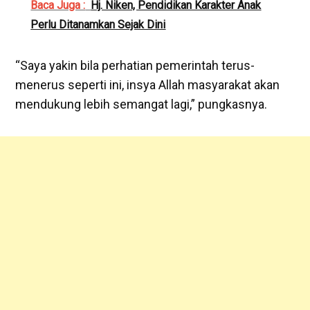
Baca Juga :
Hj. Niken, Pendidikan Karakter Anak
Perlu Ditanamkan Sejak Dini
“Saya yakin bila perhatian pemerintah terus-
menerus seperti ini, insya Allah masyarakat akan
mendukung lebih semangat lagi,” pungkasnya.