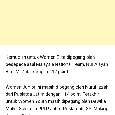
Kemudian untuk Women Elite dipegang oleh
pesepeda asal Malaysia National Team, Nur Aisyah
Binti M. Zubir dengan 112 point.
Women Junior ini masih dipegang oleh Nurul Izzah
dari Puslatda Jatim dengan 114 point. Terakhir
untuk Women Youth masih dipegang oleh Dewika
Mulya Sova dari PPLP Jatim-Puslatcab ISSI Malang