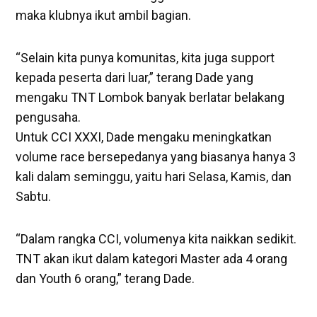
maka klubnya ikut ambil bagian.
“Selain kita punya komunitas, kita juga support
kepada peserta dari luar,” terang Dade yang
mengaku TNT Lombok banyak berlatar belakang
pengusaha.
Untuk CCI XXXI, Dade mengaku meningkatkan
volume race bersepedanya yang biasanya hanya 3
kali dalam seminggu, yaitu hari Selasa, Kamis, dan
Sabtu.
“Dalam rangka CCI, volumenya kita naikkan sedikit.
TNT akan ikut dalam kategori Master ada 4 orang
dan Youth 6 orang,” terang Dade.