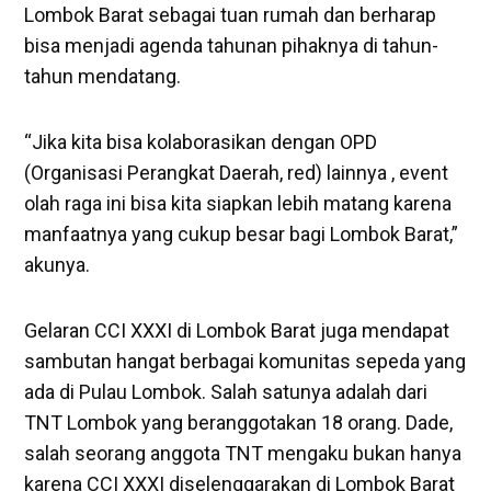
Lombok Barat sebagai tuan rumah dan berharap
bisa menjadi agenda tahunan pihaknya di tahun-
tahun mendatang.
“Jika kita bisa kolaborasikan dengan OPD
(Organisasi Perangkat Daerah, red) lainnya , event
olah raga ini bisa kita siapkan lebih matang karena
manfaatnya yang cukup besar bagi Lombok Barat,”
akunya.
Gelaran CCI XXXI di Lombok Barat juga mendapat
sambutan hangat berbagai komunitas sepeda yang
ada di Pulau Lombok. Salah satunya adalah dari
TNT Lombok yang beranggotakan 18 orang. Dade,
salah seorang anggota TNT mengaku bukan hanya
karena CCI XXXI diselenggarakan di Lombok Barat