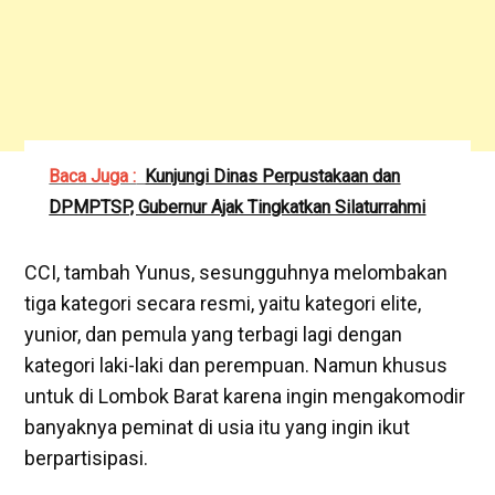
Baca Juga :
Kunjungi Dinas Perpustakaan dan
DPMPTSP, Gubernur Ajak Tingkatkan Silaturrahmi
CCI, tambah Yunus, sesungguhnya melombakan
tiga kategori secara resmi, yaitu kategori elite,
yunior, dan pemula yang terbagi lagi dengan
kategori laki-laki dan perempuan. Namun khusus
untuk di Lombok Barat karena ingin mengakomodir
banyaknya peminat di usia itu yang ingin ikut
berpartisipasi.