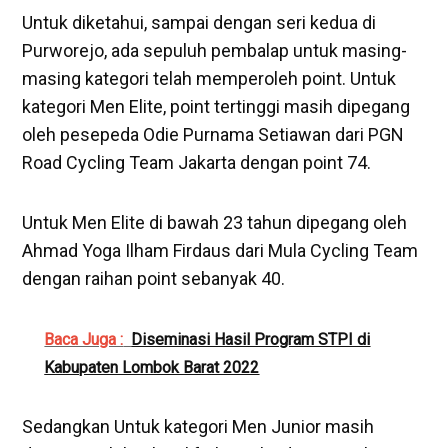
Untuk diketahui, sampai dengan seri kedua di
Purworejo, ada sepuluh pembalap untuk masing-
masing kategori telah memperoleh point. Untuk
kategori Men Elite, point tertinggi masih dipegang
oleh pesepeda Odie Purnama Setiawan dari PGN
Road Cycling Team Jakarta dengan point 74.
Untuk Men Elite di bawah 23 tahun dipegang oleh
Ahmad Yoga Ilham Firdaus dari Mula Cycling Team
dengan raihan point sebanyak 40.
Baca Juga :
Diseminasi Hasil Program STPI di
Kabupaten Lombok Barat 2022
Sedangkan Untuk kategori Men Junior masih