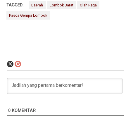
TAGGED:
Daerah
Lombok Barat
Olah Raga
Pasca Gempa Lombok
0
KOMENTAR