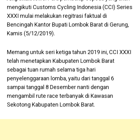
mengikuti Customs Cycling Indonesia (CCI) Series
XXXI mulai melakukan regitrasi faktual di
Bencingah Kantor Bupati Lombok Barat di Gerung,
Kamis (5/12/2019).
Memang untuk seri ketiga tahun 2019 ini, CCI XXXI
telah menetapkan Kabupaten Lombok Barat
sebagai tuan rumah selama tiga hari
penyelenggaraan lomba, yaitu dari tanggal 6
sampai tanggal 8 Desember nanti dengan
mengambil rute race terbanyak di Kawasan
Sekotong Kabupaten Lombok Barat.