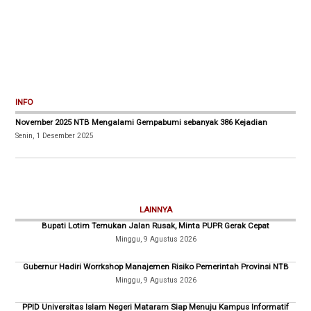
INFO
November 2025 NTB Mengalami Gempabumi sebanyak 386 Kejadian
Senin, 1 Desember 2025
LAINNYA
Bupati Lotim Temukan Jalan Rusak, Minta PUPR Gerak Cepat
Minggu, 9 Agustus 2026
Gubernur Hadiri Worrkshop Manajemen Risiko Pemerintah Provinsi NTB
Minggu, 9 Agustus 2026
PPID Universitas Islam Negeri Mataram Siap Menuju Kampus Informatif