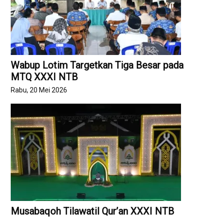
Wabup Lotim Targetkan Tiga Besar pada
MTQ XXXI NTB
Rabu, 20 Mei 2026
Musabaqoh Tilawatil Qur’an XXXI NTB