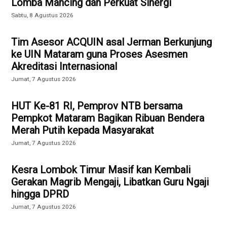
Lomba Mancing dan Perkuat Sinergi
Sabtu, 8 Agustus 2026
Tim Asesor ACQUIN asal Jerman Berkunjung
ke UIN Mataram guna Proses Asesmen
Akreditasi Internasional
Jumat, 7 Agustus 2026
HUT Ke-81 RI, Pemprov NTB bersama
Pempkot Mataram Bagikan Ribuan Bendera
Merah Putih kepada Masyarakat
Jumat, 7 Agustus 2026
Kesra Lombok Timur Masif kan Kembali
Gerakan Magrib Mengaji, Libatkan Guru Ngaji
hingga DPRD
Jumat, 7 Agustus 2026