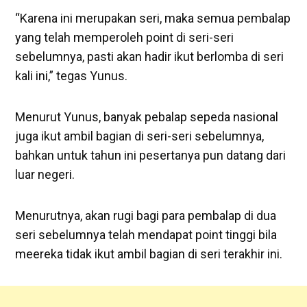
“Karena ini merupakan seri, maka semua pembalap
yang telah memperoleh point di seri-seri
sebelumnya, pasti akan hadir ikut berlomba di seri
kali ini,” tegas Yunus.
Menurut Yunus, banyak pebalap sepeda nasional
juga ikut ambil bagian di seri-seri sebelumnya,
bahkan untuk tahun ini pesertanya pun datang dari
luar negeri.
Menurutnya, akan rugi bagi para pembalap di dua
seri sebelumnya telah mendapat point tinggi bila
meereka tidak ikut ambil bagian di seri terakhir ini.