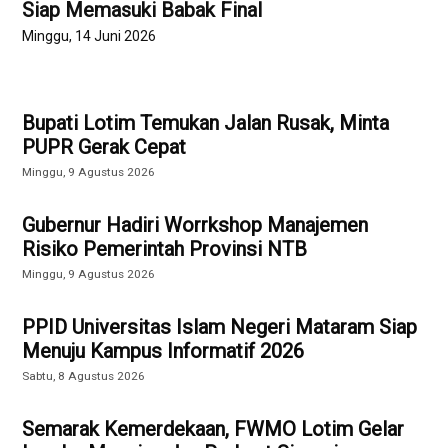
Siap Memasuki Babak Final
Minggu, 14 Juni 2026
Bupati Lotim Temukan Jalan Rusak, Minta
PUPR Gerak Cepat
Minggu, 9 Agustus 2026
Gubernur Hadiri Worrkshop Manajemen
Risiko Pemerintah Provinsi NTB
Minggu, 9 Agustus 2026
PPID Universitas Islam Negeri Mataram Siap
Menuju Kampus Informatif 2026
Sabtu, 8 Agustus 2026
Semarak Kemerdekaan, FWMO Lotim Gelar