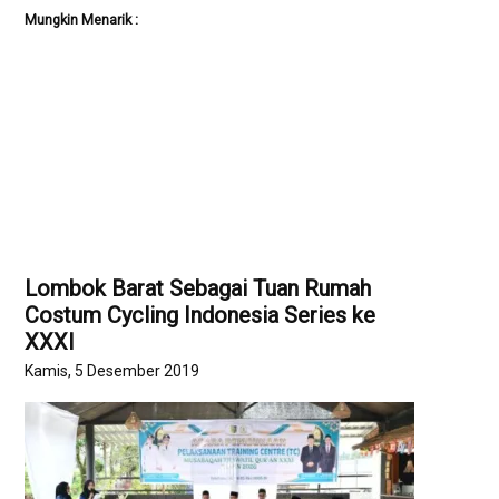
Mungkin Menarik :
Lombok Barat Sebagai Tuan Rumah
Costum Cycling Indonesia Series ke
XXXI
Kamis, 5 Desember 2019