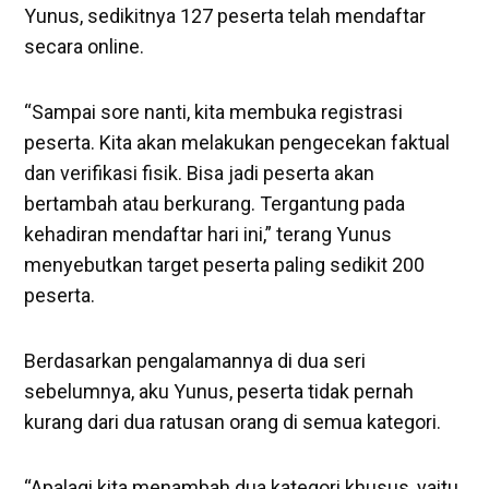
Yunus, sedikitnya 127 peserta telah mendaftar
secara online.
“Sampai sore nanti, kita membuka registrasi
peserta. Kita akan melakukan pengecekan faktual
dan verifikasi fisik. Bisa jadi peserta akan
bertambah atau berkurang. Tergantung pada
kehadiran mendaftar hari ini,” terang Yunus
menyebutkan target peserta paling sedikit 200
peserta.
Berdasarkan pengalamannya di dua seri
sebelumnya, aku Yunus, peserta tidak pernah
kurang dari dua ratusan orang di semua kategori.
“Apalagi kita menambah dua kategori khusus, yaitu