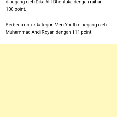
dipegang oleh Dika Alif Dhentaka dengan raihan
100 point.
Berbeda untuk kategori Men Youth dipegang oleh
Muhammad Andi Royan dengan 111 point.