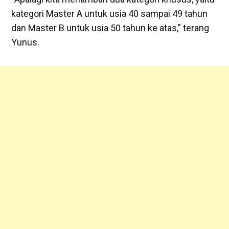
kategori Master A untuk usia 40 sampai 49 tahun
dan Master B untuk usia 50 tahun ke atas,” terang
Yunus.