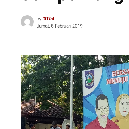
by
007al
Jumat, 8 Februari 2019