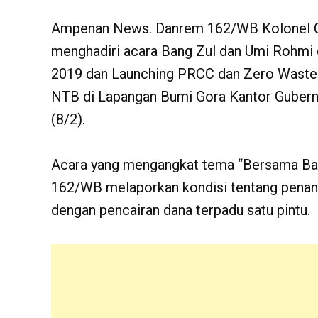
Ampenan News. Danrem 162/WB Kolonel Cz
menghadiri acara Bang Zul dan Umi Rohmi 
2019 dan Launching PRCC dan Zero Waste 
NTB di Lapangan Bumi Gora Kantor Gubern
(8/2).
Acara yang mengangkat tema “Bersama Ba
162/WB melaporkan kondisi tentang penan
dengan pencairan dana terpadu satu pintu.