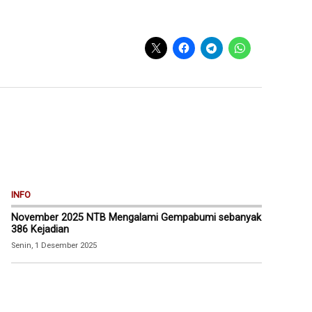
INFO
November 2025 NTB Mengalami Gempabumi sebanyak
386 Kejadian
Senin, 1 Desember 2025