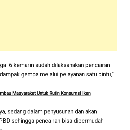
gal 6 kemarin sudah dilaksanakan pencairan
dampak gempa melalui pelayanan satu pintu,”
Himbau Masyarakat Untuk Rutin Konsumsi Ikan
nya, sedang dalam penyusunan dan akan
PBD sehingga pencairan bisa dipermudah