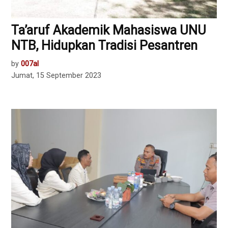
Ta’aruf Akademik Mahasiswa UNU
NTB, Hidupkan Tradisi Pesantren
by
007al
Jumat, 15 September 2023