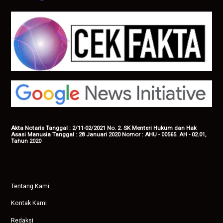
Akta Notaris Tanggal : 2/11-02/2021 No. 2. SK Menteri Hukum dan Hak
Asasi Manusia Tanggal : 28 Januari 2020 Nomor : AHU - 00565. AH - 02.01,
Tahun 2020
Tentang Kami
Kontak Kami
Redaksi