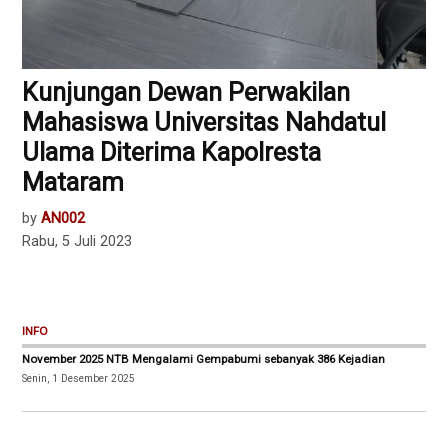
Kunjungan Dewan Perwakilan
Mahasiswa Universitas Nahdatul
Ulama Diterima Kapolresta
Mataram
by
AN002
Rabu, 5 Juli 2023
INFO
November 2025 NTB Mengalami Gempabumi sebanyak 386 Kejadian
Senin, 1 Desember 2025