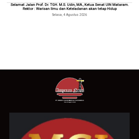
Selamat Jalan Prof. Dr. TGH. M.S. Udin, MA., Ketua Senat UIN Mataram.
Rektor : Warisan Ilmu dan Keteladanan akan tetap Hidup
Selasa, 4 Agustus 2026