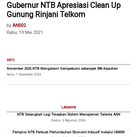
Gubernur NTB Apresiasi Clean Up
Gunung Rinjani Telkom
by
AN002
Rabu, 19 Mei 2021
INFO
November 2025 NTB Mengalami Gempabumi sebanyak 386 Kejadian
Senin, 1 Desember 2025
LAINNYA
NTB Selangkah Lagi Terapkan Sistem Manajemen Talenta ASN
Kamis, 6 Agustus 2026
Pemprov NTB Perkuat Pertumbuhan Ekonomi Inklusif melalui UMKM