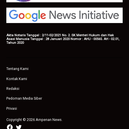
Akta Notaris Tanggal : 2/11-02/2021 No. 2. SK Menteri Hukum dan Hak
Asasi Manusia Tanggal : 28 Januari 2020 Nomor : AHU - 00565. AH - 02.01,
Tahun 2020
Tentang Kami
Kontak Kami
Redaksi
Pedoman Media Siber
Privasi
Copyright © 2026 Ampenan News.
facebook
twitter