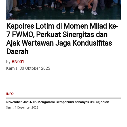
Kapolres Lotim di Momen Milad ke-
7 FWMO, Perkuat Sinergitas dan
Ajak Wartawan Jaga Kondusifitas
Daerah
by
AN001
Kamis, 30 Oktober 2025
INFO
November 2025 NTB Mengalami Gempabumi sebanyak 386 Kejadian
Senin, 1 Desember 2025