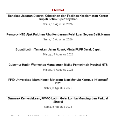
LAINNYA
Rangkap Jabatan Disorot, Kebersihan dan Fasilitas Keselamatan Kantor
Bupati Lotim Dipertanyakan
Senin, 10 Agustus 2026
Pemprov NTB Ajak Puluhan Ribu Kendaraan Pelat Luar Segera Balik Nama
Senin, 10 Agustus 2026
Bupati Lotim Temukan Jalan Rusak, Minta PUPR Gerak Cepat
Minggu, 9 Agustus 2026
Gubernur Hadiri Worrkshop Manajemen Risiko Pemerintah Provinsi NTB
Minggu, 9 Agustus 2026
PPID Universitas Islam Negeri Mataram Siap Menuju Kampus Informatif
2026
Sabtu, 8 Agustus 2026
Semarak Kemerdekaan, FWMO Lotim Gelar Lomba Mancing dan Perkuat
Sinergi
Sabtu, 8 Agustus 2026