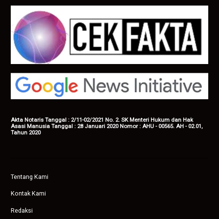
Akta Notaris Tanggal : 2/11-02/2021 No. 2. SK Menteri Hukum dan Hak
Asasi Manusia Tanggal : 28 Januari 2020 Nomor : AHU - 00565. AH - 02.01,
Tahun 2020
Tentang Kami
Kontak Kami
Redaksi