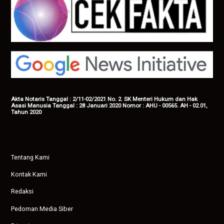
Akta Notaris Tanggal : 2/11-02/2021 No. 2. SK Menteri Hukum dan Hak
Asasi Manusia Tanggal : 28 Januari 2020 Nomor : AHU - 00565. AH - 02.01,
Tahun 2020
Tentang Kami
Kontak Kami
Redaksi
Pedoman Media Siber