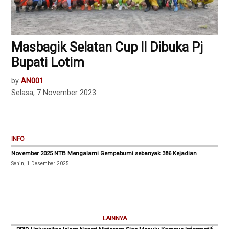
Masbagik Selatan Cup ll Dibuka Pj
Bupati Lotim
by
AN001
Selasa, 7 November 2023
INFO
November 2025 NTB Mengalami Gempabumi sebanyak 386 Kejadian
Senin, 1 Desember 2025
LAINNYA