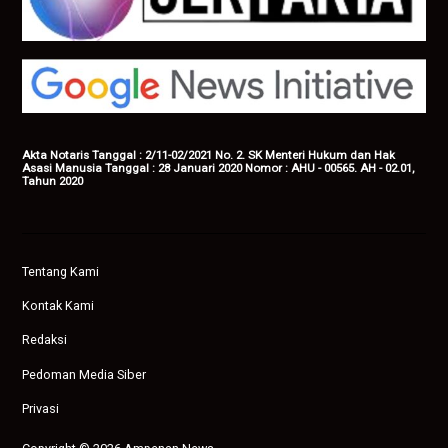
Akta Notaris Tanggal : 2/11-02/2021 No. 2. SK Menteri Hukum dan Hak
Asasi Manusia Tanggal : 28 Januari 2020 Nomor : AHU - 00565. AH - 02.01,
Tahun 2020
Tentang Kami
Kontak Kami
Redaksi
Pedoman Media Siber
Privasi