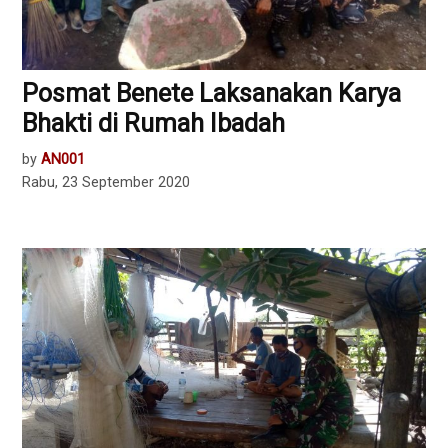
Posmat Benete Laksanakan Karya
Bhakti di Rumah Ibadah
by
AN001
Rabu, 23 September 2020