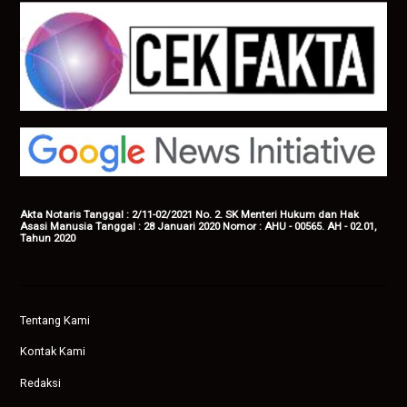
Akta Notaris Tanggal : 2/11-02/2021 No. 2. SK Menteri Hukum dan Hak
Asasi Manusia Tanggal : 28 Januari 2020 Nomor : AHU - 00565. AH - 02.01,
Tahun 2020
Tentang Kami
Kontak Kami
Redaksi