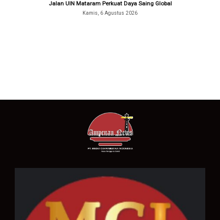
Jalan UIN Mataram Perkuat Daya Saing Global
Kamis, 6 Agustus 2026