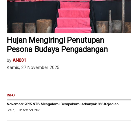
Hujan Mengiringi Penutupan
Pesona Budaya Pengadangan
by
AN001
Kamis, 27 November 2025
INFO
November 2025 NTB Mengalami Gempabumi sebanyak 386 Kejadian
Senin, 1 Desember 2025