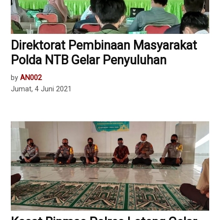
Direktorat Pembinaan Masyarakat
Polda NTB Gelar Penyuluhan
by
AN002
Jumat, 4 Juni 2021