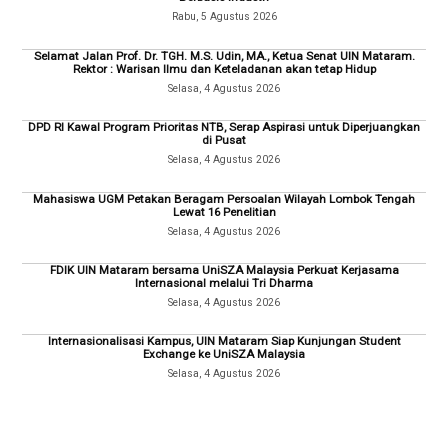
Rabu, 5 Agustus 2026
Selamat Jalan Prof. Dr. TGH. M.S. Udin, MA., Ketua Senat UIN Mataram.
Rektor : Warisan Ilmu dan Keteladanan akan tetap Hidup
Selasa, 4 Agustus 2026
DPD RI Kawal Program Prioritas NTB, Serap Aspirasi untuk Diperjuangkan
di Pusat
Selasa, 4 Agustus 2026
Mahasiswa UGM Petakan Beragam Persoalan Wilayah Lombok Tengah
Lewat 16 Penelitian
Selasa, 4 Agustus 2026
FDIK UIN Mataram bersama UniSZA Malaysia Perkuat Kerjasama
Internasional melalui Tri Dharma
Selasa, 4 Agustus 2026
Internasionalisasi Kampus, UIN Mataram Siap Kunjungan Student
Exchange ke UniSZA Malaysia
Selasa, 4 Agustus 2026