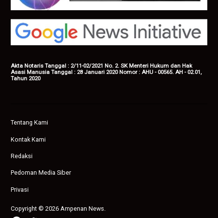
Akta Notaris Tanggal : 2/11-02/2021 No. 2. SK Menteri Hukum dan Hak
Asasi Manusia Tanggal : 28 Januari 2020 Nomor : AHU - 00565. AH - 02.01,
Tahun 2020
Tentang Kami
Kontak Kami
Redaksi
Pedoman Media Siber
Privasi
Copyright © 2026 Ampenan News.