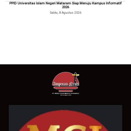
PPID Universitas Islam Negeri Mataram Siap Menuju Kampus Informatif
2026
Sabtu, 8 Agustus 2026