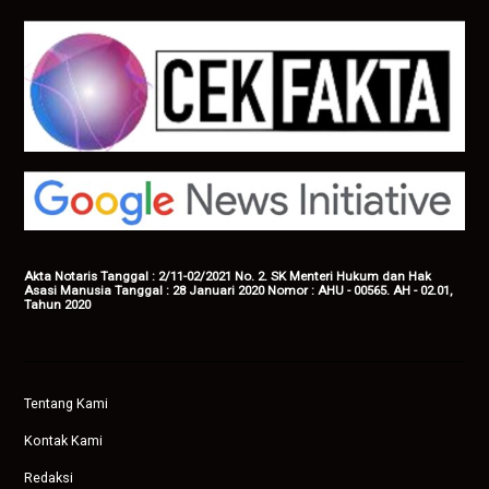
Akta Notaris Tanggal : 2/11-02/2021 No. 2. SK Menteri Hukum dan Hak
Asasi Manusia Tanggal : 28 Januari 2020 Nomor : AHU - 00565. AH - 02.01,
Tahun 2020
Tentang Kami
Kontak Kami
Redaksi