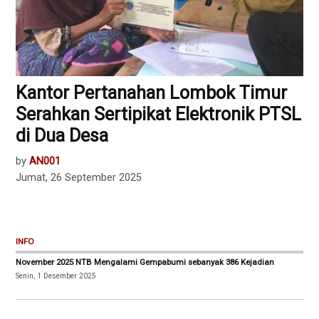
Kantor Pertanahan Lombok Timur
Serahkan Sertipikat Elektronik PTSL
di Dua Desa ‎
by
AN001
Jumat, 26 September 2025
INFO
November 2025 NTB Mengalami Gempabumi sebanyak 386 Kejadian
Senin, 1 Desember 2025