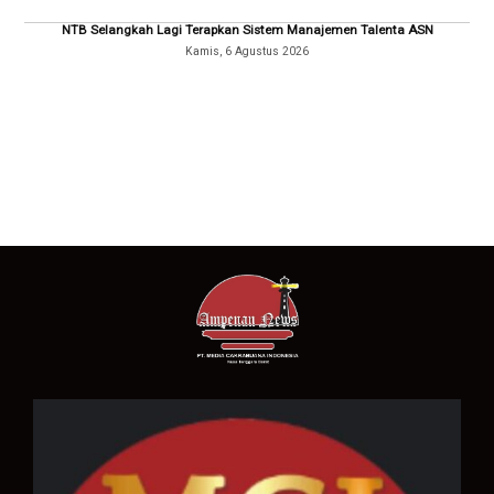
NTB Selangkah Lagi Terapkan Sistem Manajemen Talenta ASN
Kamis, 6 Agustus 2026