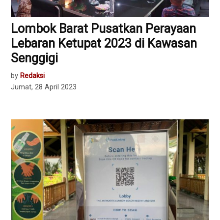
Lombok Barat Pusatkan Perayaan
Lebaran Ketupat 2023 di Kawasan
Senggigi
by
Redaksi
Jumat, 28 April 2023