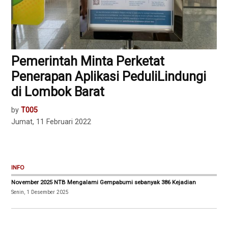
Pemerintah Minta Perketat
Penerapan Aplikasi PeduliLindungi
di Lombok Barat
by
T005
Jumat, 11 Februari 2022
INFO
November 2025 NTB Mengalami Gempabumi sebanyak 386 Kejadian
Senin, 1 Desember 2025