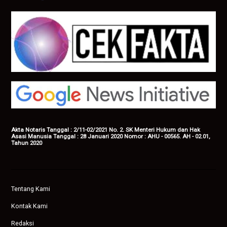
Akta Notaris Tanggal : 2/11-02/2021 No. 2. SK Menteri Hukum dan Hak
Asasi Manusia Tanggal : 28 Januari 2020 Nomor : AHU - 00565. AH - 02.01,
Tahun 2020
Tentang Kami
Kontak Kami
Redaksi