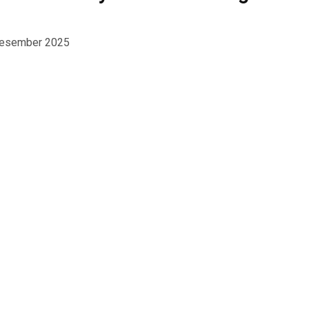
Desember 2025