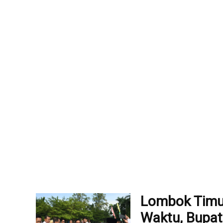
Lombok Timu
Waktu, Bupat