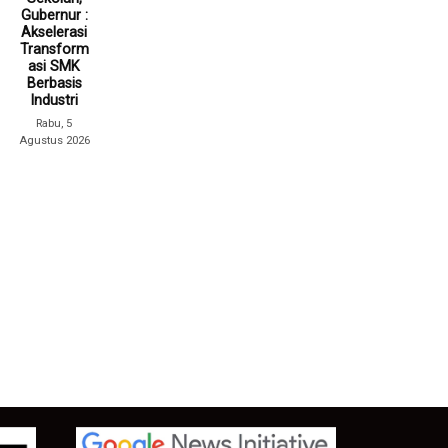
Gubernur :
Akselerasi
Transform
asi SMK
Berbasis
Industri
Rabu, 5
Agustus 2026