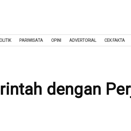
OLITIK
PARIWISATA
OPINI
ADVERTORIAL
CEK FAKTA