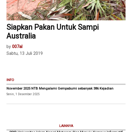
Siapkan Pakan Untuk Sampi
Australia
by
007al
Sabtu, 13 Juli 2019
INFO
November 2025 NTB Mengalami Gempabumi sebanyak 386 Kejadian
Senin, 1 Desember 2025
LAINNYA