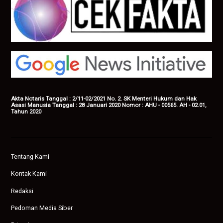
Akta Notaris Tanggal : 2/11-02/2021 No. 2. SK Menteri Hukum dan Hak
Asasi Manusia Tanggal : 28 Januari 2020 Nomor : AHU - 00565. AH - 02.01,
Tahun 2020
Tentang Kami
Kontak Kami
Redaksi
Pedoman Media Siber