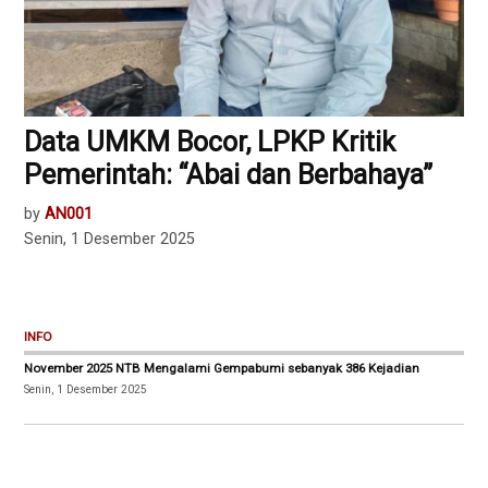
Data UMKM Bocor, LPKP Kritik
Pemerintah: “Abai dan Berbahaya”
by
AN001
Senin, 1 Desember 2025
INFO
November 2025 NTB Mengalami Gempabumi sebanyak 386 Kejadian
Senin, 1 Desember 2025