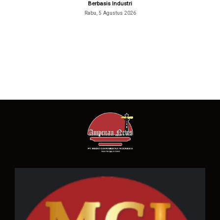
Berbasis Industri
Rabu, 5 Agustus 2026