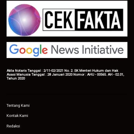
Akta Notaris Tanggal : 2/11-02/2021 No. 2. SK Menteri Hukum dan Hak
Asasi Manusia Tanggal : 28 Januari 2020 Nomor : AHU - 00565. AH - 02.01,
Tahun 2020
Tentang Kami
Kontak Kami
Redaksi