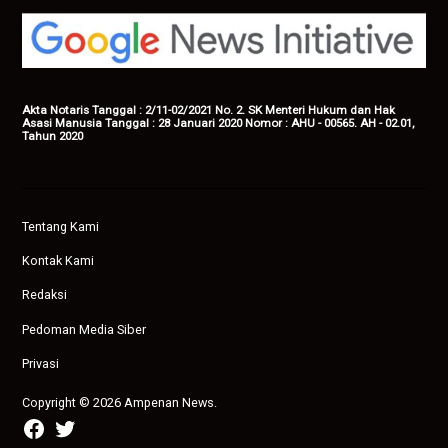
Akta Notaris Tanggal : 2/11-02/2021 No. 2. SK Menteri Hukum dan Hak
Asasi Manusia Tanggal : 28 Januari 2020 Nomor : AHU - 00565. AH - 02.01,
Tahun 2020
Tentang Kami
Kontak Kami
Redaksi
Pedoman Media Siber
Privasi
Copyright © 2026 Ampenan News.
facebook
twitter