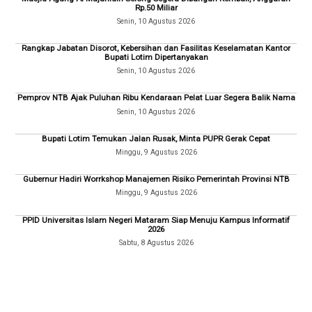
Rp.50 Miliar
Senin, 10 Agustus 2026
Rangkap Jabatan Disorot, Kebersihan dan Fasilitas Keselamatan Kantor
Bupati Lotim Dipertanyakan
Senin, 10 Agustus 2026
Pemprov NTB Ajak Puluhan Ribu Kendaraan Pelat Luar Segera Balik Nama
Senin, 10 Agustus 2026
Bupati Lotim Temukan Jalan Rusak, Minta PUPR Gerak Cepat
Minggu, 9 Agustus 2026
Gubernur Hadiri Worrkshop Manajemen Risiko Pemerintah Provinsi NTB
Minggu, 9 Agustus 2026
PPID Universitas Islam Negeri Mataram Siap Menuju Kampus Informatif
2026
Sabtu, 8 Agustus 2026