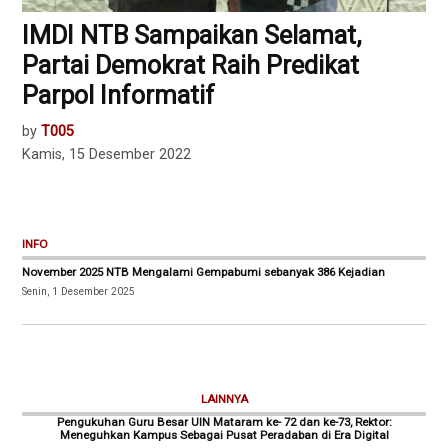
IMDI NTB Sampaikan Selamat,
Partai Demokrat Raih Predikat
Parpol Informatif
by
T005
Kamis, 15 Desember 2022
INFO
November 2025 NTB Mengalami Gempabumi sebanyak 386 Kejadian
Senin, 1 Desember 2025
LAINNYA
Pengukuhan Guru Besar UIN Mataram ke- 72 dan ke-73, Rektor:
Meneguhkan Kampus Sebagai Pusat Peradaban di Era Digital