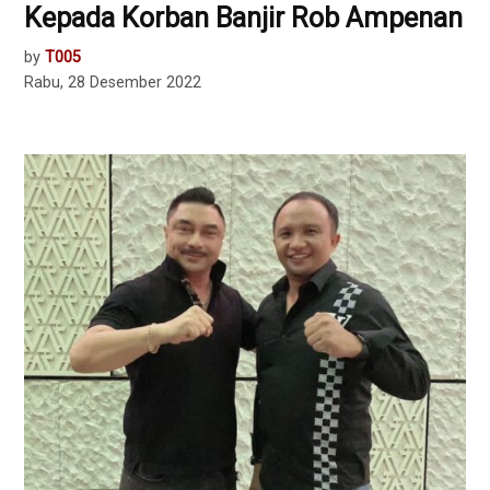
Kepada Korban Banjir Rob Ampenan
by
T005
Rabu, 28 Desember 2022