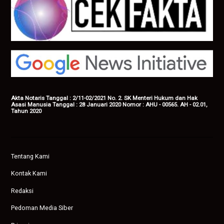
Akta Notaris Tanggal : 2/11-02/2021 No. 2. SK Menteri Hukum dan Hak
Asasi Manusia Tanggal : 28 Januari 2020 Nomor : AHU - 00565. AH - 02.01,
Tahun 2020
Tentang Kami
Kontak Kami
Redaksi
Pedoman Media Siber