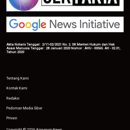
Akta Notaris Tanggal : 2/11-02/2021 No. 2. SK Menteri Hukum dan Hak
Asasi Manusia Tanggal : 28 Januari 2020 Nomor : AHU - 00565. AH - 02.01,
Tahun 2020
Tentang Kami
Kontak Kami
Redaksi
Pedoman Media Siber
Privasi
Copyright © 2026 Ampenan News.