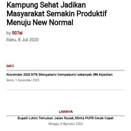
Kampung Sehat Jadikan
Masyarakat Semakin Produktif
Menuju New Normal
by
007al
Rabu, 8 Juli 2020
INFO
November 2025 NTB Mengalami Gempabumi sebanyak 386 Kejadian
Senin, 1 Desember 2025
LAINNYA
Bupati Lotim Temukan Jalan Rusak, Minta PUPR Gerak Cepat
Minggu, 9 Agustus 2026