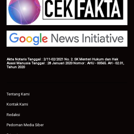
Akta Notaris Tanggal : 2/11-02/2021 No. 2. SK Menteri Hukum dan Hak
Asasi Manusia Tanggal : 28 Januari 2020 Nomor : AHU - 00565. AH - 02.01,
Tahun 2020
Tentang Kami
Kontak Kami
Redaksi
Pedoman Media Siber