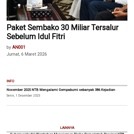
Paket Sembako 30 Miliar Tersalur
Sebelum Idul Fitri
by
AN001
Jumat, 6 Maret 2026
INFO
November 2025 NTB Mengalami Gempabumi sebanyak 386 Kejadian
Senin, 1 Desember 2025
LAINNYA