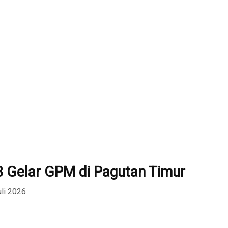
 Gelar GPM di Pagutan Timur
uli 2026