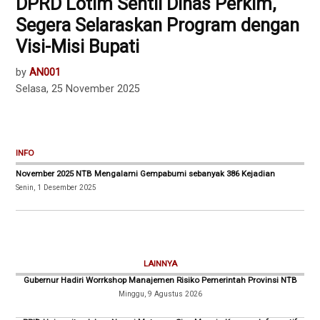
DPRD Lotim Sentil Dinas Perkim,
Segera Selaraskan Program dengan
Visi-Misi Bupati
by
AN001
Selasa, 25 November 2025
INFO
November 2025 NTB Mengalami Gempabumi sebanyak 386 Kejadian
Senin, 1 Desember 2025
LAINNYA
Gubernur Hadiri Worrkshop Manajemen Risiko Pemerintah Provinsi NTB
Minggu, 9 Agustus 2026