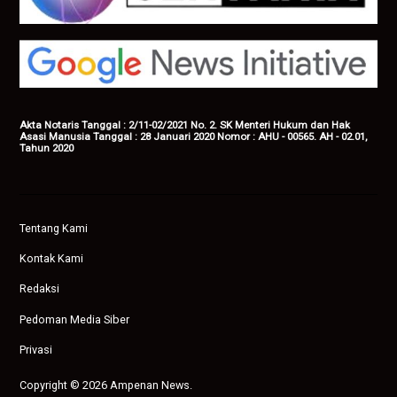
Akta Notaris Tanggal : 2/11-02/2021 No. 2. SK Menteri Hukum dan Hak
Asasi Manusia Tanggal : 28 Januari 2020 Nomor : AHU - 00565. AH - 02.01,
Tahun 2020
Tentang Kami
Kontak Kami
Redaksi
Pedoman Media Siber
Privasi
Copyright © 2026 Ampenan News.