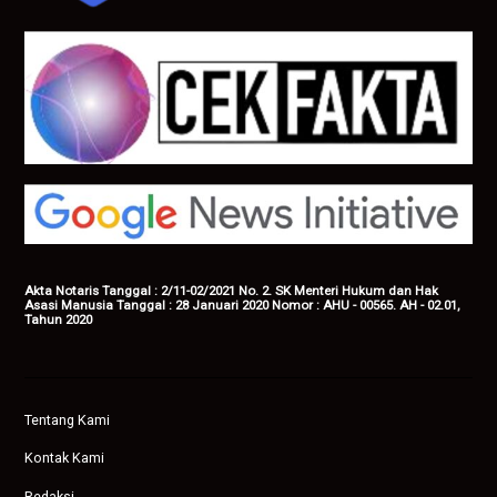
Akta Notaris Tanggal : 2/11-02/2021 No. 2. SK Menteri Hukum dan Hak
Asasi Manusia Tanggal : 28 Januari 2020 Nomor : AHU - 00565. AH - 02.01,
Tahun 2020
Tentang Kami
Kontak Kami
Redaksi