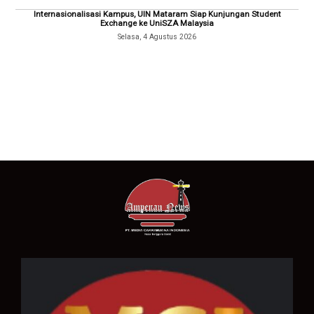
Internasionalisasi Kampus, UIN Mataram Siap Kunjungan Student
Exchange ke UniSZA Malaysia
Selasa, 4 Agustus 2026