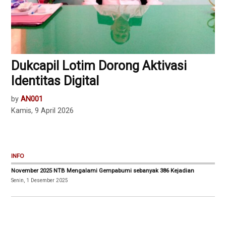
Dukcapil Lotim Dorong Aktivasi
Identitas Digital
by
AN001
Kamis, 9 April 2026
INFO
November 2025 NTB Mengalami Gempabumi sebanyak 386 Kejadian
Senin, 1 Desember 2025