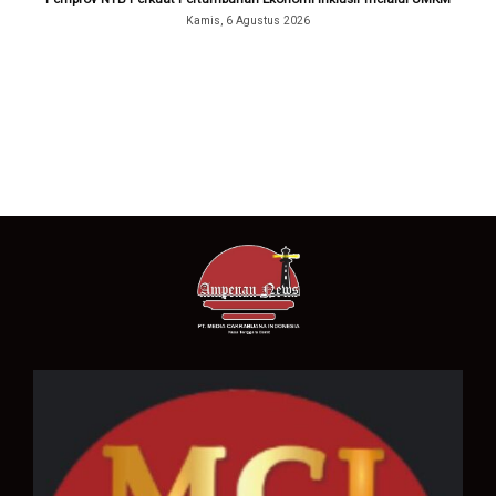
Kamis, 6 Agustus 2026