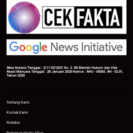
Akta Notaris Tanggal : 2/11-02/2021 No. 2. SK Menteri Hukum dan Hak
Asasi Manusia Tanggal : 28 Januari 2020 Nomor : AHU - 00565. AH - 02.01,
Tahun 2020
Tentang Kami
Kontak Kami
Redaksi
Pedoman Media Siber