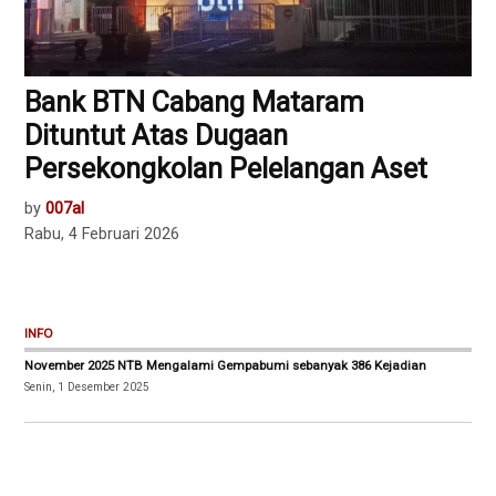
Bank BTN Cabang Mataram
Dituntut Atas Dugaan
Persekongkolan Pelelangan Aset
by
007al
Rabu, 4 Februari 2026
INFO
November 2025 NTB Mengalami Gempabumi sebanyak 386 Kejadian
Senin, 1 Desember 2025