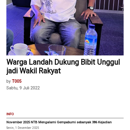
Warga Landah Dukung Bibit Unggul
jadi Wakil Rakyat
by
T005
Sabtu, 9 Juli 2022
INFO
November 2025 NTB Mengalami Gempabumi sebanyak 386 Kejadian
Senin, 1 Desember 2025