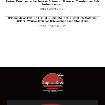
Perkuat Kemitraan antar Sekolah, Gubernur : Akselerasi Transformasi SMK
Berbasis Industri
Rabu, 5 Agustus 2026
Selamat Jalan Prof. Dr. TGH. M.S. Udin, MA., Ketua Senat UIN Mataram.
Rektor : Warisan Ilmu dan Keteladanan akan tetap Hidup
Selasa, 4 Agustus 2026