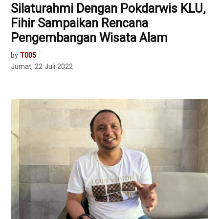
Silaturahmi Dengan Pokdarwis KLU,
Fihir Sampaikan Rencana
Pengembangan Wisata Alam
by
T005
Jumat, 22 Juli 2022