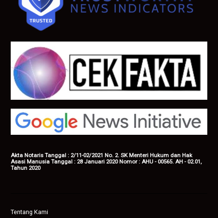
Akta Notaris Tanggal : 2/11-02/2021 No. 2. SK Menteri Hukum dan Hak
Asasi Manusia Tanggal : 28 Januari 2020 Nomor : AHU - 00565. AH - 02.01,
Tahun 2020
Tentang Kami