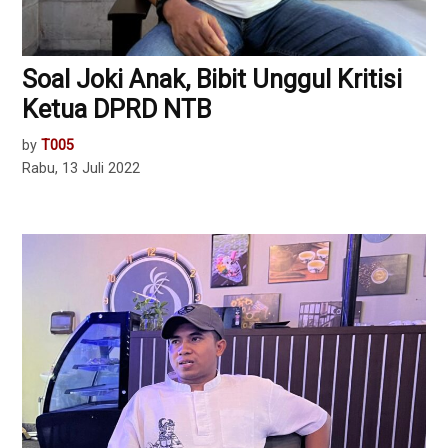
Soal Joki Anak, Bibit Unggul Kritisi
Ketua DPRD NTB
by
T005
Rabu, 13 Juli 2022