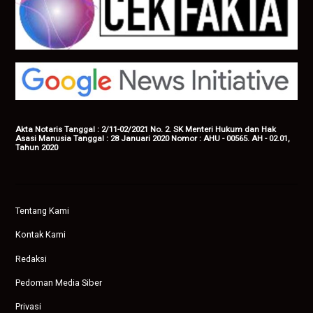
Akta Notaris Tanggal : 2/11-02/2021 No. 2. SK Menteri Hukum dan Hak
Asasi Manusia Tanggal : 28 Januari 2020 Nomor : AHU - 00565. AH - 02.01,
Tahun 2020
Tentang Kami
Kontak Kami
Redaksi
Pedoman Media Siber
Privasi