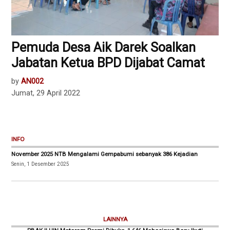
Pemuda Desa Aik Darek Soalkan
Jabatan Ketua BPD Dijabat Camat
by
AN002
Jumat, 29 April 2022
INFO
November 2025 NTB Mengalami Gempabumi sebanyak 386 Kejadian
Senin, 1 Desember 2025
LAINNYA