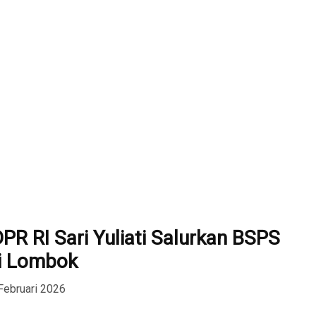
PR RI Sari Yuliati Salurkan BSPS
i Lombok
Februari 2026