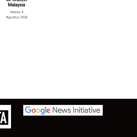
Malaysia
Selasa, 4
Agustus 2026