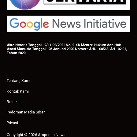
Akta Notaris Tanggal : 2/11-02/2021 No. 2. SK Menteri Hukum dan Hak
Asasi Manusia Tanggal : 28 Januari 2020 Nomor : AHU - 00565. AH - 02.01,
Tahun 2020
Tentang Kami
Kontak Kami
Redaksi
Pedoman Media Siber
Privasi
Copyright © 2026 Ampenan News.