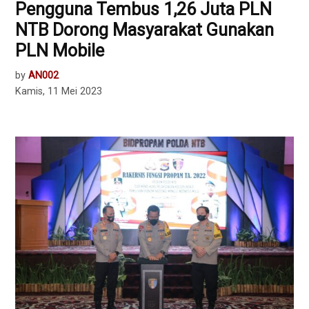
Pengguna Tembus 1,26 Juta PLN
NTB Dorong Masyarakat Gunakan
PLN Mobile
by
AN002
Kamis, 11 Mei 2023