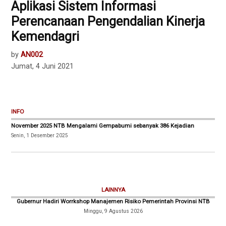
Aplikasi Sistem Informasi
Perencanaan Pengendalian Kinerja
Kemendagri
by
AN002
Jumat, 4 Juni 2021
INFO
November 2025 NTB Mengalami Gempabumi sebanyak 386 Kejadian
Senin, 1 Desember 2025
LAINNYA
Gubernur Hadiri Worrkshop Manajemen Risiko Pemerintah Provinsi NTB
Minggu, 9 Agustus 2026