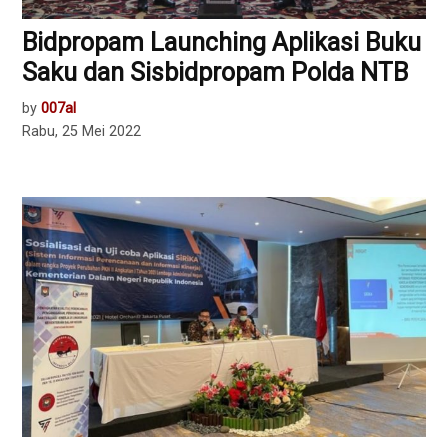
Bidpropam Launching Aplikasi Buku
Saku dan Sisbidpropam Polda NTB
by
007al
Rabu, 25 Mei 2022