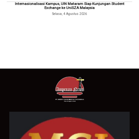
Internasionalisasi Kampus, UIN Mataram Siap Kunjungan Student
Exchange ke UniSZA Malaysia
Selasa, 4 Agustus 2026