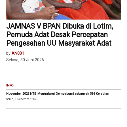
JAMNAS V BPAN Dibuka di Lotim,
Pemuda Adat Desak Percepatan
Pengesahan UU Masyarakat Adat
by
AN001
Selasa, 30 Juni 2026
INFO
November 2025 NTB Mengalami Gempabumi sebanyak 386 Kejadian
Senin, 1 Desember 2025