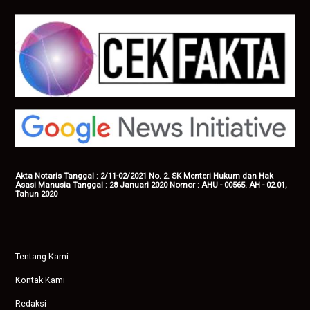
Akta Notaris Tanggal : 2/11-02/2021 No. 2. SK Menteri Hukum dan Hak
Asasi Manusia Tanggal : 28 Januari 2020 Nomor : AHU - 00565. AH - 02.01,
Tahun 2020
Tentang Kami
Kontak Kami
Redaksi