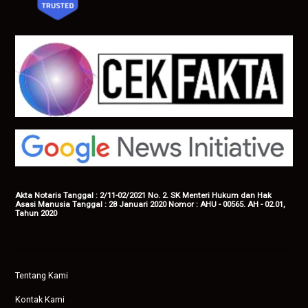
Akta Notaris Tanggal : 2/11-02/2021 No. 2. SK Menteri Hukum dan Hak
Asasi Manusia Tanggal : 28 Januari 2020 Nomor : AHU - 00565. AH - 02.01,
Tahun 2020
Tentang Kami
Kontak Kami