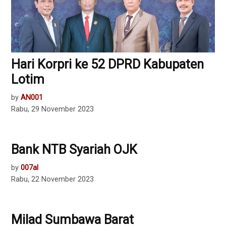
Hari Korpri ke 52 DPRD Kabupaten
Lotim
by
AN001
Rabu, 29 November 2023
Bank NTB Syariah OJK
by
007al
Rabu, 22 November 2023
Milad Sumbawa Barat