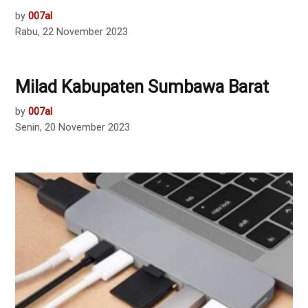
by
007al
Rabu, 22 November 2023
Milad Kabupaten Sumbawa Barat
by
007al
Senin, 20 November 2023