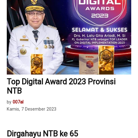
Top Digital Award 2023 Provinsi
NTB
by
007al
Kamis, 7 Desember 2023
Dirgahayu NTB ke 65