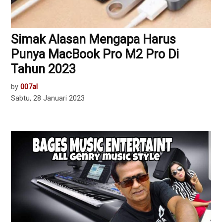
Simak Alasan Mengapa Harus
Punya MacBook Pro M2 Pro Di
Tahun 2023
by
007al
Sabtu, 28 Januari 2023