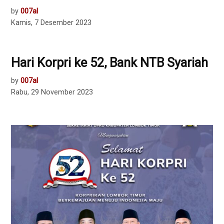
by
007al
Kamis, 7 Desember 2023
Hari Korpri ke 52, Bank NTB Syariah
by
007al
Rabu, 29 November 2023