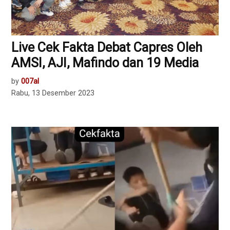
Live Cek Fakta Debat Capres Oleh
AMSI, AJI, Mafindo dan 19 Media
by
007al
Rabu, 13 Desember 2023