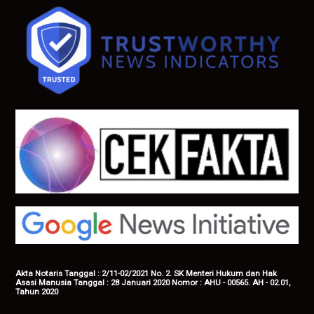
Akta Notaris Tanggal : 2/11-02/2021 No. 2. SK Menteri Hukum dan Hak
Asasi Manusia Tanggal : 28 Januari 2020 Nomor : AHU - 00565. AH - 02.01,
Tahun 2020