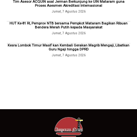
Tim Asesor ACQUIN asal Jerman Berkunjung ke UIN Mataram guna
Proses Asesmen Akreditasi Internasional
Jumat, 7 Agustus 2026
HUT Ke-81 RI, Pemprov NTB bersama Pempkot Mataram Bagikan Ribuan
Bendera Merah Putih kepada Masyarakat
Jumat, 7 Agustus 2026
Kesra Lombok Timur Masif kan Kembali Gerakan Magrib Mengaji, Libatkan
Guru Ngaji hingga DPRD
Jumat, 7 Agustus 2026