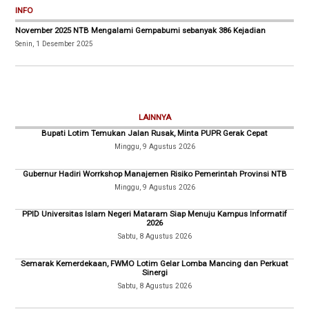
INFO
November 2025 NTB Mengalami Gempabumi sebanyak 386 Kejadian
Senin, 1 Desember 2025
LAINNYA
Bupati Lotim Temukan Jalan Rusak, Minta PUPR Gerak Cepat
Minggu, 9 Agustus 2026
Gubernur Hadiri Worrkshop Manajemen Risiko Pemerintah Provinsi NTB
Minggu, 9 Agustus 2026
PPID Universitas Islam Negeri Mataram Siap Menuju Kampus Informatif
2026
Sabtu, 8 Agustus 2026
Semarak Kemerdekaan, FWMO Lotim Gelar Lomba Mancing dan Perkuat
Sinergi
Sabtu, 8 Agustus 2026