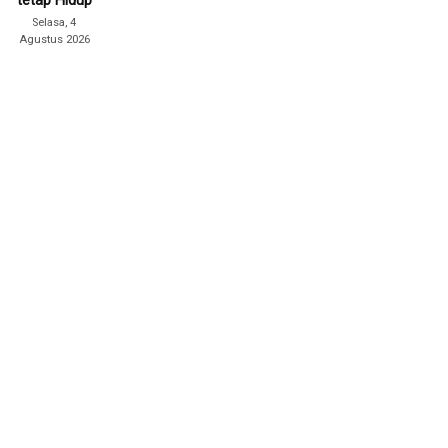
tetap Hidup
Selasa, 4
Agustus 2026