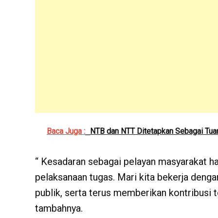
Baca Juga :
NTB dan NTT Ditetapkan Sebagai Tua
“ Kesadaran sebagai pelayan masyarakat ha
pelaksanaan tugas. Mari kita bekerja deng
publik, serta terus memberikan kontribusi 
tambahnya.