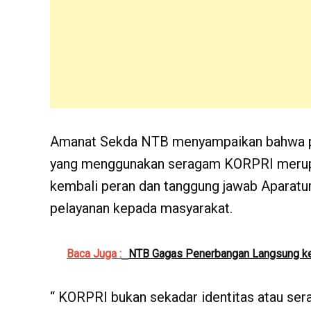
Amanat Sekda NTB menyampaikan bahwa pe
yang menggunakan seragam KORPRI merup
kembali peran dan tanggung jawab Aparatu
pelayanan kepada masyarakat.
Baca Juga :
NTB Gagas Penerbangan Langsung ke
“ KORPRI bukan sekadar identitas atau ser