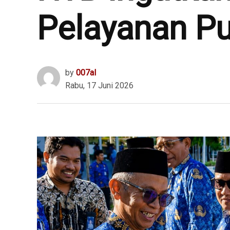
Pelayanan Pu
by
007al
Rabu, 17 Juni 2026