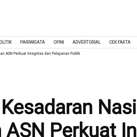
OLITIK
PARIWISATA
OPINI
ADVERTORIAL
CEK FAKTA
an ASN Perkuat Integritas dan Pelayanan Publik
 Kesadaran Nasi
 ASN Perkuat In