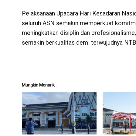
Pelaksanaan Upacara Hari Kesadaran Nasio
seluruh ASN semakin memperkuat komitmen 
meningkatkan disiplin dan profesionalisme
semakin berkualitas demi terwujudnya NTB
Mungkin Menarik :