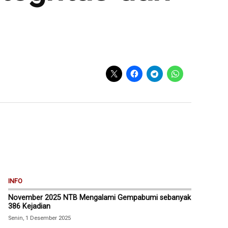
INFO
November 2025 NTB Mengalami Gempabumi sebanyak
386 Kejadian
Senin, 1 Desember 2025