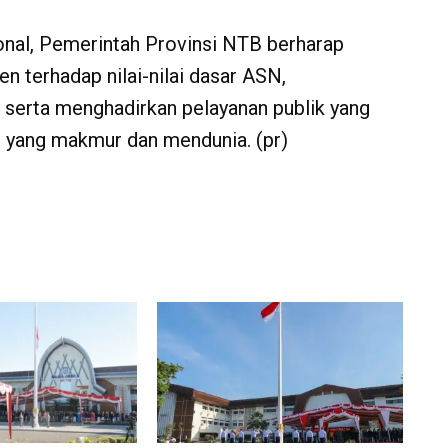
nal, Pemerintah Provinsi NTB berharap
terhadap nilai-nilai dasar ASN,
, serta menghadirkan pelayanan publik yang
 yang makmur dan mendunia. (pr)