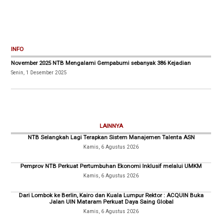
INFO
November 2025 NTB Mengalami Gempabumi sebanyak 386 Kejadian
Senin, 1 Desember 2025
LAINNYA
NTB Selangkah Lagi Terapkan Sistem Manajemen Talenta ASN
Kamis, 6 Agustus 2026
Pemprov NTB Perkuat Pertumbuhan Ekonomi Inklusif melalui UMKM
Kamis, 6 Agustus 2026
Dari Lombok ke Berlin, Kairo dan Kuala Lumpur Rektor : ACQUIN Buka
Jalan UIN Mataram Perkuat Daya Saing Global
Kamis, 6 Agustus 2026