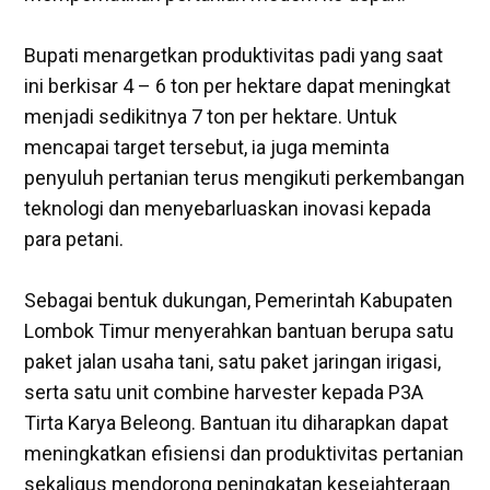
‎Bupati menargetkan produktivitas padi yang saat
ini berkisar 4 – 6 ton per hektare dapat meningkat
menjadi sedikitnya 7 ton per hektare. Untuk
mencapai target tersebut, ia juga meminta
penyuluh pertanian terus mengikuti perkembangan
teknologi dan menyebarluaskan inovasi kepada
para petani.
‎Sebagai bentuk dukungan, Pemerintah Kabupaten
Lombok Timur menyerahkan bantuan berupa satu
paket jalan usaha tani, satu paket jaringan irigasi,
serta satu unit combine harvester kepada P3A
Tirta Karya Beleong. Bantuan itu diharapkan dapat
meningkatkan efisiensi dan produktivitas pertanian
sekaligus mendorong peningkatan kesejahteraan