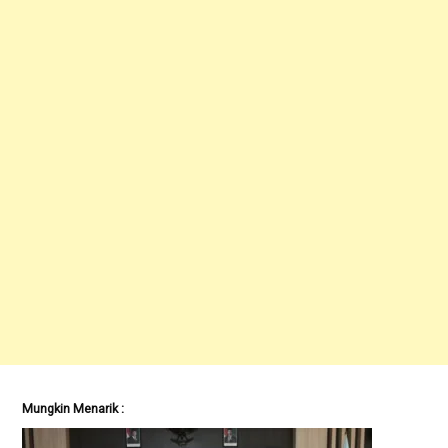
Mungkin Menarik :