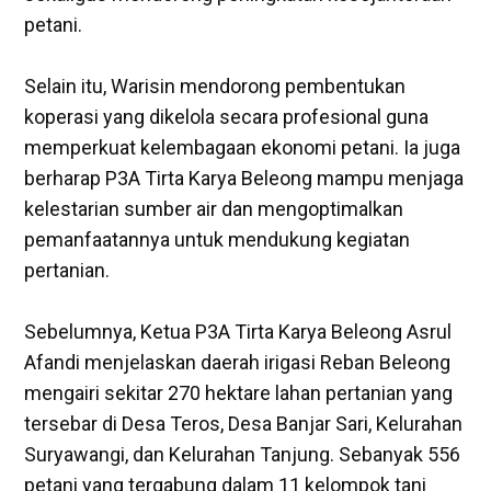
petani.
‎Selain itu, Warisin mendorong pembentukan
koperasi yang dikelola secara profesional guna
memperkuat kelembagaan ekonomi petani. Ia juga
berharap P3A Tirta Karya Beleong mampu menjaga
kelestarian sumber air dan mengoptimalkan
pemanfaatannya untuk mendukung kegiatan
pertanian.
‎Sebelumnya, Ketua P3A Tirta Karya Beleong Asrul
Afandi menjelaskan daerah irigasi Reban Beleong
mengairi sekitar 270 hektare lahan pertanian yang
tersebar di Desa Teros, Desa Banjar Sari, Kelurahan
Suryawangi, dan Kelurahan Tanjung. Sebanyak 556
petani yang tergabung dalam 11 kelompok tani