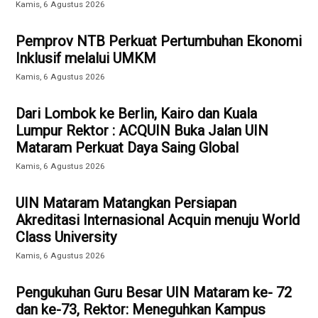
Kamis, 6 Agustus 2026
Pemprov NTB Perkuat Pertumbuhan Ekonomi
Inklusif melalui UMKM
Kamis, 6 Agustus 2026
Dari Lombok ke Berlin, Kairo dan Kuala
Lumpur Rektor : ACQUIN Buka Jalan UIN
Mataram Perkuat Daya Saing Global
Kamis, 6 Agustus 2026
UIN Mataram Matangkan Persiapan
Akreditasi Internasional Acquin menuju World
Class University
Kamis, 6 Agustus 2026
Pengukuhan Guru Besar UIN Mataram ke- 72
dan ke-73, Rektor: Meneguhkan Kampus