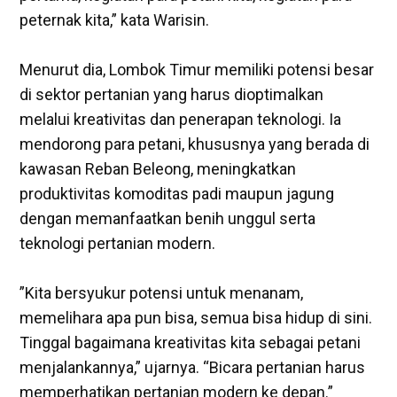
peternak kita,” kata Warisin.
‎Menurut dia, Lombok Timur memiliki potensi besar
di sektor pertanian yang harus dioptimalkan
melalui kreativitas dan penerapan teknologi. Ia
mendorong para petani, khususnya yang berada di
kawasan Reban Beleong, meningkatkan
produktivitas komoditas padi maupun jagung
dengan memanfaatkan benih unggul serta
teknologi pertanian modern.
‎”Kita bersyukur potensi untuk menanam,
memelihara apa pun bisa, semua bisa hidup di sini.
Tinggal bagaimana kreativitas kita sebagai petani
menjalankannya,” ujarnya. “Bicara pertanian harus
memperhatikan pertanian modern ke depan.”