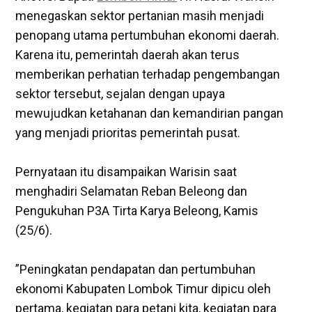
menegaskan sektor pertanian masih menjadi
penopang utama pertumbuhan ekonomi daerah.
Karena itu, pemerintah daerah akan terus
memberikan perhatian terhadap pengembangan
sektor tersebut, sejalan dengan upaya
mewujudkan ketahanan dan kemandirian pangan
yang menjadi prioritas pemerintah pusat.
‎Pernyataan itu disampaikan Warisin saat
menghadiri Selamatan Reban Beleong dan
Pengukuhan P3A Tirta Karya Beleong, Kamis
(25/6).
‎”Peningkatan pendapatan dan pertumbuhan
ekonomi Kabupaten Lombok Timur dipicu oleh
pertama, kegiatan para petani kita, kegiatan para