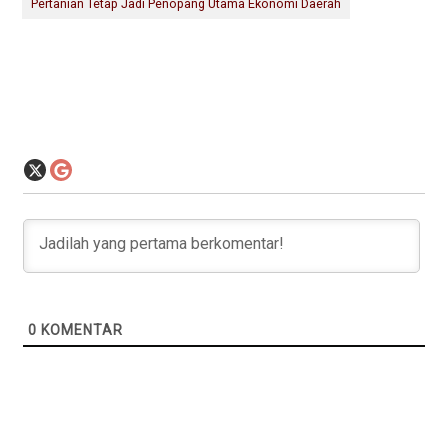
Pertanian Tetap Jadi Penopang Utama Ekonomi Daerah
0
KOMENTAR