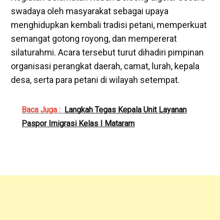
swadaya oleh masyarakat sebagai upaya
menghidupkan kembali tradisi petani, memperkuat
semangat gotong royong, dan mempererat
silaturahmi. Acara tersebut turut dihadiri pimpinan
organisasi perangkat daerah, camat, lurah, kepala
desa, serta para petani di wilayah setempat.
Baca Juga :
Langkah Tegas Kepala Unit Layanan
Paspor Imigrasi Kelas I Mataram