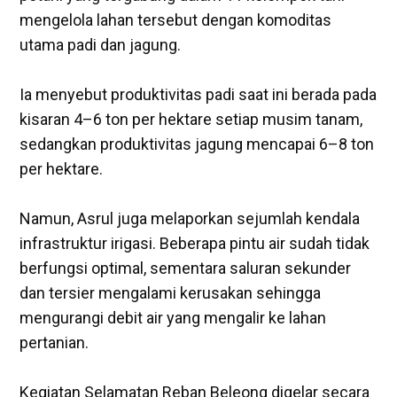
mengelola lahan tersebut dengan komoditas
utama padi dan jagung.
‎Ia menyebut produktivitas padi saat ini berada pada
kisaran 4–6 ton per hektare setiap musim tanam,
sedangkan produktivitas jagung mencapai 6–8 ton
per hektare.
‎Namun, Asrul juga melaporkan sejumlah kendala
infrastruktur irigasi. Beberapa pintu air sudah tidak
berfungsi optimal, sementara saluran sekunder
dan tersier mengalami kerusakan sehingga
mengurangi debit air yang mengalir ke lahan
pertanian.
‎Kegiatan Selamatan Reban Beleong digelar secara