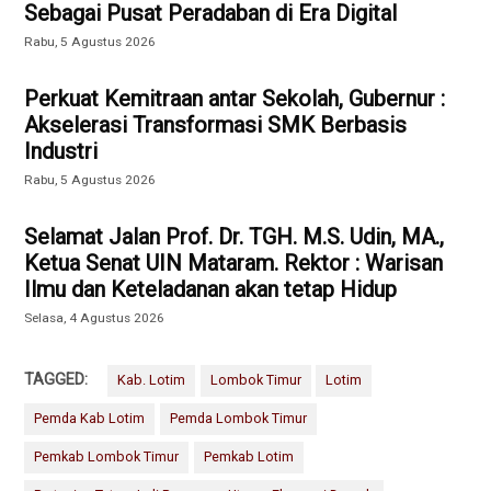
Sebagai Pusat Peradaban di Era Digital
Rabu, 5 Agustus 2026
Perkuat Kemitraan antar Sekolah, Gubernur :
Akselerasi Transformasi SMK Berbasis
Industri
Rabu, 5 Agustus 2026
Selamat Jalan Prof. Dr. TGH. M.S. Udin, MA.,
Ketua Senat UIN Mataram. Rektor : Warisan
Ilmu dan Keteladanan akan tetap Hidup
Selasa, 4 Agustus 2026
TAGGED:
Kab. Lotim
Lombok Timur
Lotim
Pemda Kab Lotim
Pemda Lombok Timur
Pemkab Lombok Timur
Pemkab Lotim