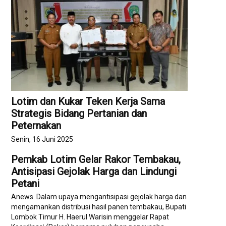
Lotim dan Kukar Teken Kerja Sama
Strategis Bidang Pertanian dan
Peternakan
Senin, 16 Juni 2025
Pemkab Lotim Gelar Rakor Tembakau,
Antisipasi Gejolak Harga dan Lindungi
Petani
Anews. Dalam upaya mengantisipasi gejolak harga dan
mengamankan distribusi hasil panen tembakau, Bupati
Lombok Timur H. Haerul Warisin menggelar Rapat