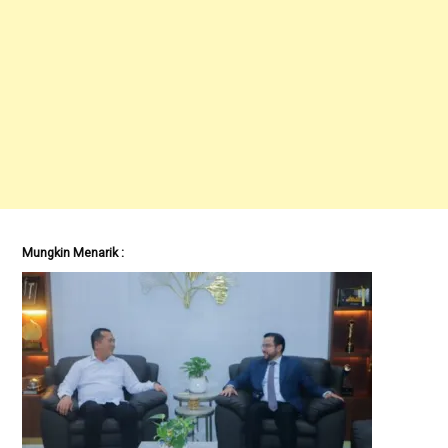
Mungkin Menarik :