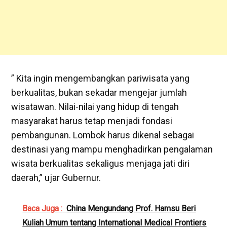
” Kita ingin mengembangkan pariwisata yang
berkualitas, bukan sekadar mengejar jumlah
wisatawan. Nilai-nilai yang hidup di tengah
masyarakat harus tetap menjadi fondasi
pembangunan. Lombok harus dikenal sebagai
destinasi yang mampu menghadirkan pengalaman
wisata berkualitas sekaligus menjaga jati diri
daerah,” ujar Gubernur.
Baca Juga :
China Mengundang Prof. Hamsu Beri
Kuliah Umum tentang International Medical Frontiers