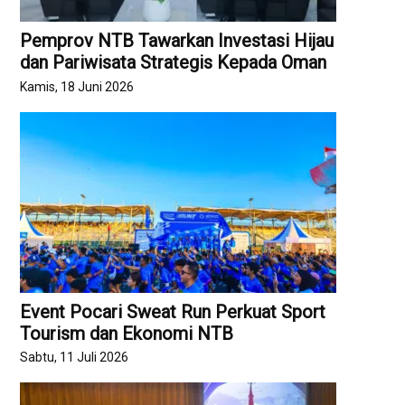
Pemprov NTB Tawarkan Investasi Hijau
dan Pariwisata Strategis Kepada Oman
Kamis, 18 Juni 2026
Event Pocari Sweat Run Perkuat Sport
Tourism dan Ekonomi NTB
Sabtu, 11 Juli 2026