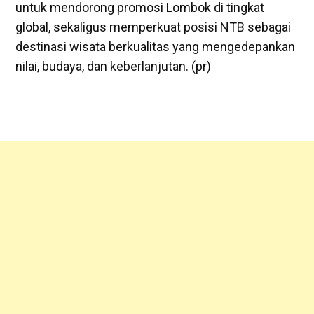
untuk mendorong promosi Lombok di tingkat
global, sekaligus memperkuat posisi NTB sebagai
destinasi wisata berkualitas yang mengedepankan
nilai, budaya, dan keberlanjutan. (pr)