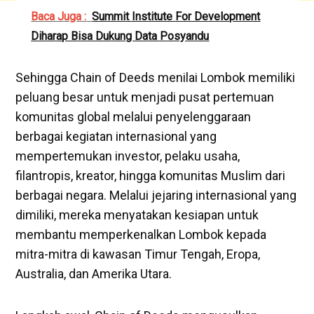
Baca Juga :
Summit Institute For Development
Diharap Bisa Dukung Data Posyandu
Sehingga Chain of Deeds menilai Lombok memiliki
peluang besar untuk menjadi pusat pertemuan
komunitas global melalui penyelenggaraan
berbagai kegiatan internasional yang
mempertemukan investor, pelaku usaha,
filantropis, kreator, hingga komunitas Muslim dari
berbagai negara. Melalui jejaring internasional yang
dimiliki, mereka menyatakan kesiapan untuk
membantu memperkenalkan Lombok kepada
mitra-mitra di kawasan Timur Tengah, Eropa,
Australia, dan Amerika Utara.