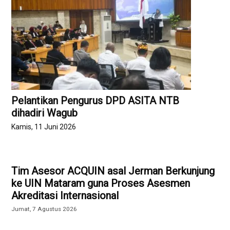
Pelantikan Pengurus DPD ASITA NTB
dihadiri Wagub
Kamis, 11 Juni 2026
Tim Asesor ACQUIN asal Jerman Berkunjung
ke UIN Mataram guna Proses Asesmen
Akreditasi Internasional
Jumat, 7 Agustus 2026