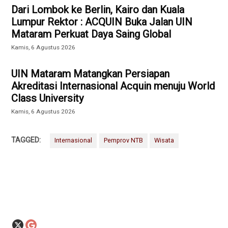
Dari Lombok ke Berlin, Kairo dan Kuala
Lumpur Rektor : ACQUIN Buka Jalan UIN
Mataram Perkuat Daya Saing Global
Kamis, 6 Agustus 2026
UIN Mataram Matangkan Persiapan
Akreditasi Internasional Acquin menuju World
Class University
Kamis, 6 Agustus 2026
TAGGED:
Internasional
Pemprov NTB
Wisata