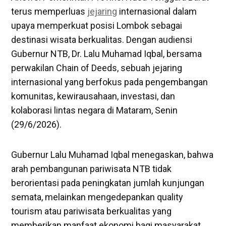
terus memperluas
jejaring
internasional dalam
upaya memperkuat posisi Lombok sebagai
destinasi wisata berkualitas. Dengan audiensi
Gubernur NTB, Dr. Lalu Muhamad Iqbal, bersama
perwakilan Chain of Deeds, sebuah jejaring
internasional yang berfokus pada pengembangan
komunitas, kewirausahaan, investasi, dan
kolaborasi lintas negara di Mataram, Senin
(29/6/2026).
Gubernur Lalu Muhamad Iqbal menegaskan, bahwa
arah pembangunan pariwisata NTB tidak
berorientasi pada peningkatan jumlah kunjungan
semata, melainkan mengedepankan quality
tourism atau pariwisata berkualitas yang
memberikan manfaat ekonomi bagi masyarakat