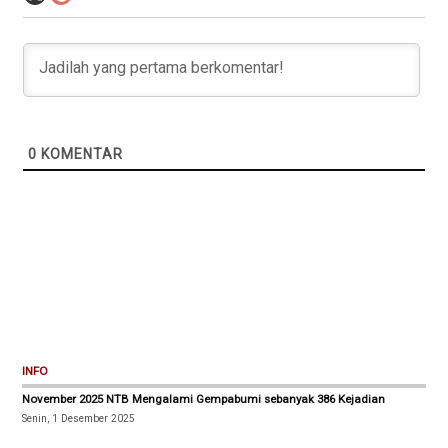
0
KOMENTAR
INFO
November 2025 NTB Mengalami Gempabumi sebanyak 386 Kejadian
Senin, 1 Desember 2025