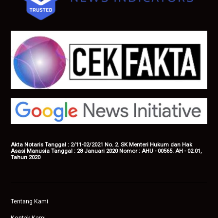
Akta Notaris Tanggal : 2/11-02/2021 No. 2. SK Menteri Hukum dan Hak
Asasi Manusia Tanggal : 28 Januari 2020 Nomor : AHU - 00565. AH - 02.01,
Tahun 2020
Tentang Kami
Kontak Kami