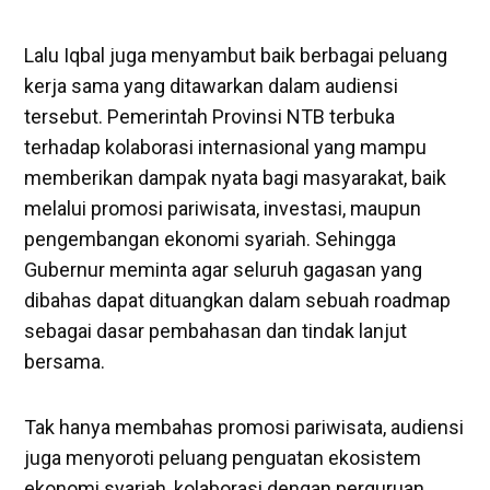
Lalu Iqbal juga menyambut baik berbagai peluang
kerja sama yang ditawarkan dalam audiensi
tersebut. Pemerintah Provinsi NTB terbuka
terhadap kolaborasi internasional yang mampu
memberikan dampak nyata bagi masyarakat, baik
melalui promosi pariwisata, investasi, maupun
pengembangan ekonomi syariah. Sehingga
Gubernur meminta agar seluruh gagasan yang
dibahas dapat dituangkan dalam sebuah roadmap
sebagai dasar pembahasan dan tindak lanjut
bersama.
Tak hanya membahas promosi pariwisata, audiensi
juga menyoroti peluang penguatan ekosistem
ekonomi syariah, kolaborasi dengan perguruan