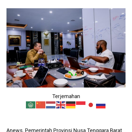
Terjemahan
Anews. Pemerintah Provinsi Nusa Tenggara Barat