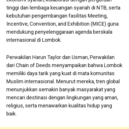
tinggi dan lembaga keuangan syariah di NTB, serta
kebutuhan pengembangan fasilitas Meeting,
Incentive, Convention, and Exhibition (MICE) guna
mendukung penyelenggaraan agenda berskala
internasional di Lombok.
Perwakilan Harun Taylor dan Usman, Perwakilan
dari Chain of Deeds menyampaikan bahwa Lombok
memiliki daya tarik yang kuat di mata komunitas
Muslim internasional. Menurut mereka, tren global
menunjukkan semakin banyak masyarakat yang
mencari destinasi dengan lingkungan yang aman,
religius, serta menawarkan kualitas hidup yang
baik.