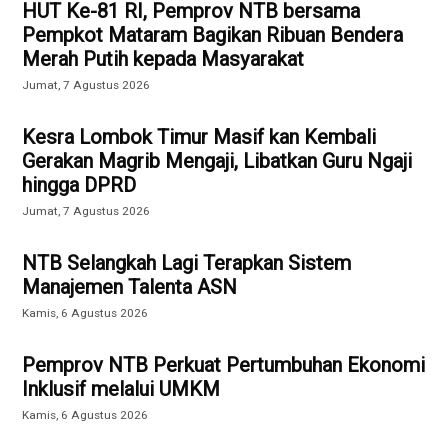
HUT Ke-81 RI, Pemprov NTB bersama
Pempkot Mataram Bagikan Ribuan Bendera
Merah Putih kepada Masyarakat
Jumat, 7 Agustus 2026
Kesra Lombok Timur Masif kan Kembali
Gerakan Magrib Mengaji, Libatkan Guru Ngaji
hingga DPRD
Jumat, 7 Agustus 2026
NTB Selangkah Lagi Terapkan Sistem
Manajemen Talenta ASN
Kamis, 6 Agustus 2026
Pemprov NTB Perkuat Pertumbuhan Ekonomi
Inklusif melalui UMKM
Kamis, 6 Agustus 2026