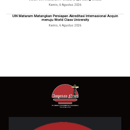
Kamis, 6 Agustus 2026
UIN Mataram Matangkan Persiapan Akreditasi Internasional Acquin
menuju World Class University
Kamis, 6 Agustus 2026