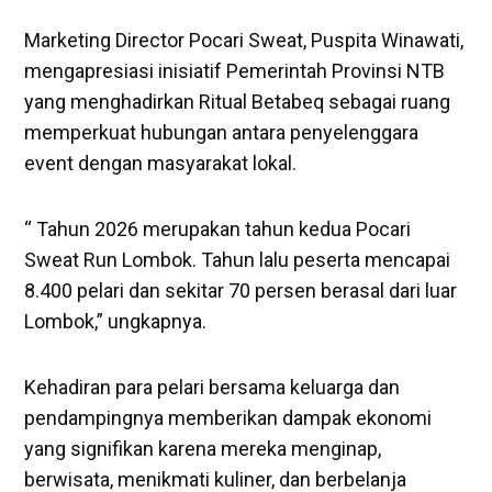
Marketing Director Pocari Sweat, Puspita Winawati,
mengapresiasi inisiatif Pemerintah Provinsi NTB
yang menghadirkan Ritual Betabeq sebagai ruang
memperkuat hubungan antara penyelenggara
event dengan masyarakat lokal.
“ Tahun 2026 merupakan tahun kedua Pocari
Sweat Run Lombok. Tahun lalu peserta mencapai
8.400 pelari dan sekitar 70 persen berasal dari luar
Lombok,” ungkapnya.
Kehadiran para pelari bersama keluarga dan
pendampingnya memberikan dampak ekonomi
yang signifikan karena mereka menginap,
berwisata, menikmati kuliner, dan berbelanja