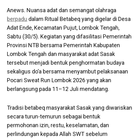
Anews. Nuansa adat dan semangat olahraga
berpadu
dalam Ritual Betabeq yang digelar di Desa
Adat Ende, Kecamatan Pujut, Lombok Tengah,
Sabtu (30/5). Kegiatan yang difasilitasi Pemerintah
Provinsi NTB bersama Pemerintah Kabupaten
Lombok Tengah dan masyarakat adat Sasak
tersebut menjadi bentuk penghormatan budaya
sekaligus do’a bersama menyambut pelaksanaan
Pocari Sweat Run Lombok 2026 yang akan
berlangsung pada 11–12 Juli mendatang.
Tradisi betabeq masyarakat Sasak yang diwariskan
secara turun-temurun sebagai bentuk
permohonan izin, restu, keselamatan, dan
perlindungan kepada Allah SWT sebelum