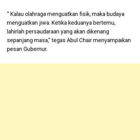
“ Kalau olahraga menguatkan fisik, maka budaya
menguatkan jiwa. Ketika keduanya bertemu,
lahirlah persaudaraan yang akan dikenang
sepanjang masa,” tegas Abul Chair menyampaikan
pesan Gubernur.