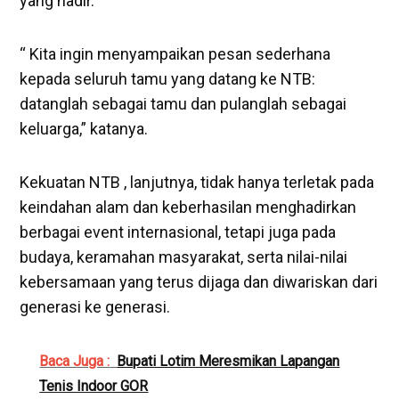
yang hadir.
“ Kita ingin menyampaikan pesan sederhana
kepada seluruh tamu yang datang ke NTB:
datanglah sebagai tamu dan pulanglah sebagai
keluarga,” katanya.
Kekuatan NTB , lanjutnya, tidak hanya terletak pada
keindahan alam dan keberhasilan menghadirkan
berbagai event internasional, tetapi juga pada
budaya, keramahan masyarakat, serta nilai-nilai
kebersamaan yang terus dijaga dan diwariskan dari
generasi ke generasi.
Baca Juga :
Bupati Lotim Meresmikan Lapangan
Tenis Indoor GOR