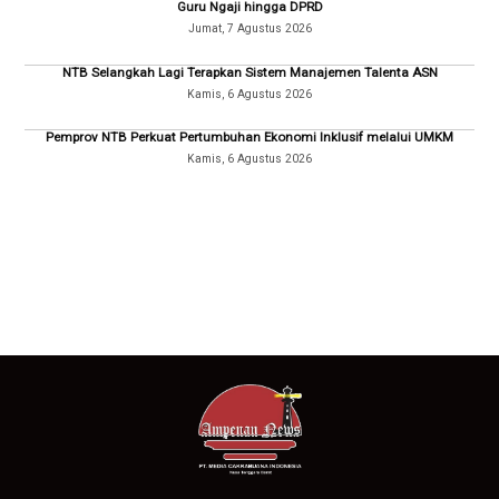
Guru Ngaji hingga DPRD
Jumat, 7 Agustus 2026
NTB Selangkah Lagi Terapkan Sistem Manajemen Talenta ASN
Kamis, 6 Agustus 2026
Pemprov NTB Perkuat Pertumbuhan Ekonomi Inklusif melalui UMKM
Kamis, 6 Agustus 2026