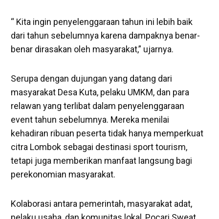
“ Kita ingin penyelenggaraan tahun ini lebih baik
dari tahun sebelumnya karena dampaknya benar-
benar dirasakan oleh masyarakat,” ujarnya.
Serupa dengan dujungan yang datang dari
masyarakat Desa Kuta, pelaku UMKM, dan para
relawan yang terlibat dalam penyelenggaraan
event tahun sebelumnya. Mereka menilai
kehadiran ribuan peserta tidak hanya memperkuat
citra Lombok sebagai destinasi sport tourism,
tetapi juga memberikan manfaat langsung bagi
perekonomian masyarakat.
Kolaborasi antara pemerintah, masyarakat adat,
pelaku usaha, dan komunitas lokal, Pocari Sweat