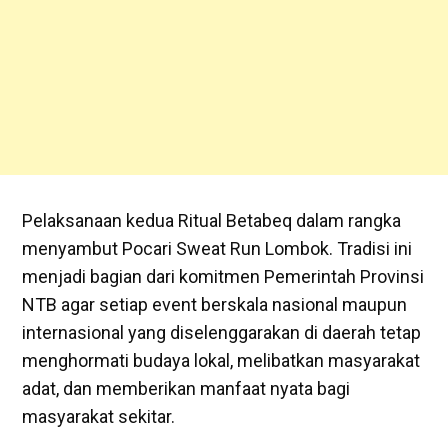
Pelaksanaan kedua Ritual Betabeq dalam rangka
menyambut Pocari Sweat Run Lombok. Tradisi ini
menjadi bagian dari komitmen Pemerintah Provinsi
NTB agar setiap event berskala nasional maupun
internasional yang diselenggarakan di daerah tetap
menghormati budaya lokal, melibatkan masyarakat
adat, dan memberikan manfaat nyata bagi
masyarakat sekitar.