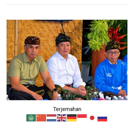
Terjemahan