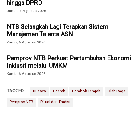
hingga DPRD
Jumat, 7 Agustus 2026
NTB Selangkah Lagi Terapkan Sistem
Manajemen Talenta ASN
Kamis, 6 Agustus 2026
Pemprov NTB Perkuat Pertumbuhan Ekonomi
Inklusif melalui UMKM
Kamis, 6 Agustus 2026
TAGGED:
Budaya
Daerah
Lombok Tengah
Olah Raga
Pemprov NTB
Ritual dan Tradisi