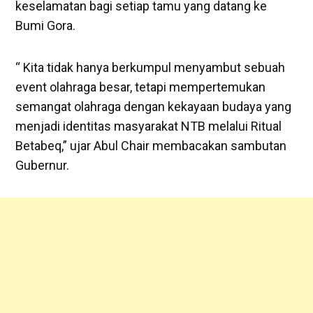
keselamatan bagi setiap tamu yang datang ke
Bumi Gora.
“ Kita tidak hanya berkumpul menyambut sebuah
event olahraga besar, tetapi mempertemukan
semangat olahraga dengan kekayaan budaya yang
menjadi identitas masyarakat NTB melalui Ritual
Betabeq,” ujar Abul Chair membacakan sambutan
Gubernur.