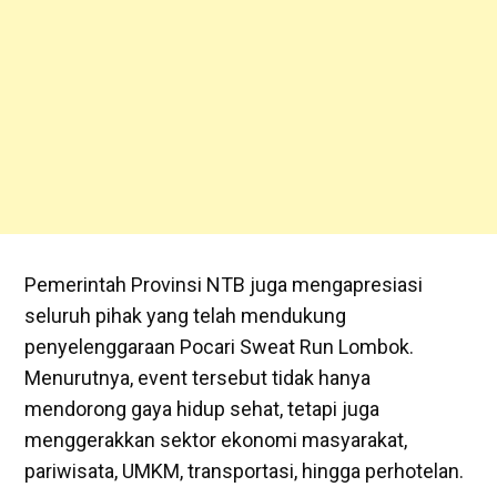
Pemerintah Provinsi NTB juga mengapresiasi
seluruh pihak yang telah mendukung
penyelenggaraan Pocari Sweat Run Lombok.
Menurutnya, event tersebut tidak hanya
mendorong gaya hidup sehat, tetapi juga
menggerakkan sektor ekonomi masyarakat,
pariwisata, UMKM, transportasi, hingga perhotelan.