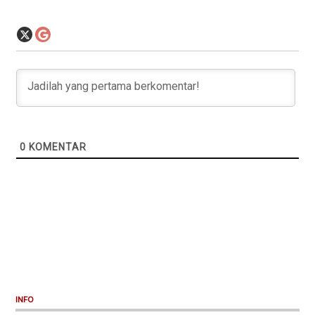
0
KOMENTAR
INFO