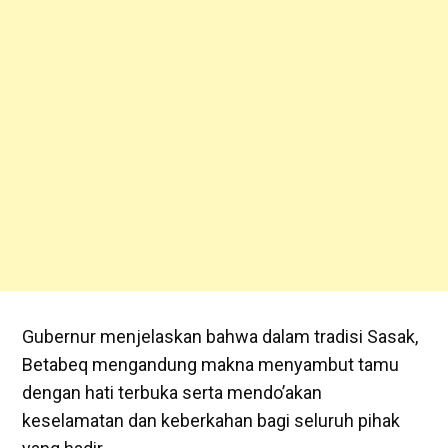
Gubernur menjelaskan bahwa dalam tradisi Sasak,
Betabeq mengandung makna menyambut tamu
dengan hati terbuka serta mendo’akan
keselamatan dan keberkahan bagi seluruh pihak