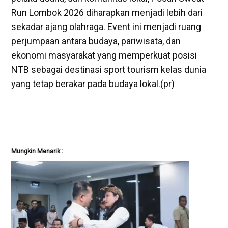
Run Lombok 2026 diharapkan menjadi lebih dari
sekadar ajang olahraga. Event ini menjadi ruang
perjumpaan antara budaya, pariwisata, dan
ekonomi masyarakat yang memperkuat posisi
NTB sebagai destinasi sport tourism kelas dunia
yang tetap berakar pada budaya lokal.(pr)
Mungkin Menarik :