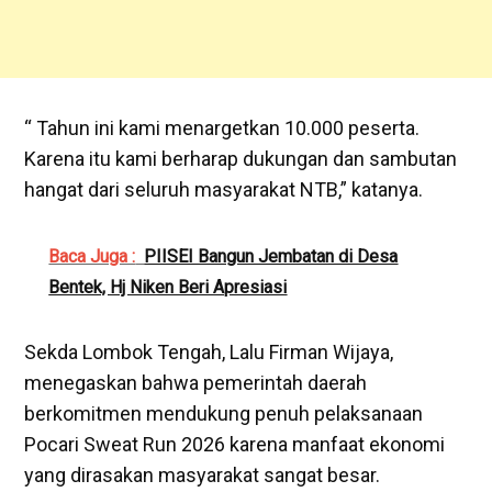
“ Tahun ini kami menargetkan 10.000 peserta.
Karena itu kami berharap dukungan dan sambutan
hangat dari seluruh masyarakat NTB,” katanya.
Baca Juga :
PIISEI Bangun Jembatan di Desa
Bentek, Hj Niken Beri Apresiasi
Sekda Lombok Tengah, Lalu Firman Wijaya,
menegaskan bahwa pemerintah daerah
berkomitmen mendukung penuh pelaksanaan
Pocari Sweat Run 2026 karena manfaat ekonomi
yang dirasakan masyarakat sangat besar.