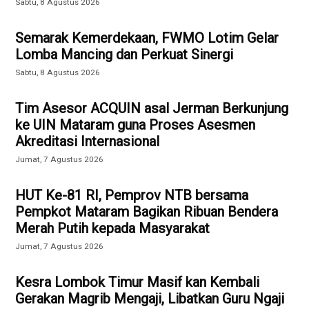
Sabtu, 8 Agustus 2026
Semarak Kemerdekaan, FWMO Lotim Gelar
Lomba Mancing dan Perkuat Sinergi
Sabtu, 8 Agustus 2026
Tim Asesor ACQUIN asal Jerman Berkunjung
ke UIN Mataram guna Proses Asesmen
Akreditasi Internasional
Jumat, 7 Agustus 2026
HUT Ke-81 RI, Pemprov NTB bersama
Pempkot Mataram Bagikan Ribuan Bendera
Merah Putih kepada Masyarakat
Jumat, 7 Agustus 2026
Kesra Lombok Timur Masif kan Kembali
Gerakan Magrib Mengaji, Libatkan Guru Ngaji