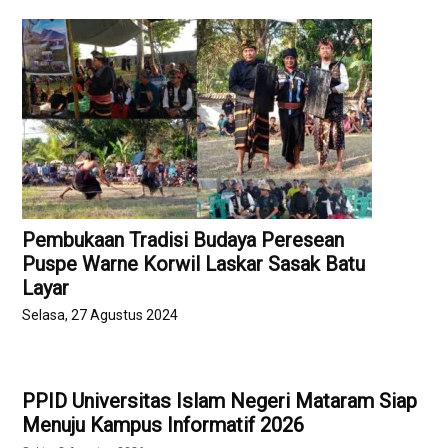
Pembukaan Tradisi Budaya Peresean
Puspe Warne Korwil Laskar Sasak Batu
Layar
Selasa, 27 Agustus 2024
PPID Universitas Islam Negeri Mataram Siap
Menuju Kampus Informatif 2026