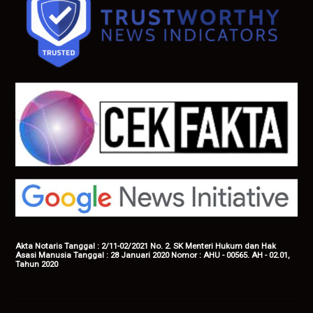
Akta Notaris Tanggal : 2/11-02/2021 No. 2. SK Menteri Hukum dan Hak
Asasi Manusia Tanggal : 28 Januari 2020 Nomor : AHU - 00565. AH - 02.01,
Tahun 2020