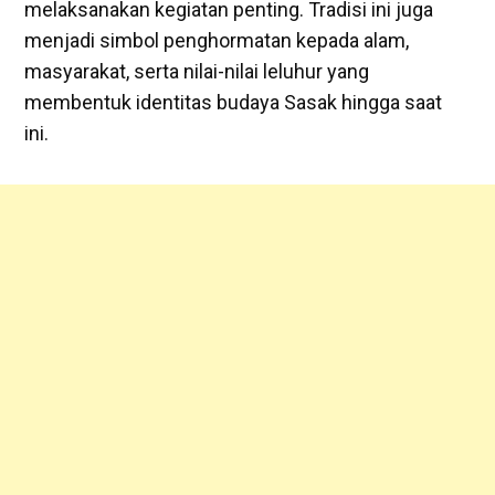
melaksanakan kegiatan penting. Tradisi ini juga
menjadi simbol penghormatan kepada alam,
masyarakat, serta nilai-nilai leluhur yang
membentuk identitas budaya Sasak hingga saat
ini.