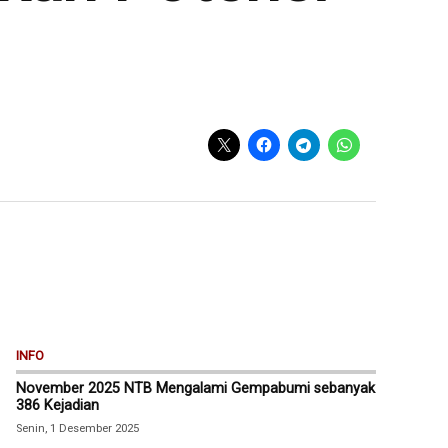
INFO
November 2025 NTB Mengalami Gempabumi sebanyak
386 Kejadian
Senin, 1 Desember 2025