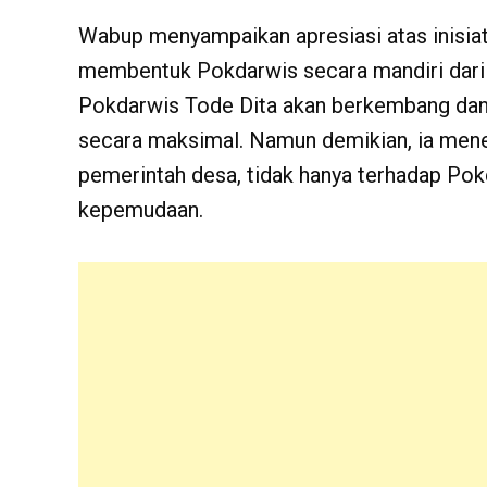
Wabup menyampaikan apresiasi atas inisi
membentuk Pokdarwis secara mandiri dari
Pokdarwis Tode Dita akan berkembang da
secara maksimal. Namun demikian, ia mene
pemerintah desa, tidak hanya terhadap Pokd
kepemudaan.