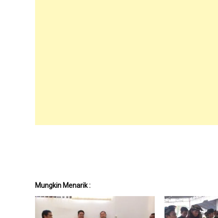
Mungkin Menarik :