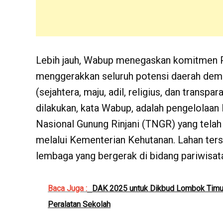
Lebih jauh, Wabup menegaskan komitmen 
menggerakkan seluruh potensi daerah dem
(sejahtera, maju, adil, religius, dan transpa
dilakukan, kata Wabup, adalah pengelolaan
Nasional Gunung Rinjani (TNGR) yang telah
melalui Kementerian Kehutanan. Lahan ters
lembaga yang bergerak di bidang pariwisat
Baca Juga :
DAK 2025 untuk Dikbud Lombok Timur
Peralatan Sekolah