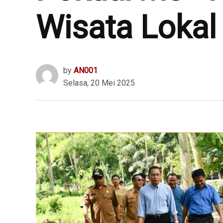
Wisata Lokal
by
AN001
Selasa, 20 Mei 2025