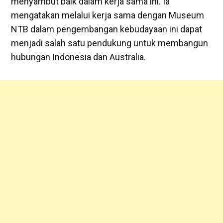
menyambut baik dalam kerja sama ini. Ia
mengatakan melalui kerja sama dengan Museum
NTB dalam pengembangan kebudayaan ini dapat
menjadi salah satu pendukung untuk membangun
hubungan Indonesia dan Australia.