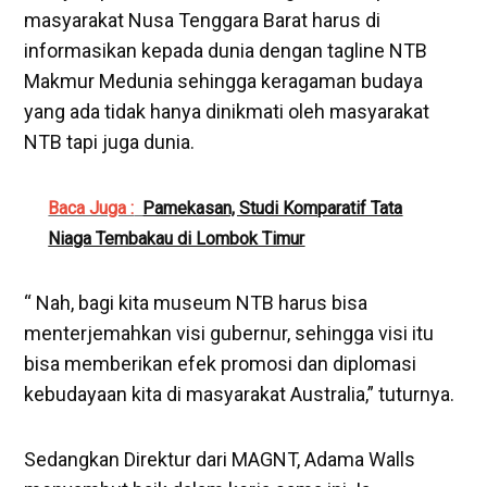
masyarakat Nusa Tenggara Barat harus di
informasikan kepada dunia dengan tagline NTB
Makmur Medunia sehingga keragaman budaya
yang ada tidak hanya dinikmati oleh masyarakat
NTB tapi juga dunia.
Baca Juga :
Pamekasan, Studi Komparatif Tata
Niaga Tembakau di Lombok Timur
“ Nah, bagi kita museum NTB harus bisa
menterjemahkan visi gubernur, sehingga visi itu
bisa memberikan efek promosi dan diplomasi
kebudayaan kita di masyarakat Australia,” tuturnya.
Sedangkan Direktur dari MAGNT, Adama Walls