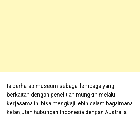
Ia berharap museum sebagai lembaga yang
berkaitan dengan penelitian mungkin melalui
kerjasama ini bisa mengkaji lebih dalam bagaimana
kelanjutan hubungan Indonesia dengan Australia.