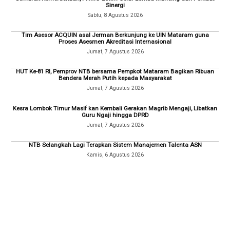
Sinergi
Sabtu, 8 Agustus 2026
Tim Asesor ACQUIN asal Jerman Berkunjung ke UIN Mataram guna
Proses Asesmen Akreditasi Internasional
Jumat, 7 Agustus 2026
HUT Ke-81 RI, Pemprov NTB bersama Pempkot Mataram Bagikan Ribuan
Bendera Merah Putih kepada Masyarakat
Jumat, 7 Agustus 2026
Kesra Lombok Timur Masif kan Kembali Gerakan Magrib Mengaji, Libatkan
Guru Ngaji hingga DPRD
Jumat, 7 Agustus 2026
NTB Selangkah Lagi Terapkan Sistem Manajemen Talenta ASN
Kamis, 6 Agustus 2026