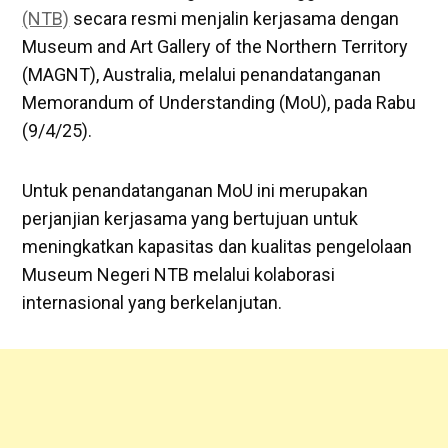
(NTB)
secara resmi menjalin kerjasama dengan
Museum and Art Gallery of the Northern Territory
(MAGNT), Australia, melalui penandatanganan
Memorandum of Understanding (MoU), pada Rabu
(9/4/25).
Untuk penandatanganan MoU ini merupakan
perjanjian kerjasama yang bertujuan untuk
meningkatkan kapasitas dan kualitas pengelolaan
Museum Negeri NTB melalui kolaborasi
internasional yang berkelanjutan.