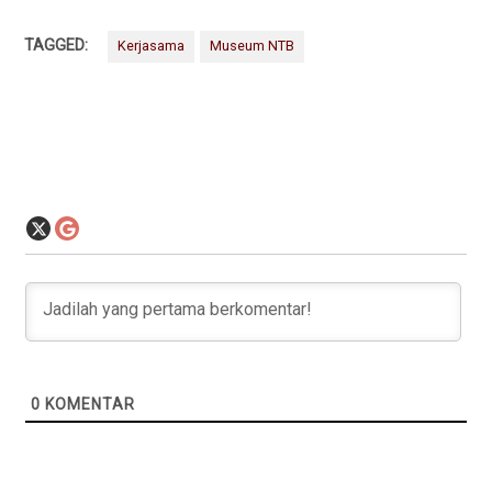
TAGGED:
Kerjasama
Museum NTB
0
KOMENTAR