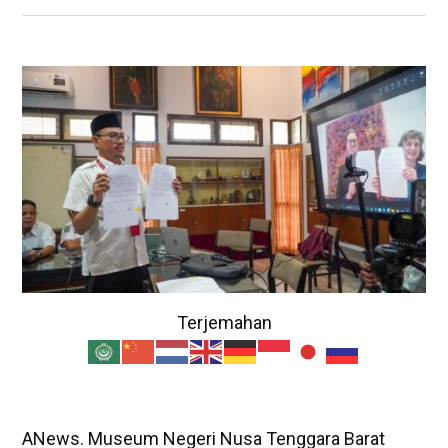
Terjemahan
ANews. Museum Negeri Nusa Tenggara Barat