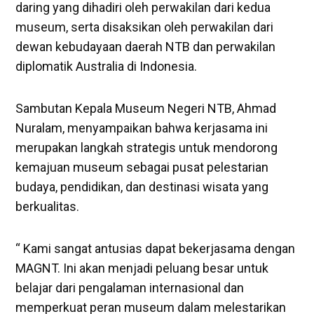
daring yang dihadiri oleh perwakilan dari kedua
museum, serta disaksikan oleh perwakilan dari
dewan kebudayaan daerah NTB dan perwakilan
diplomatik Australia di Indonesia.
Sambutan Kepala Museum Negeri NTB, Ahmad
Nuralam, menyampaikan bahwa kerjasama ini
merupakan langkah strategis untuk mendorong
kemajuan museum sebagai pusat pelestarian
budaya, pendidikan, dan destinasi wisata yang
berkualitas.
“ Kami sangat antusias dapat bekerjasama dengan
MAGNT. Ini akan menjadi peluang besar untuk
belajar dari pengalaman internasional dan
memperkuat peran museum dalam melestarikan