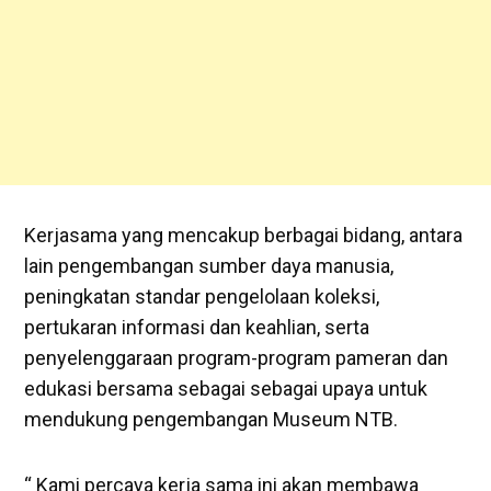
Kerjasama yang mencakup berbagai bidang, antara
lain pengembangan sumber daya manusia,
peningkatan standar pengelolaan koleksi,
pertukaran informasi dan keahlian, serta
penyelenggaraan program-program pameran dan
edukasi bersama sebagai sebagai upaya untuk
mendukung pengembangan Museum NTB.
“ Kami percaya kerja sama ini akan membawa