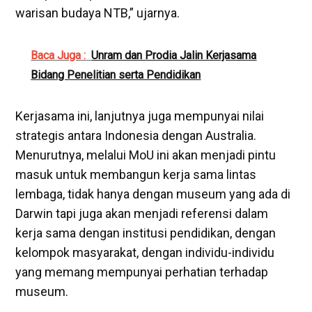
warisan budaya NTB,” ujarnya.
Baca Juga :
Unram dan Prodia Jalin Kerjasama
Bidang Penelitian serta Pendidikan
Kerjasama ini, lanjutnya juga mempunyai nilai
strategis antara Indonesia dengan Australia.
Menurutnya, melalui MoU ini akan menjadi pintu
masuk untuk membangun kerja sama lintas
lembaga, tidak hanya dengan museum yang ada di
Darwin tapi juga akan menjadi referensi dalam
kerja sama dengan institusi pendidikan, dengan
kelompok masyarakat, dengan individu-individu
yang memang mempunyai perhatian terhadap
museum.