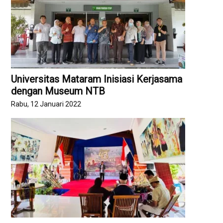
Universitas Mataram Inisiasi Kerjasama
dengan Museum NTB
Rabu, 12 Januari 2022