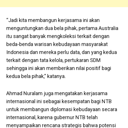
“Jadi kita membangun kerjasama ini akan
menguntungkan dua bela pihak, pertama Australia
itu sangat banyak mengkoleksi terkait dengan
beda-benda warisan kebudayaan masyarakat
Indonesia dan mereka perlu data, dan yang kedua
terkait dengan tata kelola, pertukaran SDM
sehingga ini akan memberikan nilai positif bagi
kedua bela pihak,” katanya.
Ahmad Nuralam juga mengatakan kerjasama
internasional ini sebagai kesempatan bagi NTB
untuk membangun diplomasi kebudayaan secara
internasional, karena gubernur NTB telah
menyampaikan rencana strategis bahwa potensi