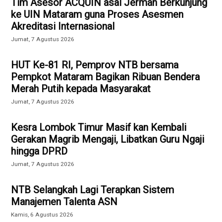
Tim Asesor ACQUIN asal Jerman Berkunjung
ke UIN Mataram guna Proses Asesmen
Akreditasi Internasional
Jumat, 7 Agustus 2026
HUT Ke-81 RI, Pemprov NTB bersama
Pempkot Mataram Bagikan Ribuan Bendera
Merah Putih kepada Masyarakat
Jumat, 7 Agustus 2026
Kesra Lombok Timur Masif kan Kembali
Gerakan Magrib Mengaji, Libatkan Guru Ngaji
hingga DPRD
Jumat, 7 Agustus 2026
NTB Selangkah Lagi Terapkan Sistem
Manajemen Talenta ASN
Kamis, 6 Agustus 2026