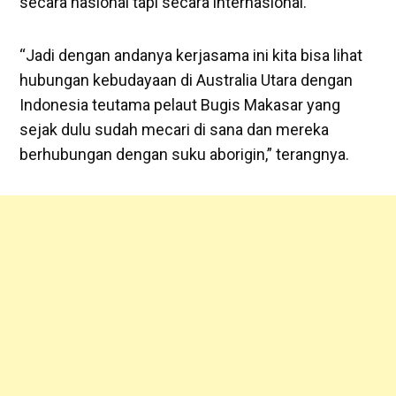
secara nasional tapi secara internasional.
“Jadi dengan andanya kerjasama ini kita bisa lihat
hubungan kebudayaan di Australia Utara dengan
Indonesia teutama pelaut Bugis Makasar yang
sejak dulu sudah mecari di sana dan mereka
berhubungan dengan suku aborigin,” terangnya.