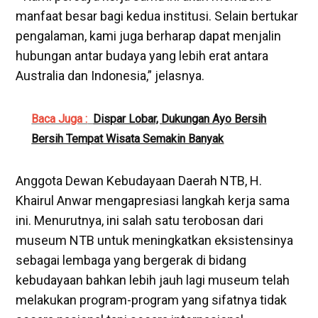
manfaat besar bagi kedua institusi. Selain bertukar
pengalaman, kami juga berharap dapat menjalin
hubungan antar budaya yang lebih erat antara
Australia dan Indonesia,” jelasnya.
Baca Juga :
Dispar Lobar, Dukungan Ayo Bersih
Bersih Tempat Wisata Semakin Banyak
Anggota Dewan Kebudayaan Daerah NTB, H.
Khairul Anwar mengapresiasi langkah kerja sama
ini. Menurutnya, ini salah satu terobosan dari
museum NTB untuk meningkatkan eksistensinya
sebagai lembaga yang bergerak di bidang
kebudayaan bahkan lebih jauh lagi museum telah
melakukan program-program yang sifatnya tidak