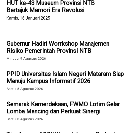
HUT ke-43 Museum Provinsi NTB
Bertajuk Memori Era Revolusi
Kamis, 16 Januari 2025
Gubernur Hadiri Worrkshop Manajemen
Risiko Pemerintah Provinsi NTB
Minggu, 9 Agustus 2026
PPID Universitas Islam Negeri Mataram Siap
Menuju Kampus Informatif 2026
Sabtu, 8 Agustus 2026
Semarak Kemerdekaan, FWMO Lotim Gelar
Lomba Mancing dan Perkuat Sinergi
Sabtu, 8 Agustus 2026