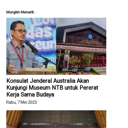
Mungkin Menarik :
Konsulat Jenderal Australia Akan
Kunjungi Museum NTB untuk Pererat
Kerja Sama Budaya
Rabu, 7 Mei 2025