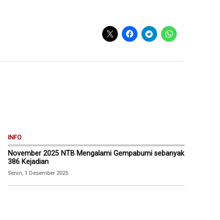
INFO
November 2025 NTB Mengalami Gempabumi sebanyak
386 Kejadian
Senin, 1 Desember 2025