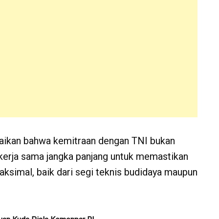
aikan bahwa kemitraan dengan TNI bukan
 kerja sama jangka panjang untuk memastikan
simal, baik dari segi teknis budidaya maupun