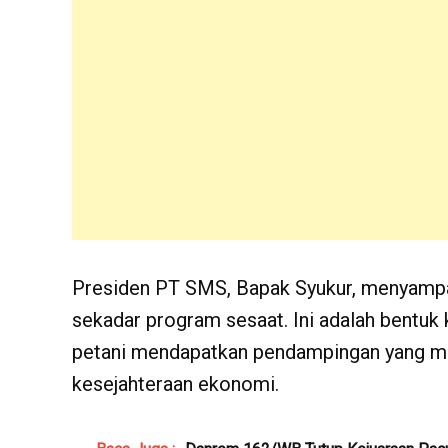
Presiden PT SMS, Bapak Syukur, menyamp
sekadar program sesaat. Ini adalah bentuk
petani mendapatkan pendampingan yang mak
kesejahteraan ekonomi.