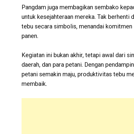
Pangdam juga membagikan sembako kepada 
untuk kesejahteraan mereka. Tak berhenti
tebu secara simbolis, menandai komitmen 
panen.
Kegiatan ini bukan akhir, tetapi awal dari s
daerah, dan para petani. Dengan pendampi
petani semakin maju, produktivitas tebu m
membaik.