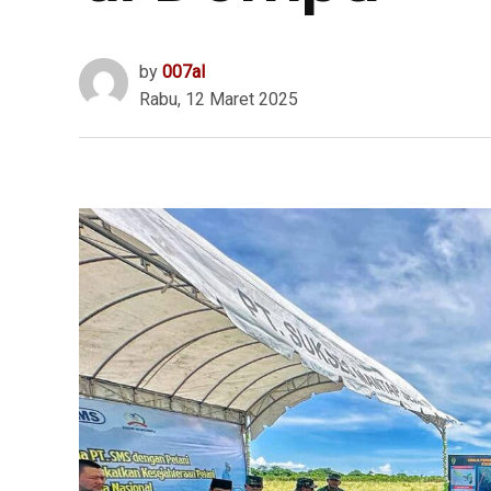
by
007al
Rabu, 12 Maret 2025