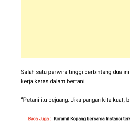
Salah satu perwira tinggi berbintang dua i
kerja keras dalam bertani.
“Petani itu pejuang. Jika pangan kita kuat, 
Baca Juga :
Koramil Kopang bersama Instansi terk