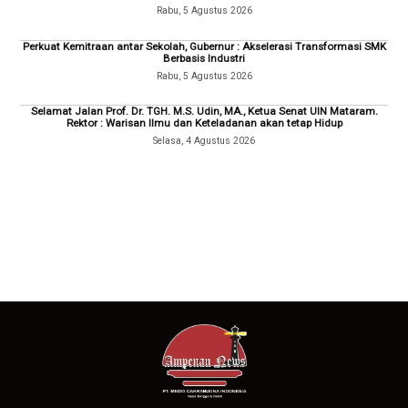
Rabu, 5 Agustus 2026
Perkuat Kemitraan antar Sekolah, Gubernur : Akselerasi Transformasi SMK
Berbasis Industri
Rabu, 5 Agustus 2026
Selamat Jalan Prof. Dr. TGH. M.S. Udin, MA., Ketua Senat UIN Mataram.
Rektor : Warisan Ilmu dan Keteladanan akan tetap Hidup
Selasa, 4 Agustus 2026