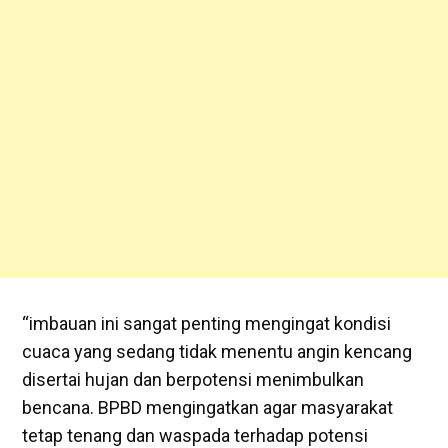
“imbauan ini sangat penting mengingat kondisi
cuaca yang sedang tidak menentu angin kencang
disertai hujan dan berpotensi menimbulkan
bencana. BPBD mengingatkan agar masyarakat
tetap tenang dan waspada terhadap potensi