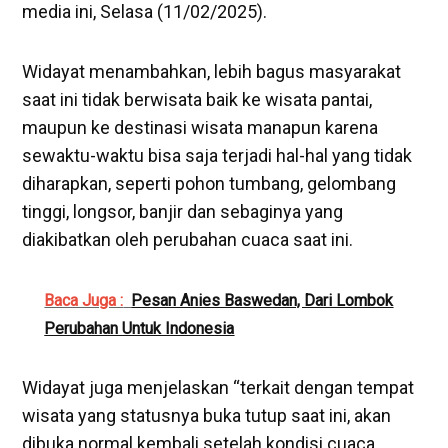
media ini, Selasa (11/02/2025).
Widayat menambahkan, lebih bagus masyarakat
saat ini tidak berwisata baik ke wisata pantai,
maupun ke destinasi wisata manapun karena
sewaktu-waktu bisa saja terjadi hal-hal yang tidak
diharapkan, seperti pohon tumbang, gelombang
tinggi, longsor, banjir dan sebaginya yang
diakibatkan oleh perubahan cuaca saat ini.
Baca Juga :
Pesan Anies Baswedan, Dari Lombok
Perubahan Untuk Indonesia
Widayat juga menjelaskan “terkait dengan tempat
wisata yang statusnya buka tutup saat ini, akan
dibuka normal kembali setelah kondisi cuaca