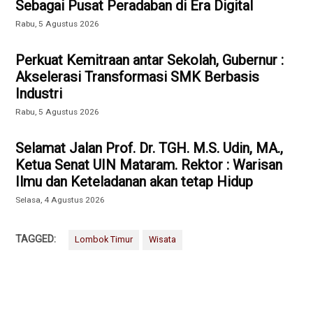
Sebagai Pusat Peradaban di Era Digital
Rabu, 5 Agustus 2026
Perkuat Kemitraan antar Sekolah, Gubernur :
Akselerasi Transformasi SMK Berbasis
Industri
Rabu, 5 Agustus 2026
Selamat Jalan Prof. Dr. TGH. M.S. Udin, MA.,
Ketua Senat UIN Mataram. Rektor : Warisan
Ilmu dan Keteladanan akan tetap Hidup
Selasa, 4 Agustus 2026
TAGGED:
Lombok Timur
Wisata