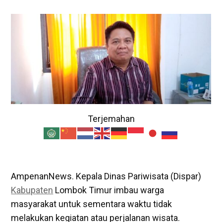
Terjemahan
AmpenanNews. Kepala Dinas Pariwisata (Dispar)
Kabupaten
Lombok Timur imbau warga
masyarakat untuk sementara waktu tidak
melakukan kegiatan atau perjalanan wisata.