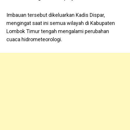
Imbauan tersebut dikeluarkan Kadis Dispar,
mengingat saat ini semua wilayah di Kabupaten
Lombok Timur tengah mengalami perubahan
cuaca hidrometeorologi.