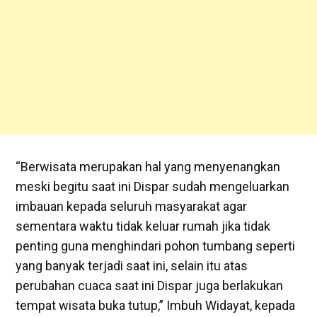
“Berwisata merupakan hal yang menyenangkan
meski begitu saat ini Dispar sudah mengeluarkan
imbauan kepada seluruh masyarakat agar
sementara waktu tidak keluar rumah jika tidak
penting guna menghindari pohon tumbang seperti
yang banyak terjadi saat ini, selain itu atas
perubahan cuaca saat ini Dispar juga berlakukan
tempat wisata buka tutup,” Imbuh Widayat, kepada