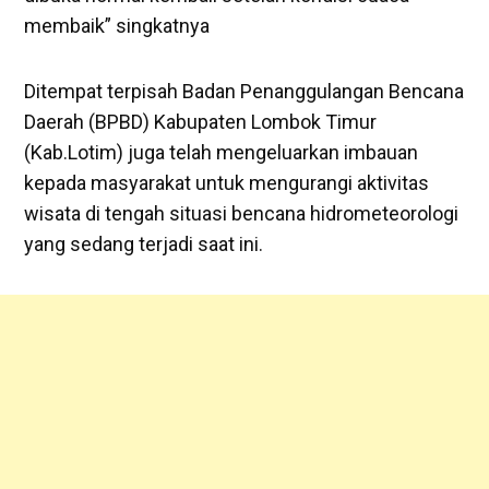
membaik” singkatnya
Ditempat terpisah Badan Penanggulangan Bencana
Daerah (BPBD) Kabupaten Lombok Timur
(Kab.Lotim) juga telah mengeluarkan imbauan
kepada masyarakat untuk mengurangi aktivitas
wisata di tengah situasi bencana hidrometeorologi
yang sedang terjadi saat ini.