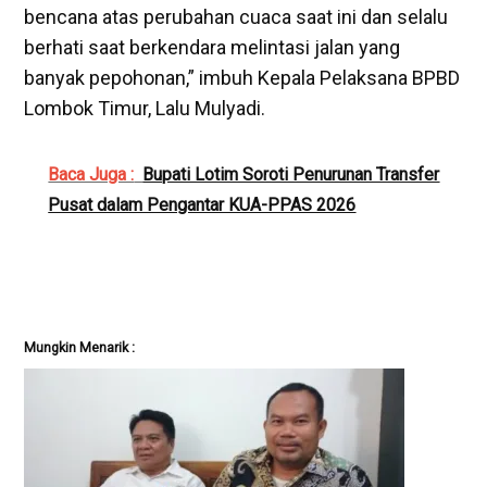
bencana atas perubahan cuaca saat ini dan selalu
berhati saat berkendara melintasi jalan yang
banyak pepohonan,” imbuh Kepala Pelaksana BPBD
Lombok Timur, Lalu Mulyadi.
Baca Juga :
Bupati Lotim Soroti Penurunan Transfer
Pusat dalam Pengantar KUA-PPAS 2026
Mungkin Menarik :