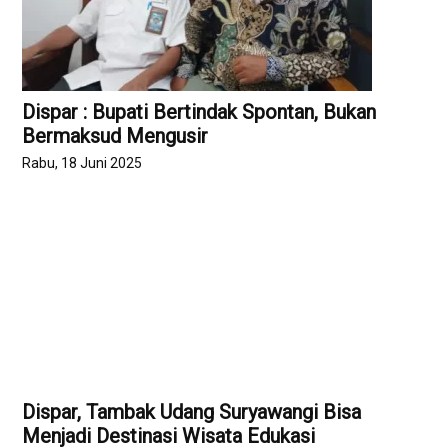
Dispar : Bupati Bertindak Spontan, Bukan
Bermaksud Mengusir
Rabu, 18 Juni 2025
Dispar, Tambak Udang Suryawangi Bisa
Menjadi Destinasi Wisata Edukasi