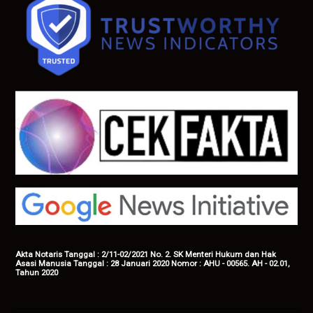
Akta Notaris Tanggal : 2/11-02/2021 No. 2. SK Menteri Hukum dan Hak
Asasi Manusia Tanggal : 28 Januari 2020 Nomor : AHU - 00565. AH - 02.01,
Tahun 2020