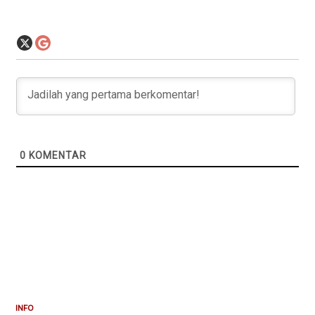
0
KOMENTAR
INFO