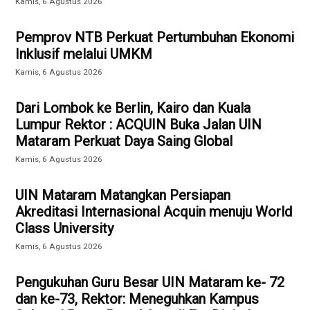
Kamis, 6 Agustus 2026
Pemprov NTB Perkuat Pertumbuhan Ekonomi
Inklusif melalui UMKM
Kamis, 6 Agustus 2026
Dari Lombok ke Berlin, Kairo dan Kuala
Lumpur Rektor : ACQUIN Buka Jalan UIN
Mataram Perkuat Daya Saing Global
Kamis, 6 Agustus 2026
UIN Mataram Matangkan Persiapan
Akreditasi Internasional Acquin menuju World
Class University
Kamis, 6 Agustus 2026
Pengukuhan Guru Besar UIN Mataram ke- 72
dan ke-73, Rektor: Meneguhkan Kampus