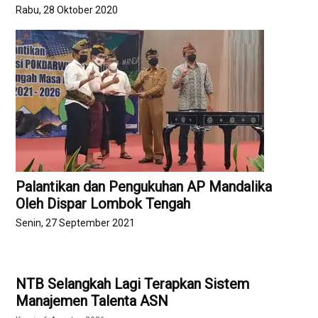
Rabu, 28 Oktober 2020
Palantikan dan Pengukuhan AP Mandalika
Oleh Dispar Lombok Tengah
Senin, 27 September 2021
NTB Selangkah Lagi Terapkan Sistem
Manajemen Talenta ASN