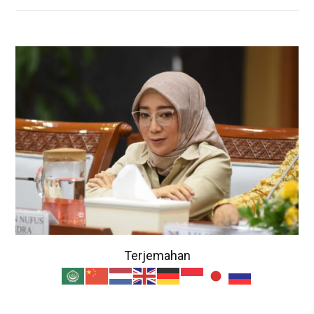
Terjemahan