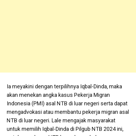
Ia meyakini dengan terpilihnya Iqbal-Dinda, maka
akan menekan angka kasus Pekerja Migran
Indonesia (PMI) asal NTB di luar negeri serta dapat
mengadvokasi atau membantu pekerja migran asal
NTB di luar negeri. Lale mengajak masyarakat
untuk memilih Iqbal-Dinda di Pilgub NTB 2024 ini,