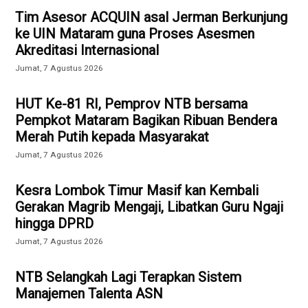
Tim Asesor ACQUIN asal Jerman Berkunjung
ke UIN Mataram guna Proses Asesmen
Akreditasi Internasional
Jumat, 7 Agustus 2026
HUT Ke-81 RI, Pemprov NTB bersama
Pempkot Mataram Bagikan Ribuan Bendera
Merah Putih kepada Masyarakat
Jumat, 7 Agustus 2026
Kesra Lombok Timur Masif kan Kembali
Gerakan Magrib Mengaji, Libatkan Guru Ngaji
hingga DPRD
Jumat, 7 Agustus 2026
NTB Selangkah Lagi Terapkan Sistem
Manajemen Talenta ASN