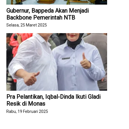
Gubernur, Bappeda Akan Menjadi
Backbone Pemerintah NTB
Selasa, 25 Maret 2025
Pra Pelantikan, Iqbal-Dinda Ikuti Gladi
Resik di Monas
Rabu, 19 Februari 2025