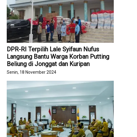
DPR-RI Terpilih Lale Syifaun Nufus
Langsung Bantu Warga Korban Putting
Beliung di Jonggat dan Kuripan
Senin, 18 November 2024