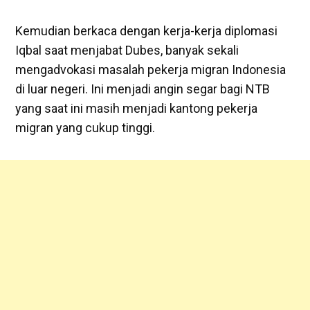
Kemudian berkaca dengan kerja-kerja diplomasi
Iqbal saat menjabat Dubes, banyak sekali
mengadvokasi masalah pekerja migran Indonesia
di luar negeri. Ini menjadi angin segar bagi NTB
yang saat ini masih menjadi kantong pekerja
migran yang cukup tinggi.