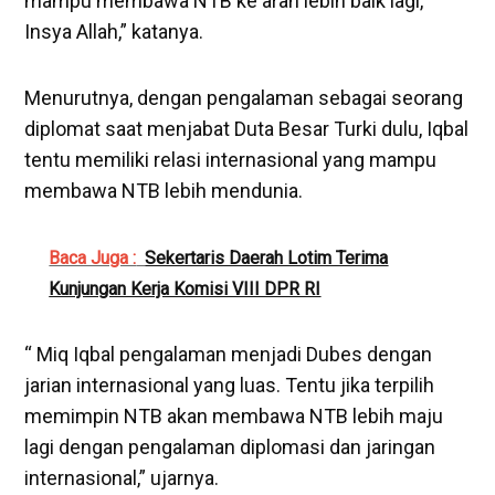
mampu membawa NTB ke arah lebih baik lagi,
Insya Allah,” katanya.
Menurutnya, dengan pengalaman sebagai seorang
diplomat saat menjabat Duta Besar Turki dulu, Iqbal
tentu memiliki relasi internasional yang mampu
membawa NTB lebih mendunia.
Baca Juga :
Sekertaris Daerah Lotim Terima
Kunjungan Kerja Komisi VIII DPR RI
“ Miq Iqbal pengalaman menjadi Dubes dengan
jarian internasional yang luas. Tentu jika terpilih
memimpin NTB akan membawa NTB lebih maju
lagi dengan pengalaman diplomasi dan jaringan
internasional,” ujarnya.