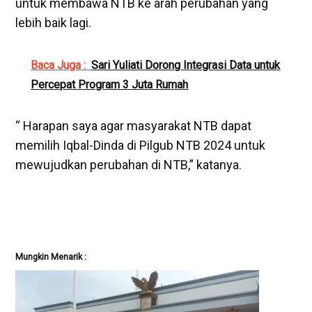
untuk membawa NTB ke arah perubahan yang
lebih baik lagi.
Baca Juga :
Sari Yuliati Dorong Integrasi Data untuk
Percepat Program 3 Juta Rumah
“ Harapan saya agar masyarakat NTB dapat
memilih Iqbal-Dinda di Pilgub NTB 2024 untuk
mewujudkan perubahan di NTB,” katanya.
Mungkin Menarik :