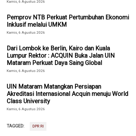
Kamis, 6 Agustus 2026
Pemprov NTB Perkuat Pertumbuhan Ekonomi
Inklusif melalui UMKM
Kamis, 6 Agustus 2026
Dari Lombok ke Berlin, Kairo dan Kuala
Lumpur Rektor : ACQUIN Buka Jalan UIN
Mataram Perkuat Daya Saing Global
Kamis, 6 Agustus 2026
UIN Mataram Matangkan Persiapan
Akreditasi Internasional Acquin menuju World
Class University
Kamis, 6 Agustus 2026
TAGGED:
DPR RI