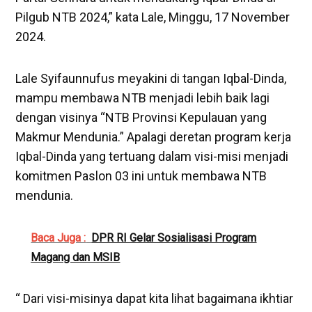
Pilgub NTB 2024,” kata Lale, Minggu, 17 November
2024.
Lale Syifaunnufus meyakini di tangan Iqbal-Dinda,
mampu membawa NTB menjadi lebih baik lagi
dengan visinya “NTB Provinsi Kepulauan yang
Makmur Mendunia.” Apalagi deretan program kerja
Iqbal-Dinda yang tertuang dalam visi-misi menjadi
komitmen Paslon 03 ini untuk membawa NTB
mendunia.
Baca Juga :
DPR RI Gelar Sosialisasi Program
Magang dan MSIB
“ Dari visi-misinya dapat kita lihat bagaimana ikhtiar