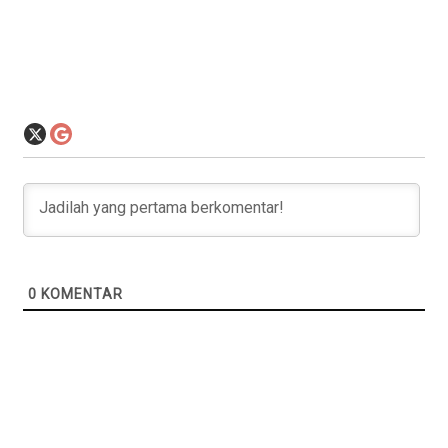
0
KOMENTAR