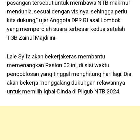
pasangan tersebut untuk membawa NTB makmur
mendunia, sesuai dengan visinya, sehingga perlu
kita dukung,” ujar Anggota DPR RI asal Lombok
yang memperoleh suara terbesar kedua setelah
TGB Zainul Majdi ini.
Lale Syifa akan bekerjakeras membantu
memenangkan Paslon 03 ini, di sisi waktu
pencoblosan yang tinggal menghitung hari lagi. Dia
akan bekerja menggalang dukungan relawannya
untuk memilih Iqbal-Dinda di Pilgub NTB 2024.