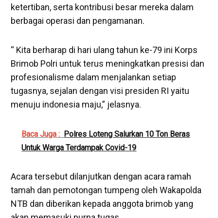
ketertiban, serta kontribusi besar mereka dalam
berbagai operasi dan pengamanan.
“ Kita berharap di hari ulang tahun ke-79 ini Korps
Brimob Polri untuk terus meningkatkan presisi dan
profesionalisme dalam menjalankan setiap
tugasnya, sejalan dengan visi presiden RI yaitu
menuju indonesia maju,” jelasnya.
Baca Juga :
Polres Loteng Salurkan 10 Ton Beras
Untuk Warga Terdampak Covid-19
Acara tersebut dilanjutkan dengan acara ramah
tamah dan pemotongan tumpeng oleh Wakapolda
NTB dan diberikan kepada anggota brimob yang
akan memasuki purna tugas.