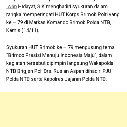
Iwan
Hidayat, SIK menghadiri syukuran dalam
rangka memperingati HUT Korps Brimob Polri yang
ke – 79 di Markas Komando Brimob Polda NTB,
Kamis (14/11).
Syukuran HUT Brimob ke – 79 mengusung tema
“Brimob Presisi Menuju Indonesia Maju”, dalam
kegiatan tersebut dipimpin langsung Wakapolda
NTB Brigjen Pol. Drs. Ruslan Aspan dihadiri PJU
Polda NTB serta Kapolres Jajaran Polda NTB.