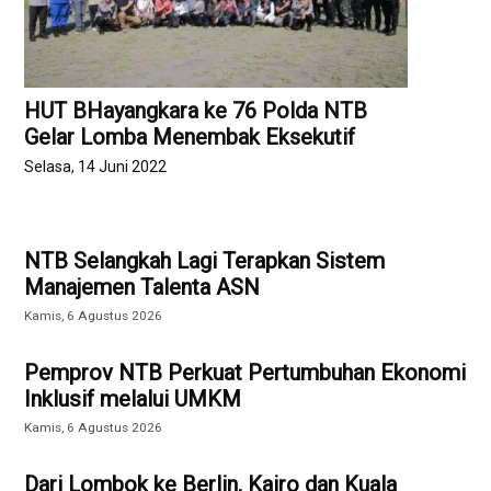
HUT BHayangkara ke 76 Polda NTB
Gelar Lomba Menembak Eksekutif
Selasa, 14 Juni 2022
NTB Selangkah Lagi Terapkan Sistem
Manajemen Talenta ASN
Kamis, 6 Agustus 2026
Pemprov NTB Perkuat Pertumbuhan Ekonomi
Inklusif melalui UMKM
Kamis, 6 Agustus 2026
Dari Lombok ke Berlin, Kairo dan Kuala