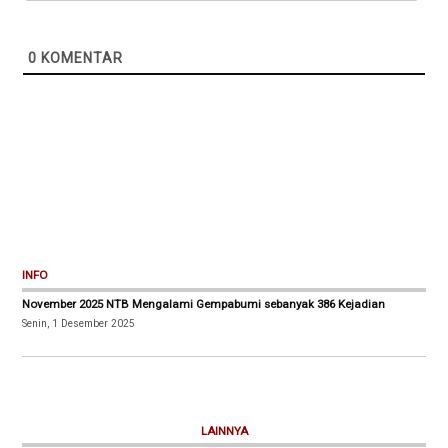
0
KOMENTAR
INFO
November 2025 NTB Mengalami Gempabumi sebanyak 386 Kejadian
Senin, 1 Desember 2025
LAINNYA