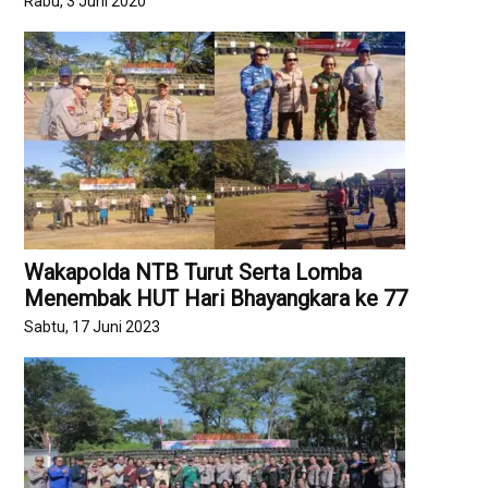
Rabu, 3 Juni 2020
Wakapolda NTB Turut Serta Lomba
Menembak HUT Hari Bhayangkara ke 77
Sabtu, 17 Juni 2023