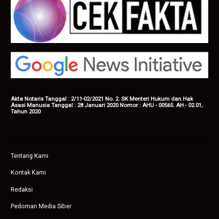
Akta Notaris Tanggal : 2/11-02/2021 No. 2. SK Menteri Hukum dan Hak
Asasi Manusia Tanggal : 28 Januari 2020 Nomor : AHU - 00565. AH - 02.01,
Tahun 2020
Tentang Kami
Kontak Kami
Redaksi
Pedoman Media Siber