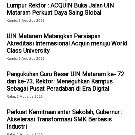
Lumpur Rektor : ACQUIN Buka Jalan UIN
Mataram Perkuat Daya Saing Global
Kamis, 6 Agustus 2026
UIN Mataram Matangkan Persiapan
Akreditasi Internasional Acquin menuju World
Class University
Kamis, 6 Agustus 2026
Pengukuhan Guru Besar UIN Mataram ke- 72
dan ke-73, Rektor: Meneguhkan Kampus
Sebagai Pusat Peradaban di Era Digital
Rabu, 5 Agustus 2026
Perkuat Kemitraan antar Sekolah, Gubernur :
Akselerasi Transformasi SMK Berbasis
Industri
Rabu, 5 Agustus 2026