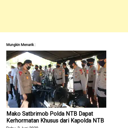
Mungkin Menarik :
Mako Satbrimob Polda NTB Dapat
Kerhormatan Khusus dari Kapolda NTB