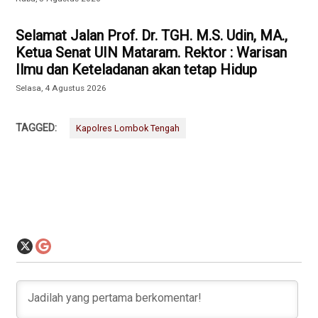
Selamat Jalan Prof. Dr. TGH. M.S. Udin, MA.,
Ketua Senat UIN Mataram. Rektor : Warisan
Ilmu dan Keteladanan akan tetap Hidup
Selasa, 4 Agustus 2026
TAGGED:
Kapolres Lombok Tengah