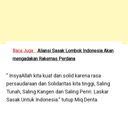
Baca Juga :
Aliansi Sasak Lombok Indonesia Akan
mengadakan Rakernas Perdana
” InsyaAllah kita kuat dan solid karena rasa
persaudaraan dan Solidaritas kita tinggi, Saling
Tunah, Saling Kangen dan Saling Periri. Laskar
Sasak Untuk Indonesia.” tutup Miq Denta.