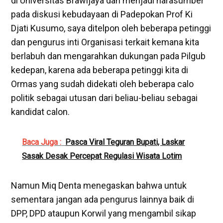
di Universitas Brawijaya dan menjadi narasumber
pada diskusi kebudayaan di Padepokan Prof Ki
Djati Kusumo, saya ditelpon oleh beberapa petinggi
dan pengurus inti Organisasi terkait kemana kita
berlabuh dan mengarahkan dukungan pada Pilgub
kedepan, karena ada beberapa petinggi kita di
Ormas yang sudah didekati oleh beberapa calo
politik sebagai utusan dari beliau-beliau sebagai
kandidat calon.
Baca Juga :
Pasca Viral Teguran Bupati, Laskar
Sasak Desak Percepat Regulasi Wisata Lotim
Namun Miq Denta menegaskan bahwa untuk
sementara jangan ada pengurus lainnya baik di
DPP, DPD ataupun Korwil yang mengambil sikap