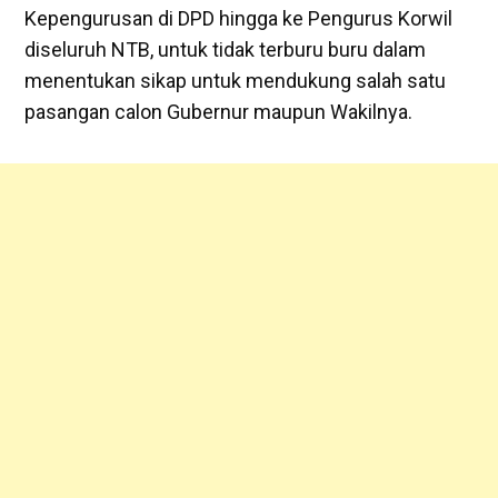
Kepengurusan di DPD hingga ke Pengurus Korwil
diseluruh NTB, untuk tidak terburu buru dalam
menentukan sikap untuk mendukung salah satu
pasangan calon Gubernur maupun Wakilnya.