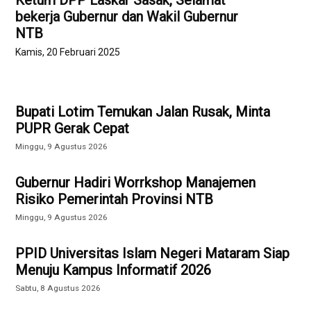
Ketum DPP Laskar Sasak, Selamat
bekerja Gubernur dan Wakil Gubernur
NTB
Kamis, 20 Februari 2025
Bupati Lotim Temukan Jalan Rusak, Minta
PUPR Gerak Cepat
Minggu, 9 Agustus 2026
Gubernur Hadiri Worrkshop Manajemen
Risiko Pemerintah Provinsi NTB
Minggu, 9 Agustus 2026
PPID Universitas Islam Negeri Mataram Siap
Menuju Kampus Informatif 2026
Sabtu, 8 Agustus 2026