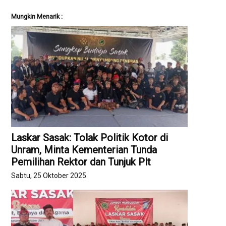
Mungkin Menarik :
Laskar Sasak: Tolak Politik Kotor di
Unram, Minta Kementerian Tunda
Pemilihan Rektor dan Tunjuk Plt
Sabtu, 25 Oktober 2025