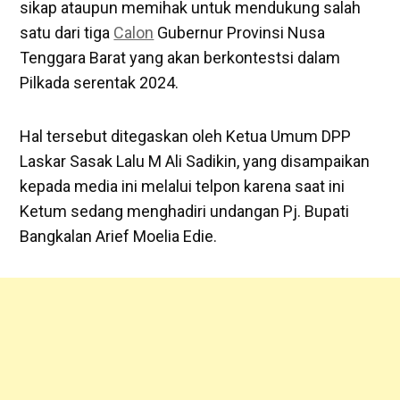
sikap ataupun memihak untuk mendukung salah
satu dari tiga
Calon
Gubernur Provinsi Nusa
Tenggara Barat yang akan berkontestsi dalam
Pilkada serentak 2024.
Hal tersebut ditegaskan oleh Ketua Umum DPP
Laskar Sasak Lalu M Ali Sadikin, yang disampaikan
kepada media ini melalui telpon karena saat ini
Ketum sedang menghadiri undangan Pj. Bupati
Bangkalan Arief Moelia Edie.