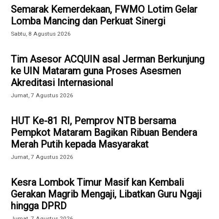
Semarak Kemerdekaan, FWMO Lotim Gelar
Lomba Mancing dan Perkuat Sinergi
Sabtu, 8 Agustus 2026
Tim Asesor ACQUIN asal Jerman Berkunjung
ke UIN Mataram guna Proses Asesmen
Akreditasi Internasional
Jumat, 7 Agustus 2026
HUT Ke-81 RI, Pemprov NTB bersama
Pempkot Mataram Bagikan Ribuan Bendera
Merah Putih kepada Masyarakat
Jumat, 7 Agustus 2026
Kesra Lombok Timur Masif kan Kembali
Gerakan Magrib Mengaji, Libatkan Guru Ngaji
hingga DPRD
Jumat, 7 Agustus 2026