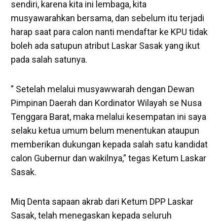
sendiri, karena kita ini lembaga, kita
musyawarahkan bersama, dan sebelum itu terjadi
harap saat para calon nanti mendaftar ke KPU tidak
boleh ada satupun atribut Laskar Sasak yang ikut
pada salah satunya.
” Setelah melalui musyawwarah dengan Dewan
Pimpinan Daerah dan Kordinator Wilayah se Nusa
Tenggara Barat, maka melalui kesempatan ini saya
selaku ketua umum belum menentukan ataupun
memberikan dukungan kepada salah satu kandidat
calon Gubernur dan wakilnya,” tegas Ketum Laskar
Sasak.
Miq Denta sapaan akrab dari Ketum DPP Laskar
Sasak, telah menegaskan kepada seluruh