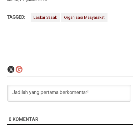
TAGGED:
Laskar Sasak
Organisasi Masyarakat
0
KOMENTAR