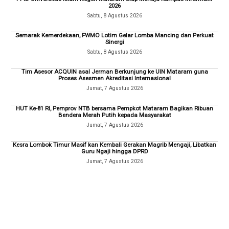
2026
Sabtu, 8 Agustus 2026
Semarak Kemerdekaan, FWMO Lotim Gelar Lomba Mancing dan Perkuat
Sinergi
Sabtu, 8 Agustus 2026
Tim Asesor ACQUIN asal Jerman Berkunjung ke UIN Mataram guna
Proses Asesmen Akreditasi Internasional
Jumat, 7 Agustus 2026
HUT Ke-81 RI, Pemprov NTB bersama Pempkot Mataram Bagikan Ribuan
Bendera Merah Putih kepada Masyarakat
Jumat, 7 Agustus 2026
Kesra Lombok Timur Masif kan Kembali Gerakan Magrib Mengaji, Libatkan
Guru Ngaji hingga DPRD
Jumat, 7 Agustus 2026