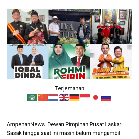
Terjemahan
AmpenanNews. Dewan Pimpinan Pusat Laskar
Sasak hingga saat ini masih belum mengambil