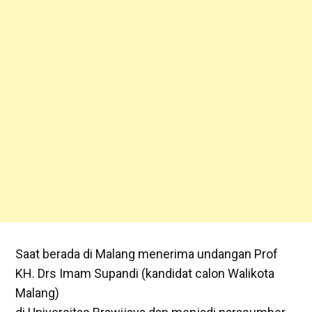
Saat berada di Malang menerima undangan Prof
KH. Drs Imam Supandi (kandidat calon Walikota
Malang)