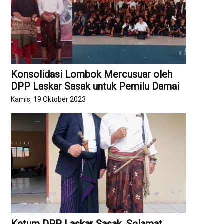
Konsolidasi Lombok Mercusuar oleh
DPP Laskar Sasak untuk Pemilu Damai
Kamis, 19 Oktober 2023