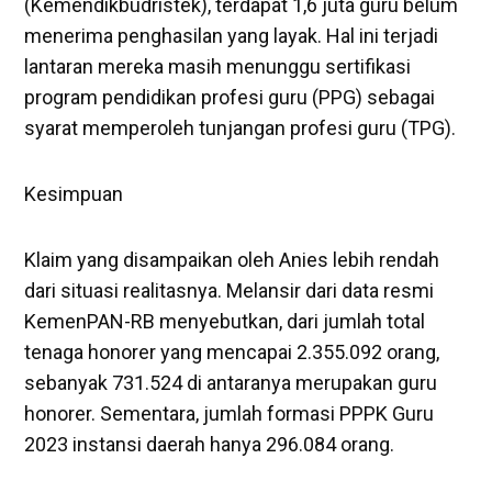
(Kemendikbudristek), terdapat 1,6 juta guru belum
menerima penghasilan yang layak. Hal ini terjadi
lantaran mereka masih menunggu sertifikasi
program pendidikan profesi guru (PPG) sebagai
syarat memperoleh tunjangan profesi guru (TPG).
Kesimpuan
Klaim yang disampaikan oleh Anies lebih rendah
dari situasi realitasnya. Melansir dari data resmi
KemenPAN-RB menyebutkan, dari jumlah total
tenaga honorer yang mencapai 2.355.092 orang,
sebanyak 731.524 di antaranya merupakan guru
honorer. Sementara, jumlah formasi PPPK Guru
2023 instansi daerah hanya 296.084 orang.