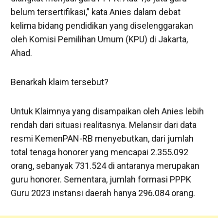
belum tersertifikasi,” kata Anies dalam debat
kelima bidang pendidikan yang diselenggarakan
oleh Komisi Pemilihan Umum (KPU) di Jakarta,
Ahad.
Benarkah klaim tersebut?
Untuk Klaimnya yang disampaikan oleh Anies lebih
rendah dari situasi realitasnya. Melansir dari data
resmi KemenPAN-RB menyebutkan, dari jumlah
total tenaga honorer yang mencapai 2.355.092
orang, sebanyak 731.524 di antaranya merupakan
guru honorer. Sementara, jumlah formasi PPPK
Guru 2023 instansi daerah hanya 296.084 orang.