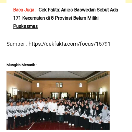
Baca Juga :
Cek Fakta: Anies Baswedan Sebut Ada
171 Kecamatan di 8 Provinsi Belum Miliki
Puskesmas
Sumber : https://cekfakta.com/focus/15791
Mungkin Menarik :