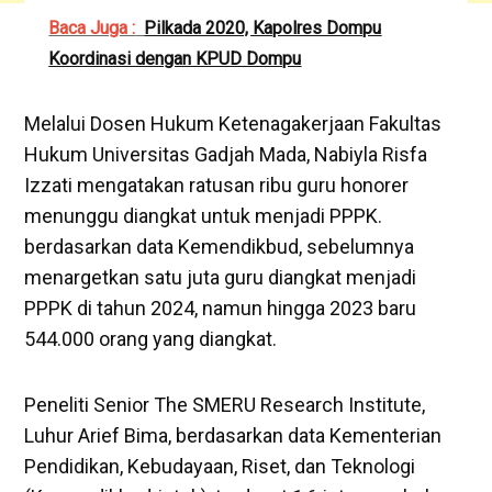
Baca Juga :
Pilkada 2020, Kapolres Dompu
Koordinasi dengan KPUD Dompu
Melalui Dosen Hukum Ketenagakerjaan Fakultas
Hukum Universitas Gadjah Mada, Nabiyla Risfa
Izzati mengatakan ratusan ribu guru honorer
menunggu diangkat untuk menjadi PPPK.
berdasarkan data Kemendikbud, sebelumnya
menargetkan satu juta guru diangkat menjadi
PPPK di tahun 2024, namun hingga 2023 baru
544.000 orang yang diangkat.
Peneliti Senior The SMERU Research Institute,
Luhur Arief Bima, berdasarkan data Kementerian
Pendidikan, Kebudayaan, Riset, dan Teknologi