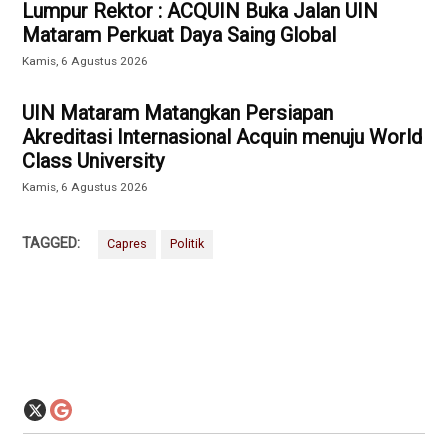
Lumpur Rektor : ACQUIN Buka Jalan UIN
Mataram Perkuat Daya Saing Global
Kamis, 6 Agustus 2026
UIN Mataram Matangkan Persiapan
Akreditasi Internasional Acquin menuju World
Class University
Kamis, 6 Agustus 2026
TAGGED:
Capres
Politik