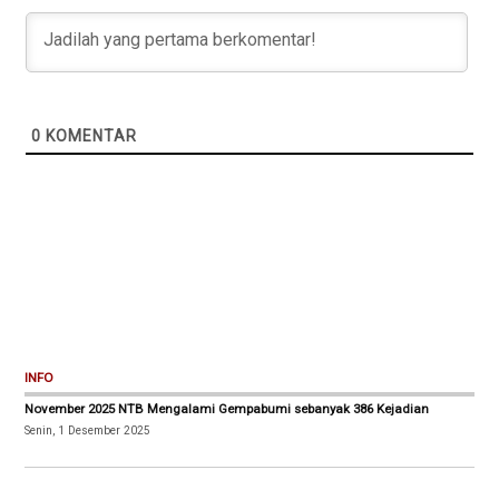
0
KOMENTAR
INFO
November 2025 NTB Mengalami Gempabumi sebanyak 386 Kejadian
Senin, 1 Desember 2025