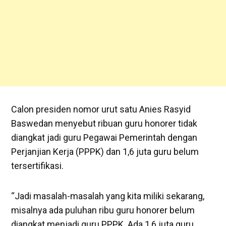
Calon presiden nomor urut satu Anies Rasyid
Baswedan menyebut ribuan guru honorer tidak
diangkat jadi guru Pegawai Pemerintah dengan
Perjanjian Kerja (PPPK) dan 1,6 juta guru belum
tersertifikasi.
“Jadi masalah-masalah yang kita miliki sekarang,
misalnya ada puluhan ribu guru honorer belum
diangkat menjadi guru PPPK. Ada 1,6 juta guru