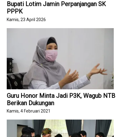
Bupati Lotim Jamin Perpanjangan SK
PPPK
Kamis, 23 April 2026
Guru Honor Minta Jadi P3K, Wagub NTB
Berikan Dukungan
Kamis, 4 Februari 2021