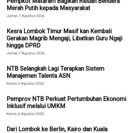
Pempkot Mataram Bagikan Ribuan Bendera
Merah Putih kepada Masyarakat
Jumat, 7 Agustus 2026
Kesra Lombok Timur Masif kan Kembali
Gerakan Magrib Mengaji, Libatkan Guru Ngaji
hingga DPRD
Jumat, 7 Agustus 2026
NTB Selangkah Lagi Terapkan Sistem
Manajemen Talenta ASN
Kamis, 6 Agustus 2026
Pemprov NTB Perkuat Pertumbuhan Ekonomi
Inklusif melalui UMKM
Kamis, 6 Agustus 2026
Dari Lombok ke Berlin, Kairo dan Kuala