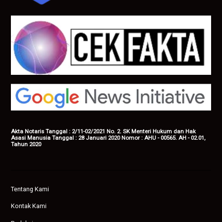
Akta Notaris Tanggal : 2/11-02/2021 No. 2. SK Menteri Hukum dan Hak
Asasi Manusia Tanggal : 28 Januari 2020 Nomor : AHU - 00565. AH - 02.01,
Tahun 2020
Tentang Kami
Kontak Kami