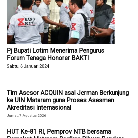
Pj Bupati Lotim Menerima Pengurus
Forum Tenaga Honorer BAKTI
Sabtu, 6 Januari 2024
Tim Asesor ACQUIN asal Jerman Berkunjung
ke UIN Mataram guna Proses Asesmen
Akreditasi Internasional
Jumat, 7 Agustus 2026
HUT Ke-81 RI, Pemprov NTB bersama