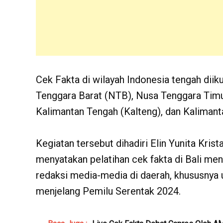
Cek Fakta di wilayah Indonesia tengah diikut
Tenggara Barat (NTB), Nusa Tenggara Timur
Kalimantan Tengah (Kalteng), dan Kalimant
Kegiatan tersebut dihadiri Elin Yunita Kri
menyatakan pelatihan cek fakta di Bali me
redaksi media-media di daerah, khususnya 
menjelang Pemilu Serentak 2024.