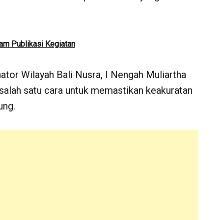
am Publikasi Kegiatan
ator Wilayah Bali Nusra, I Nengah Muliartha
salah satu cara untuk memastikan keakuratan
ung.