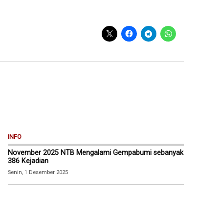
INFO
November 2025 NTB Mengalami Gempabumi sebanyak
386 Kejadian
Senin, 1 Desember 2025