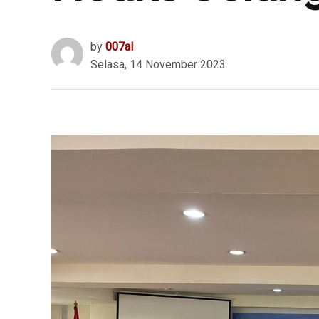
by
007al
Selasa, 14 November 2023