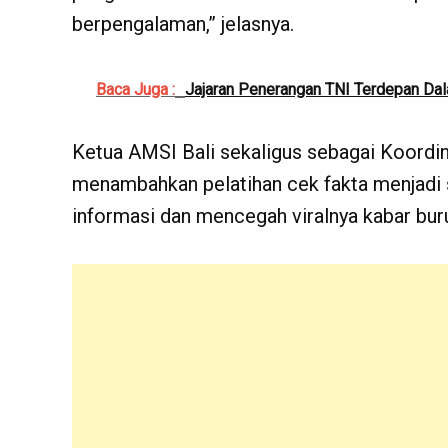
berpengalaman,” jelasnya.
Baca Juga :
Jajaran Penerangan TNI Terdepan Dal
Ketua AMSI Bali sekaligus sebagai Koordin
menambahkan pelatihan cek fakta menjadi 
informasi dan mencegah viralnya kabar bur